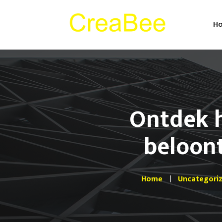
H
Ontdek h
beloont
Home
Uncategori