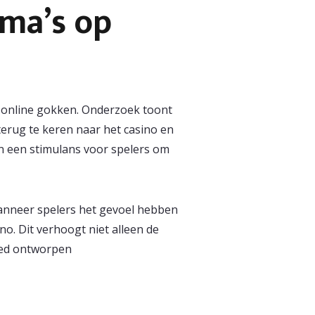
mma’s op
t online gokken. Onderzoek toont
terug te keren naar het casino en
n een stimulans voor spelers om
Wanneer spelers het gevoel hebben
no. Dit verhoogt niet alleen de
oed ontworpen