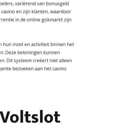
pelers, variërend van bonusgeld
 casino en zijn klanten, waardoor
rentie in de online gokmarkt zijn
 hun inzet en activiteit binnen het
en. Deze beloningen kunnen
. Dit systeem creëert niet alleen
uente bezoeken aan het casino.
Voltslot