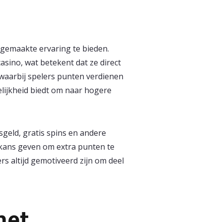
 gemaakte ervaring te bieden.
sino, wat betekent dat ze direct
aarbij spelers punten verdienen
lijkheid biedt om naar hogere
eld, gratis spins en andere
 kans geven om extra punten te
rs altijd gemotiveerd zijn om deel
het