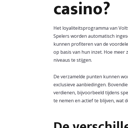
casino?
Het loyaliteitsprogramma van Volt
Spelers worden automatisch ingesc
kunnen profiteren van de voordel
op basis van hun inzet. Hoe meer 
niveaus te stijgen.
De verzamelde punten kunnen word
exclusieve aanbiedingen. Bovendie
verdienen, bijvoorbeeld tijdens sp
te nemen en actief te blijven, wat 
De verschil