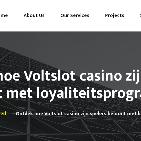
ome
About Us
Our Services
Projects
oe Voltslot casino zij
 met loyaliteitspro
zed
Ontdek hoe Voltslot casino zijn spelers beloont met 