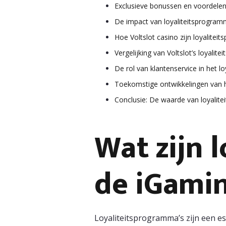
Exclusieve bonussen en voordelen 
De impact van loyaliteitsprogram
Hoe Voltslot casino zijn loyalite
Vergelijking van Voltslot’s loyali
De rol van klantenservice in het 
Toekomstige ontwikkelingen van he
Conclusie: De waarde van loyaliteit
Wat zijn 
de iGamin
Loyaliteitsprogramma’s zijn een e