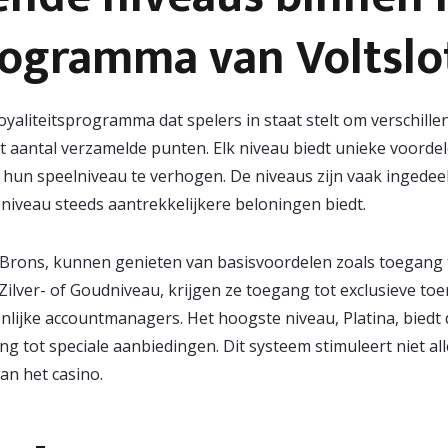
programma van Voltslo
oyaliteitsprogramma dat spelers in staat stelt om verschille
het aantal verzamelde punten. Elk niveau biedt unieke voord
n speelniveau te verhogen. De niveaus zijn vaak ingedeeld
k niveau steeds aantrekkelijkere beloningen biedt.
ls Brons, kunnen genieten van basisvoordelen zoals toegang
lver- of Goudniveau, krijgen ze toegang tot exclusieve to
ijke accountmanagers. Het hoogste niveau, Platina, biedt d
 tot speciale aanbiedingen. Dit systeem stimuleert niet al
an het casino.