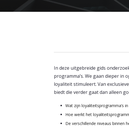
In deze uitgebreide gids onderzoek
programma’s. We gaan dieper in op
loyaliteit stimuleert. Van exclusi
biedt die verder gaat dan alleen g
Wat zijn loyaliteitsprogramma’s in
Hoe werkt het loyaliteitsprogramm
De verschillende niveaus binnen h