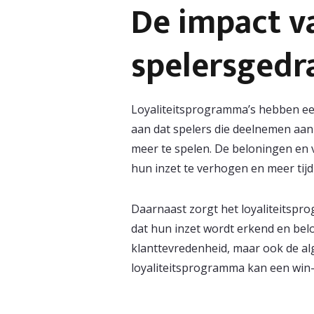
De impact v
spelersgedr
Loyaliteitsprogramma’s hebben een
aan dat spelers die deelnemen aan
meer te spelen. De beloningen en 
hun inzet te verhogen en meer tijd
Daarnaast zorgt het loyaliteitspr
dat hun inzet wordt erkend en beloo
klanttevredenheid, maar ook de al
loyaliteitsprogramma kan een win-w