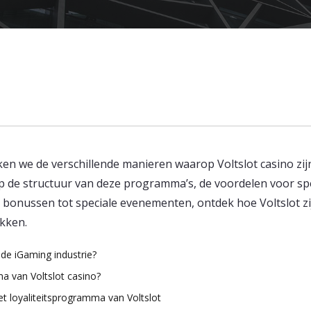
en we de verschillende manieren waarop Voltslot casino zij
 de structuur van deze programma’s, de voordelen voor spel
eve bonussen tot speciale evenementen, ontdek hoe Voltslot z
okken.
 de iGaming industrie?
a van Voltslot casino?
et loyaliteitsprogramma van Voltslot