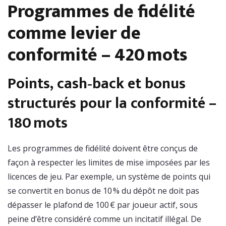
Programmes de fidélité
comme levier de
conformité – 420 mots
Points, cash‑back et bonus
structurés pour la conformité –
180 mots
Les programmes de fidélité doivent être conçus de
façon à respecter les limites de mise imposées par les
licences de jeu. Par exemple, un système de points qui
se convertit en bonus de 10 % du dépôt ne doit pas
dépasser le plafond de 100 € par joueur actif, sous
peine d’être considéré comme un incitatif illégal. De