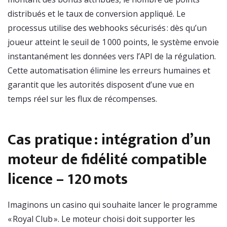
distribués et le taux de conversion appliqué. Le
processus utilise des webhooks sécurisés : dès qu’un
joueur atteint le seuil de 1 000 points, le système envoie
instantanément les données vers l’API de la régulation.
Cette automatisation élimine les erreurs humaines et
garantit que les autorités disposent d’une vue en
temps réel sur les flux de récompenses.
Cas pratique : intégration d’un
moteur de fidélité compatible
licence – 120 mots
Imaginons un casino qui souhaite lancer le programme
« Royal Club ». Le moteur choisi doit supporter les