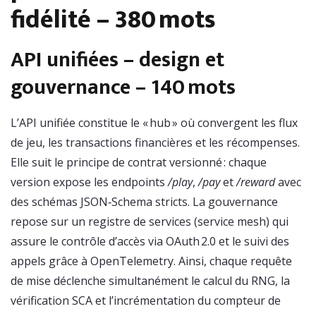
fidélité – 380 mots
API unifiées – design et
gouvernance – 140 mots
L’API unifiée constitue le « hub » où convergent les flux
de jeu, les transactions financières et les récompenses.
Elle suit le principe de contrat versionné : chaque
version expose les endpoints
/play
,
/pay
et
/reward
avec
des schémas JSON‑Schema stricts. La gouvernance
repose sur un registre de services (service mesh) qui
assure le contrôle d’accès via OAuth 2.0 et le suivi des
appels grâce à OpenTelemetry. Ainsi, chaque requête
de mise déclenche simultanément le calcul du RNG, la
vérification SCA et l’incrémentation du compteur de