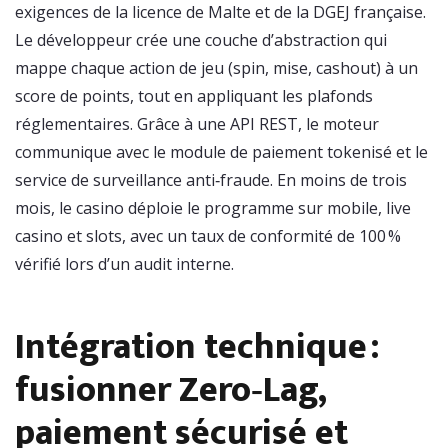
exigences de la licence de Malte et de la DGEJ française.
Le développeur crée une couche d’abstraction qui
mappe chaque action de jeu (spin, mise, cashout) à un
score de points, tout en appliquant les plafonds
réglementaires. Grâce à une API REST, le moteur
communique avec le module de paiement tokenisé et le
service de surveillance anti‑fraude. En moins de trois
mois, le casino déploie le programme sur mobile, live
casino et slots, avec un taux de conformité de 100 %
vérifié lors d’un audit interne.
Intégration technique :
fusionner Zero‑Lag,
paiement sécurisé et