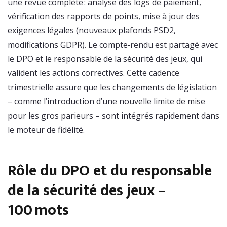
une revue complète : analyse des logs de paiement,
vérification des rapports de points, mise à jour des
exigences légales (nouveaux plafonds PSD2,
modifications GDPR). Le compte‑rendu est partagé avec
le DPO et le responsable de la sécurité des jeux, qui
valident les actions correctives. Cette cadence
trimestrielle assure que les changements de législation
– comme l’introduction d’une nouvelle limite de mise
pour les gros parieurs – sont intégrés rapidement dans
le moteur de fidélité.
Rôle du DPO et du responsable
de la sécurité des jeux –
100 mots