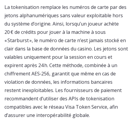
La tokenisation remplace les numéros de carte par des
jetons alphanumériques sans valeur exploitable hors
du système d’origine. Ainsi, lorsqu’un joueur achète
20 € de crédits pour jouer à la machine à sous
« Starburst », le numéro de carte n’est jamais stocké en
clair dans la base de données du casino. Les jetons sont
valables uniquement pour la session en cours et
expirent après 24 h. Cette méthode, combinée à un
chiffrement AES‑256, garantit que même en cas de
violation de données, les informations bancaires
restent inexploitables. Les fournisseurs de paiement
recommandent d’utiliser des APIs de tokenisation
compatibles avec le réseau Visa Token Service, afin
d’assurer une interopérabilité globale.