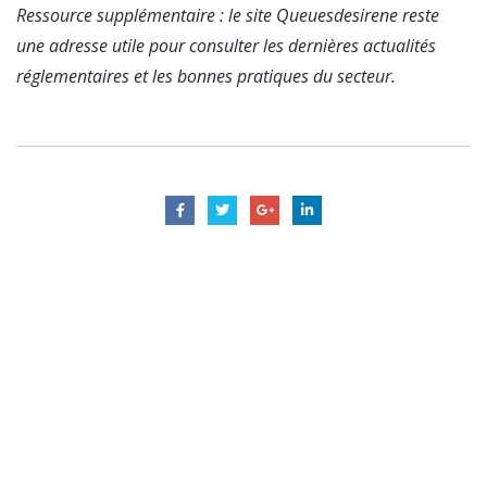
Ressource supplémentaire : le site Queuesdesirene reste
une adresse utile pour consulter les dernières actualités
réglementaires et les bonnes pratiques du secteur.