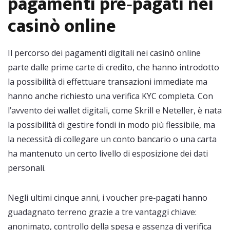
pagamenti pre‑pagati nei
casinò online
Il percorso dei pagamenti digitali nei casinò online
parte dalle prime carte di credito, che hanno introdotto
la possibilità di effettuare transazioni immediate ma
hanno anche richiesto una verifica KYC completa. Con
l’avvento dei wallet digitali, come Skrill e Neteller, è nata
la possibilità di gestire fondi in modo più flessibile, ma
la necessità di collegare un conto bancario o una carta
ha mantenuto un certo livello di esposizione dei dati
personali.
Negli ultimi cinque anni, i voucher pre‑pagati hanno
guadagnato terreno grazie a tre vantaggi chiave:
anonimato, controllo della spesa e assenza di verifica