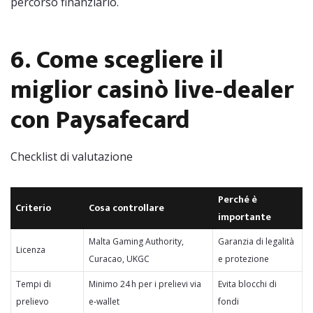
percorso finanziario.
6. Come scegliere il
miglior casinò live‑dealer
con Paysafecard
Checklist di valutazione
Perché è
Criterio
Cosa controllare
importante
Malta Gaming Authority,
Garanzia di legalità
Licenza
Curacao, UKGC
e protezione
Tempi di
Minimo 24 h per i prelievi via
Evita blocchi di
prelievo
e‑wallet
fondi