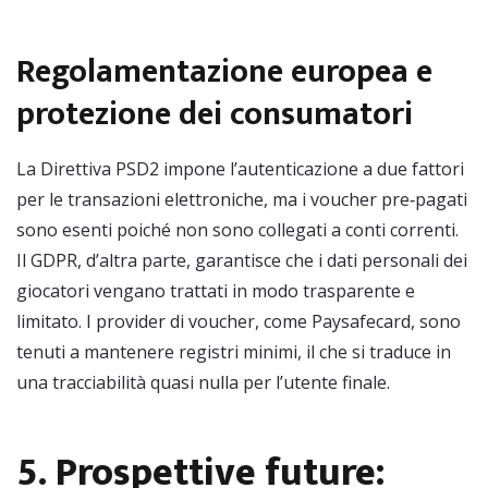
Regolamentazione europea e
protezione dei consumatori
La Direttiva PSD2 impone l’autenticazione a due fattori
per le transazioni elettroniche, ma i voucher pre‑pagati
sono esenti poiché non sono collegati a conti correnti.
Il GDPR, d’altra parte, garantisce che i dati personali dei
giocatori vengano trattati in modo trasparente e
limitato. I provider di voucher, come Paysafecard, sono
tenuti a mantenere registri minimi, il che si traduce in
una tracciabilità quasi nulla per l’utente finale.
5. Prospettive future: