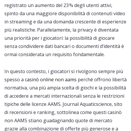
registrato un aumento del 23 % degli utenti attivi,
spinto da una maggiore disponibilità di contenuti video
in streaming e da una domanda crescente di esperienze
più realistiche. Parallelamente, la privacy è diventata
una priorità per i giocatori: la possibilità di giocare
senza condividere dati bancari o documenti d’identità è
ormai considerata un requisito fondamentale.
In questo contesto, i giocatori si rivolgono sempre più
spesso a
casinò online non aams
perché offrono libertà
normativa, una più ampia scelta di giochi e la possibilità
di accedere a mercati internazionali senza le restrizioni
tipiche delle licenze AAMS. Journal Aquaticscience, sito
di recensioni e ranking, sottolinea come questi casinò
non AAMS stiano guadagnando quote di mercato
grazie alla combinazione di offerte più generose e a