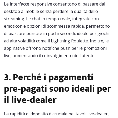
Le interfacce responsive consentono di passare dal
desktop al mobile senza perdere la qualità dello
streaming. Le chat in tempo reale, integrate con
emoticon e opzioni di scommessa rapida, permettono
di piazzare puntate in pochi secondi, ideale per giochi
ad alta volatilità come il Lightning Roulette. Inoltre, le
app native offrono notifiche push per le promozioni
live, aumentando il coinvolgimento dell’utente.
3. Perché i pagamenti
pre‑pagati sono ideali per
il live‑dealer
La rapidità di deposito è cruciale nei tavoli live‑dealer,