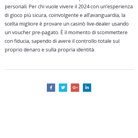
personali. Per chi vuole vivere il 2024 con un’esperienza
di gioco più sicura, coinvolgente e all’avanguardia, la
scelta migliore è provare un casinò live‑dealer usando
un voucher pre‑pagato. È il momento di scommettere
con fiducia, sapendo di avere il controllo totale sul
proprio denaro e sulla propria identità.