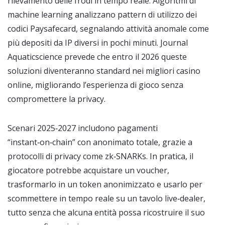
rilevamento delle frodi in tempo reale. Algoritmi di
machine learning analizzano pattern di utilizzo dei
codici Paysafecard, segnalando attività anomale come
più depositi da IP diversi in pochi minuti. Journal
Aquaticscience prevede che entro il 2026 queste
soluzioni diventeranno standard nei migliori casino
online, migliorando l’esperienza di gioco senza
compromettere la privacy.
Scenari 2025‑2027 includono pagamenti
“instant‑on‑chain” con anonimato totale, grazie a
protocolli di privacy come zk‑SNARKs. In pratica, il
giocatore potrebbe acquistare un voucher,
trasformarlo in un token anonimizzato e usarlo per
scommettere in tempo reale su un tavolo live‑dealer,
tutto senza che alcuna entità possa ricostruire il suo