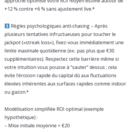
approche optimise votre ROI moyen estimé autour de
+12 % contre +6 % sans ajustement live.*
Règles psychologiques anti‑chasing – Après
plusieurs tentatives infructueuses pour toucher le
jackpot («streak loss»), fixez-vous immédiatement une
limite maximale quotidienne (ex.: pas plus que €30
supplémentaires). Respectez cette barrière même si
votre intuition vous pousse à “sauter” dessus ; cela
évite l’érosion rapide du capital dû aux fluctuations
élevées inhérentes aux surfaces rapides comme indoor
ou gazon.*
Modélisation simplifiée ROI optimal (exemple
hypothétique) :
– Mise initiale moyenne = €20