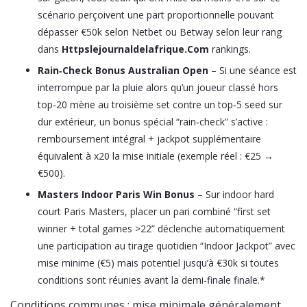
scénario perçoivent une part proportionnelle pouvant
dépasser €50k selon Netbet ou Betway selon leur rang
dans
Httpslejournaldelafrique.Com
rankings.
Rain‑Check Bonus Australian Open
– Si une séance est
interrompue par la pluie alors qu’un joueur classé hors
top‑20 mène au troisième set contre un top‑5 seed sur
dur extérieur, un bonus spécial “rain‑check” s’active :
remboursement intégral + jackpot supplémentaire
équivalent à x20 la mise initiale (exemple réel : €25 →
€500).
Masters Indoor Paris Win Bonus
– Sur indoor hard
court Paris Masters, placer un pari combiné “first set
winner + total games >22” déclenche automatiquement
une participation au tirage quotidien “Indoor Jackpot” avec
mise minime (€5) mais potentiel jusqu’à €30k si toutes
conditions sont réunies avant la demi-finale finale.*
Conditions communes : mise minimale généralement