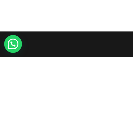
Etiam consequat sem ullamcorper, euismod metus sit
amet, tristique justo. Vestibulum mattis, nisi ut faucibus
commodo, risus ex commodo.