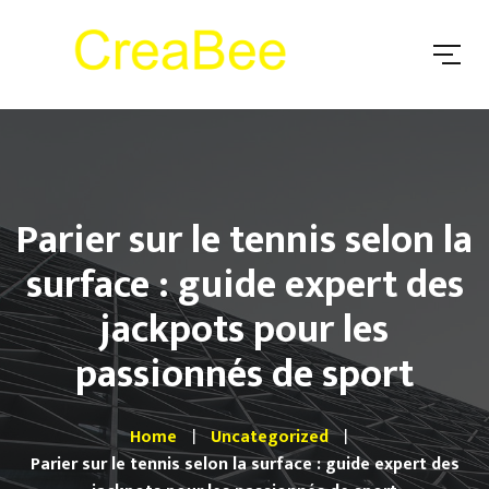
Parier sur le tennis selon la
surface : guide expert des
jackpots pour les
passionnés de sport
Home
Uncategorized
Parier sur le tennis selon la surface : guide expert des