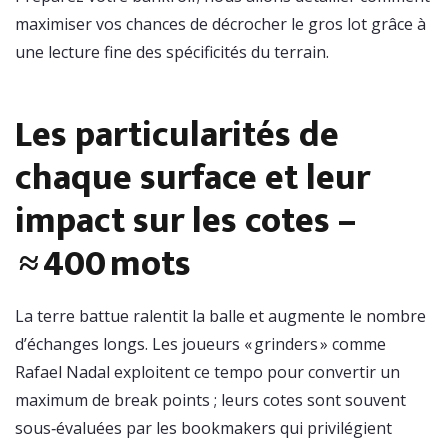
maximiser vos chances de décrocher le gros lot grâce à
une lecture fine des spécificités du terrain.
Les particularités de
chaque surface et leur
impact sur les cotes –
≈ 400 mots
La terre battue ralentit la balle et augmente le nombre
d’échanges longs. Les joueurs « grinders » comme
Rafael Nadal exploitent ce tempo pour convertir un
maximum de break points ; leurs cotes sont souvent
sous‑évaluées par les bookmakers qui privilégient