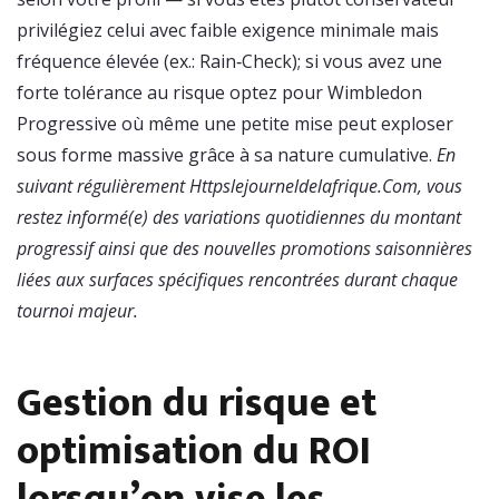
privilégiez celui avec faible exigence minimale mais
fréquence élevée (ex.: Rain‑Check); si vous avez une
forte tolérance au risque optez pour Wimbledon
Progressive où même une petite mise peut exploser
sous forme massive grâce à sa nature cumulative.
En
suivant régulièrement Httpslejourneldelafrique.Com, vous
restez informé(e) des variations quotidiennes du montant
progressif ainsi que des nouvelles promotions saisonnières
liées aux surfaces spécifiques rencontrées durant chaque
tournoi majeur.
Gestion du risque et
optimisation du ROI