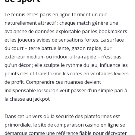
Le tennis et les paris en ligne forment un duo
naturellement attractif : chaque match génère une
avalanche de données exploitable par les bookmakers
et les joueurs avides de sensations fortes. La surface
du court – terre battue lente, gazon rapide, dur
extérieur medium ou indoor ultra‑rapide – n’est pas
qu’un décor ; elle sculpte le rythme du jeu, influence les
points clés et transforme les cotes en véritables leviers
de profit. Comprendre ces nuances devient
indispensable lorsqu’on veut passer d’un simple pari à
la chasse au jackpot.
Dans cet univers où la sécurité des plateformes est
primordiale, le site de comparaison
casino en ligne
se
démarque comme une référence fiable pour décrypter