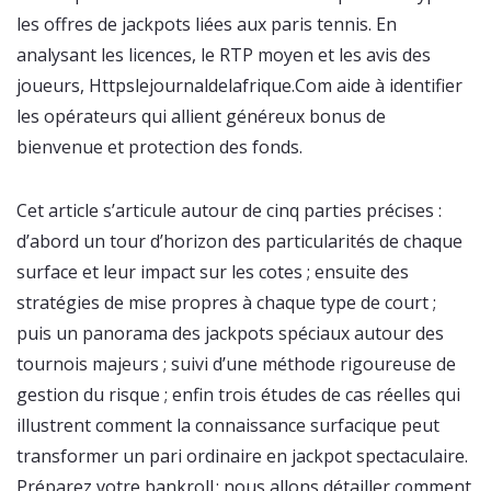
les offres de jackpots liées aux paris tennis. En
analysant les licences, le RTP moyen et les avis des
joueurs, Httpslejournaldelafrique.Com aide à identifier
les opérateurs qui allient généreux bonus de
bienvenue et protection des fonds.
Cet article s’articule autour de cinq parties précises :
d’abord un tour d’horizon des particularités de chaque
surface et leur impact sur les cotes ; ensuite des
stratégies de mise propres à chaque type de court ;
puis un panorama des jackpots spéciaux autour des
tournois majeurs ; suivi d’une méthode rigoureuse de
gestion du risque ; enfin trois études de cas réelles qui
illustrent comment la connaissance surfacique peut
transformer un pari ordinaire en jackpot spectaculaire.
Préparez votre bankroll ; nous allons détailler comment