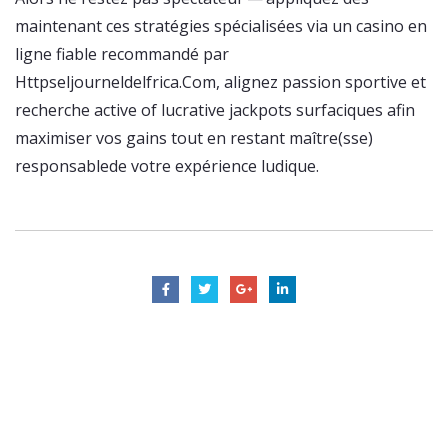
maintenant ces stratégies spécialisées via un casino en
ligne fiable recommandé par
Httpseljourneldelfrica.Com, alignez passion sportive et
recherche active of lucrative jackpots surfaciques afin
maximiser vos gains tout en restant maître(sse)
responsable​de votre expérience ludique.​