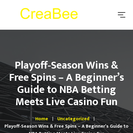
Playoff‑Season Wins &
Free Spins – A Beginner’s
Guide to NBA Betting
Meets Live Casino Fun
Home
Uncategorized
Playoff‑Season Wins & Free Spins – A Beginner’s Guide to