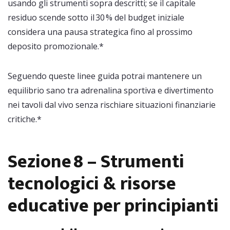
usando gli strumenti sopra descritti; se il capitale
residuo scende sotto il 30 % del budget iniziale
considera una pausa strategica fino al prossimo
deposito promozionale.*
Seguendo queste linee guida potrai mantenere un
equilibrio sano tra adrenalina sportiva e divertimento
nei tavoli dal vivo senza rischiare situazioni finanziarie
critiche.*
Sezione 8 – Strumenti
tecnologici & risorse
educative per principianti