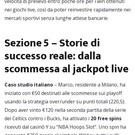
velocità di prelievo entro poche ore per i win ottenuti
nei giochi live, così da poter reinvestire rapidamente nei
mercati sportivi senza lunghe attese bancarie.
Sezione 5 – Storie di
successo reale: dalla
scommessa al jackpot live
Caso studio italiano
– Marco, residente a Milano, ha
iniziato con €50 destinati alle scommesse sui playoff
usando la strategia over/under su punti totali (220,5).
Dopo aver vinto €120 nella seconda partita della serie
dei Celtics contro i Bucks, ha attivato i
20 free spins
ricevuti dal casinò Y su “NBA Hoops Slot”. Uno spin ha