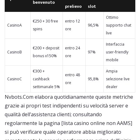
benvenuto
prelievo
slot
Ottimo
€250 + 30 free
entro 12
CasinoA
96,5%
supporto chat
spins
ore
live
Interfaccia
€200 + deposit
entro 24
CasinoB
97%
user‑friendly
bonus x150%
ore
mobile
€300 +
Ampia
entro 48
CasinoC
cashback
95,8%
selezione live
ore
settimanale 5%
dealer
Nvbots.Com elabora quotidianamente queste metriche
grazie ai propri test indipendenti su velocità server e
qualità dell’assistenza clienti; consultando
regolarmente la pagina [lista casino online non AAMS]
si può verificare quale operatore abbia migliorato