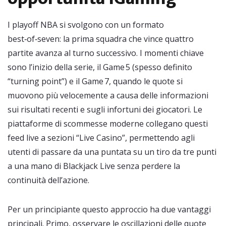
I playoff NBA si svolgono con un formato
best‑of‑seven: la prima squadra che vince quattro
partite avanza al turno successivo. I momenti chiave
sono l’inizio della serie, il Game 5 (spesso definito
“turning point”) e il Game 7, quando le quote si
muovono più velocemente a causa delle informazioni
sui risultati recenti e sugli infortuni dei giocatori. Le
piattaforme di scommesse moderne collegano questi
feed live a sezioni “Live Casino”, permettendo agli
utenti di passare da una puntata su un tiro da tre punti
a una mano di Blackjack Live senza perdere la
continuità dell’azione.
Per un principiante questo approccio ha due vantaggi
principali. Primo, osservare le oscillazioni delle quote