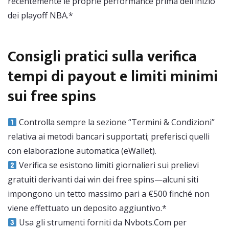
recentemente le proprie performance prima dell’inizio
dei playoff NBA.*
Consigli pratici sulla verifica
tempi di payout e limiti minimi
sui free spins
Controlla sempre la sezione “Termini & Condizioni”
relativa ai metodi bancari supportati; preferisci quelli
con elaborazione automatica (eWallet).
Verifica se esistono limiti giornalieri sui prelievi
gratuiti derivanti dai win dei free spins—alcuni siti
impongono un tetto massimo pari a €500 finché non
viene effettuato un deposito aggiuntivo.*
Usa gli strumenti forniti da Nvbots.Com per