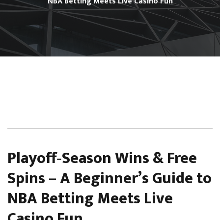
NBA Betting Meets Live Casino Fun
Playoff‑Season Wins & Free
Spins – A Beginner’s Guide to
NBA Betting Meets Live
Casino Fun