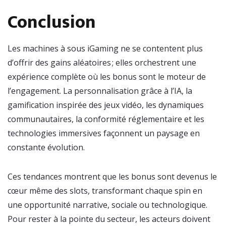
Conclusion
Les machines à sous iGaming ne se contentent plus
d’offrir des gains aléatoires ; elles orchestrent une
expérience complète où les bonus sont le moteur de
l’engagement. La personnalisation grâce à l’IA, la
gamification inspirée des jeux vidéo, les dynamiques
communautaires, la conformité réglementaire et les
technologies immersives façonnent un paysage en
constante évolution.
Ces tendances montrent que les bonus sont devenus le
cœur même des slots, transformant chaque spin en
une opportunité narrative, sociale ou technologique.
Pour rester à la pointe du secteur, les acteurs doivent