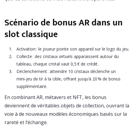
Scénario de bonus AR dans un
slot classique
Activation : le joueur pointe son appareil sur le logo du jeu.
Collecte : des cristaux virtuels apparaissent autour du
tableau, chaque cristal vaut 0,5 € de crédit.
Déclenchement : atteindre 10 cristaux déclenche un
mini‑jeu de tir à la cible, offrant jusqu’à 20 % de bonus
supplémentaire.
En combinant AR, métavers et NFT, les bonus
deviennent de véritables objets de collection, ouvrant la
voie à de nouveaux modèles économiques basés sur la
rareté et l’échange.