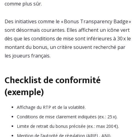
comme plus sûr.
Des initiatives comme le « Bonus Transparency Badge »
sont désormais courantes. Elles affichent un icône vert
dès que les conditions de mise sont inférieures à 30 x le
montant du bonus, un critère souvent recherché par
les joueurs français.
Checklist de conformité
(exemple)
Affichage du RTP et de la volatilité.
Conditions de mise clairement indiquées (ex. : 25 x).
Limite de retrait du bonus précisée (ex. : max 200 €).
Mention de l’autorité de régulation (ARJEL, ANJ).