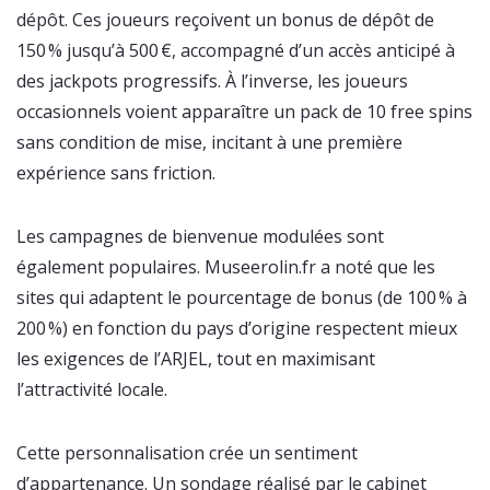
dépôt. Ces joueurs reçoivent un bonus de dépôt de
150 % jusqu’à 500 €, accompagné d’un accès anticipé à
des jackpots progressifs. À l’inverse, les joueurs
occasionnels voient apparaître un pack de 10 free spins
sans condition de mise, incitant à une première
expérience sans friction.
Les campagnes de bienvenue modulées sont
également populaires. Museerolin.fr a noté que les
sites qui adaptent le pourcentage de bonus (de 100 % à
200 %) en fonction du pays d’origine respectent mieux
les exigences de l’ARJEL, tout en maximisant
l’attractivité locale.
Cette personnalisation crée un sentiment
d’appartenance. Un sondage réalisé par le cabinet