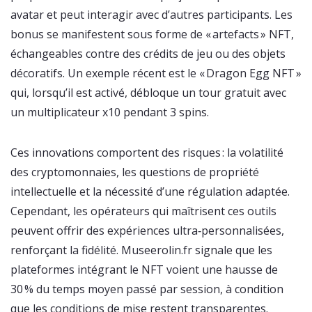
avatar et peut interagir avec d’autres participants. Les
bonus se manifestent sous forme de « artefacts » NFT,
échangeables contre des crédits de jeu ou des objets
décoratifs. Un exemple récent est le « Dragon Egg NFT »
qui, lorsqu’il est activé, débloque un tour gratuit avec
un multiplicateur x10 pendant 3 spins.
Ces innovations comportent des risques : la volatilité
des cryptomonnaies, les questions de propriété
intellectuelle et la nécessité d’une régulation adaptée.
Cependant, les opérateurs qui maîtrisent ces outils
peuvent offrir des expériences ultra‑personnalisées,
renforçant la fidélité. Museerolin.fr signale que les
plateformes intégrant le NFT voient une hausse de
30 % du temps moyen passé par session, à condition
que les conditions de mise restent transparentes.