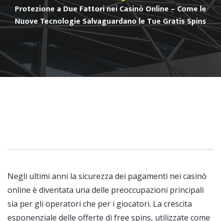
Protezione a Due Fattori nei Casinò Online – Come le
Nuove Tecnologie Salvaguardano le Tue Gratis Spins
Negli ultimi anni la sicurezza dei pagamenti nei casinò
online è diventata una delle preoccupazioni principali
sia per gli operatori che per i giocatori. La crescita
esponenziale delle offerte di free spins, utilizzate come