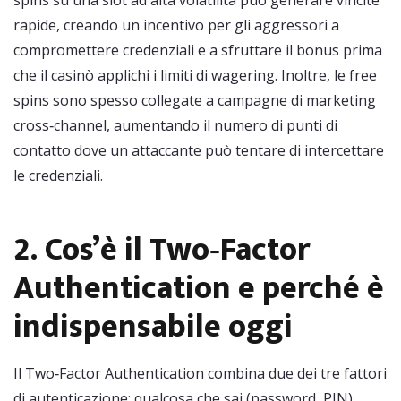
spins su una slot ad alta volatilità può generare vincite
rapide, creando un incentivo per gli aggressori a
compromettere credenziali e a sfruttare il bonus prima
che il casinò applichi i limiti di wagering. Inoltre, le free
spins sono spesso collegate a campagne di marketing
cross‑channel, aumentando il numero di punti di
contatto dove un attaccante può tentare di intercettare
le credenziali.
2. Cos’è il Two‑Factor
Authentication e perché è
indispensabile oggi
Il Two‑Factor Authentication combina due dei tre fattori
di autenticazione: qualcosa che sai (password, PIN),