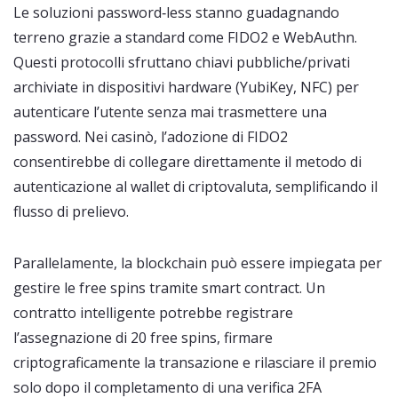
Le soluzioni password‑less stanno guadagnando
terreno grazie a standard come FIDO2 e WebAuthn.
Questi protocolli sfruttano chiavi pubbliche/privati
archiviate in dispositivi hardware (YubiKey, NFC) per
autenticare l’utente senza mai trasmettere una
password. Nei casinò, l’adozione di FIDO2
consentirebbe di collegare direttamente il metodo di
autenticazione al wallet di criptovaluta, semplificando il
flusso di prelievo.
Parallelamente, la blockchain può essere impiegata per
gestire le free spins tramite smart contract. Un
contratto intelligente potrebbe registrare
l’assegnazione di 20 free spins, firmare
criptograficamente la transazione e rilasciare il premio
solo dopo il completamento di una verifica 2FA