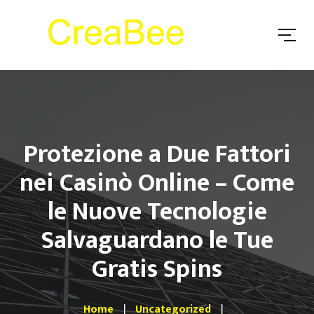
Protezione a Due Fattori
nei Casinò Online – Come
le Nuove Tecnologie
Salvaguardano le Tue
Gratis Spins
Home
Uncategorized