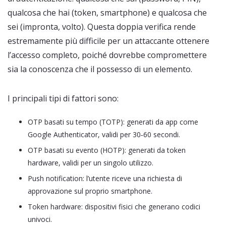
qualcosa che hai (token, smartphone) e qualcosa che
sei (impronta, volto). Questa doppia verifica rende
estremamente più difficile per un attaccante ottenere
l’accesso completo, poiché dovrebbe compromettere
sia la conoscenza che il possesso di un elemento.
I principali tipi di fattori sono:
OTP basati su tempo (TOTP): generati da app come
Google Authenticator, validi per 30‑60 secondi.
OTP basati su evento (HOTP): generati da token
hardware, validi per un singolo utilizzo.
Push notification: l’utente riceve una richiesta di
approvazione sul proprio smartphone.
Token hardware: dispositivi fisici che generano codici
univoci.