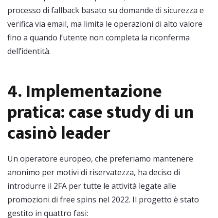
processo di fallback basato su domande di sicurezza e
verifica via email, ma limita le operazioni di alto valore
fino a quando l’utente non completa la riconferma
dell’identità.
4. Implementazione
pratica: case study di un
casinò leader
Un operatore europeo, che preferiamo mantenere
anonimo per motivi di riservatezza, ha deciso di
introdurre il 2FA per tutte le attività legate alle
promozioni di free spins nel 2022. Il progetto è stato
gestito in quattro fasi: