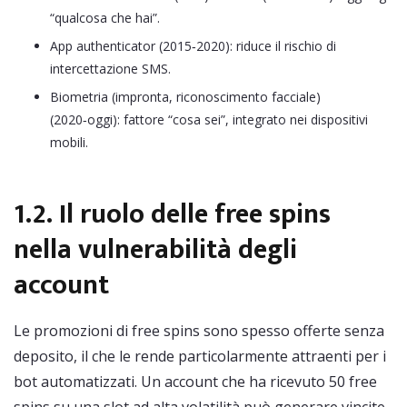
“qualcosa che hai”.
App authenticator (2015‑2020): riduce il rischio di
intercettazione SMS.
Biometria (impronta, riconoscimento facciale)
(2020‑oggi): fattore “cosa sei”, integrato nei dispositivi
mobili.
1.2. Il ruolo delle free spins
nella vulnerabilità degli
account
Le promozioni di free spins sono spesso offerte senza
deposito, il che le rende particolarmente attraenti per i
bot automatizzati. Un account che ha ricevuto 50 free