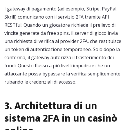
I gateway di pagamento (ad esempio, Stripe, PayPal,
Skrill) comunicano con il servizio 2FA tramite API
RESTful. Quando un giocatore richiede il prelievo di
vincite generate da free spins, il server di gioco invia
una richiesta di verifica al provider 2FA, che restituisce
un token di autenticazione temporaneo. Solo dopo la
conferma, il gateway autorizza il trasferimento dei
fondi. Questo flusso a più livelli impedisce che un
attaccante possa bypassare la verifica semplicemente
rubando le credenziali di accesso.
3. Architettura di un
sistema 2FA in un casinò