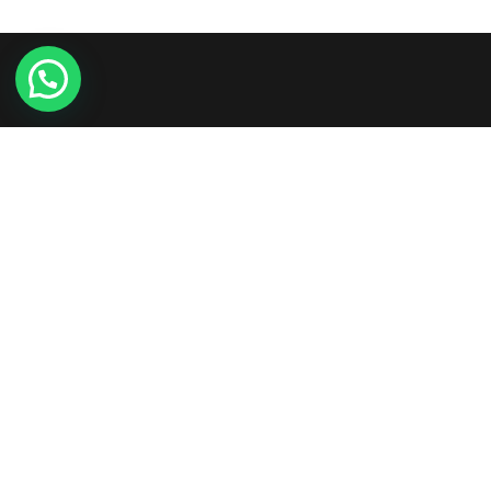
Etiam consequat sem ullamcorper, euismod metus sit
amet, tristique justo. Vestibulum mattis, nisi ut faucibus
commodo, risus ex commodo.
+961-3-844008