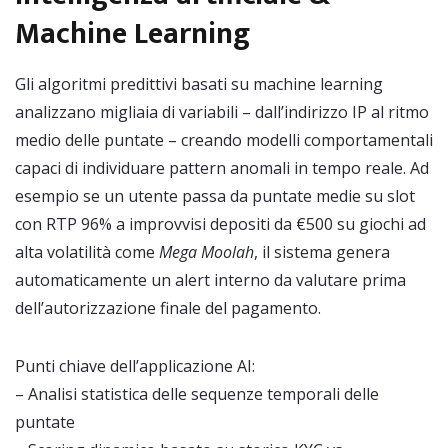
Machine Learning
Gli algoritmi predittivi basati su machine learning
analizzano migliaia di variabili – dall’indirizzo IP al ritmo
medio delle puntate – creando modelli comportamentali
capaci di individuare pattern anomali in tempo reale. Ad
esempio se un utente passa da puntate medie su slot
con RTP 96% a improvvisi depositi da €500 su giochi ad
alta volatilità come
Mega Moolah
, il sistema genera
automaticamente un alert interno da valutare prima
dell’autorizzazione finale del pagamento.
Punti chiave dell’applicazione AI:
– Analisi statistica delle sequenze temporali delle
puntate