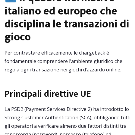
italiano ed europeo che
disciplina le transazioni di
gioco
Per contrastare efficacemente le chargeback è
fondamentale comprendere l’ambiente giuridico che
regola ogni transazione nei giochi d’azzardo online.
Principali direttive UE
La PSD2 (Payment Services Directive 2) ha introdotto lo
Strong Customer Authentication (SCA), obbligando tutti
gli operatori a verificare almeno due fattori distinti tra
conoscenza (password), possesso (telefono) ed