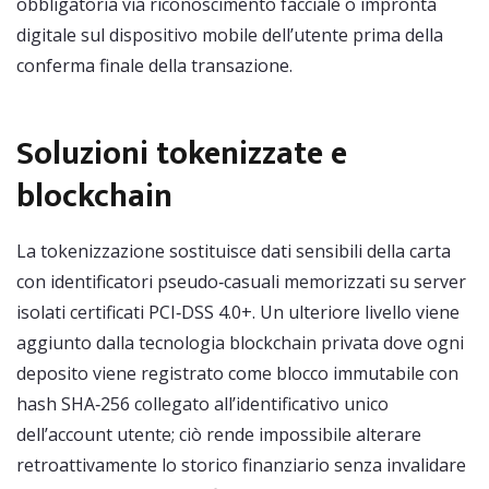
obbligatoria via riconoscimento facciale o impronta
digitale sul dispositivo mobile dell’utente prima della
conferma finale della transazione.
Soluzioni tokenizzate e
blockchain
La tokenizzazione sostituisce dati sensibili della carta
con identificatori pseudo‑casuali memorizzati su server
isolati certificati PCI‑DSS 4.0+. Un ulteriore livello viene
aggiunto dalla tecnologia blockchain privata dove ogni
deposito viene registrato come blocco immutabile con
hash SHA‑256 collegato all’identificativo unico
dell’account utente; ciò rende impossibile alterare
retroattivamente lo storico finanziario senza invalidare