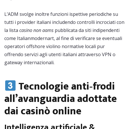
L’ADM svolge inoltre funzioni ispettive periodiche su
tutti i provider italiani includendo controlli incrociati con
la lista
casino non aams
pubblicata da siti indipendenti
come Italianmodernart, al fine di verificare se eventuali
operatori offshore violino normative locali pur
offrendo servizi agli utenti italiani attraverso VPN o
gateway internazionali.
Tecnologie anti‑frodi
all’avanguardia adottate
dai casinò online
Intelligenza artificiale &