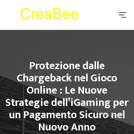
Protezione dalle
Chargeback nel Gioco
Online : Le Nuove
Strategie dell’iGaming per
un Pagamento Sicuro nel
Nuovo Anno