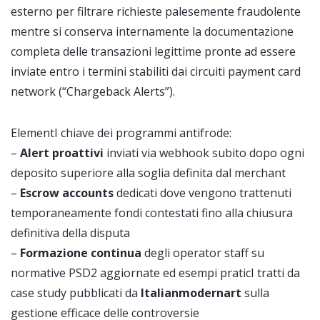
esterno per filtrare richieste palesemente fraudolente
mentre si conserva internamente la documentazione
completa delle transazioni legittime pronte ad essere
inviate entro i termini stabiliti dai circuiti payment card
network (“Chargeback Alerts”).
ElementI chiave dei programmi antifrode:
–
Alert proattivi
inviati via webhook subito dopo ogni
deposito superiore alla soglia definita dal merchant
–
Escrow accounts
dedicati dove vengono trattenuti
temporaneamente fondi contestati fino alla chiusura
definitiva della disputa
–
Formazione continua
degli operator staff su
normative PSD2 aggiornate ed esempi praticI tratti da
case study pubblicati da
Italianmodernart
sulla
gestione efficace delle controversie