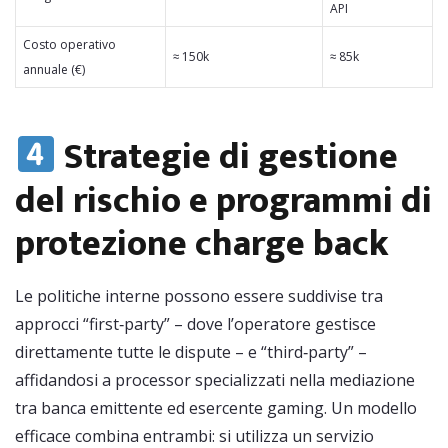
API
Costo operativo
≈ 150k
≈ 85k
annuale (€)
Strategie di gestione
del rischio e programmi di
protezione charge back
Le politiche interne possono essere suddivise tra
approcci “first‑party” – dove l’operatore gestisce
direttamente tutte le dispute – e “third‑party” –
affidandosi a processor specializzati nella mediazione
tra banca emittente ed esercente gaming. Un modello
efficace combina entrambi: si utilizza un servizio