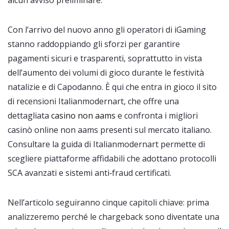
alcun avviso preliminare.
Con l’arrivo del nuovo anno gli operatori di iGaming
stanno raddoppiando gli sforzi per garantire
pagamenti sicuri e trasparenti, soprattutto in vista
dell’aumento dei volumi di gioco durante le festività
natalizie e di Capodanno. È qui che entra in gioco il sito
di recensioni Italianmodernart, che offre una
dettagliata
casino non aams
e confronta i migliori
casinò online non aams presenti sul mercato italiano.
Consultare la guida di Italianmodernart permette di
scegliere piattaforme affidabili che adottano protocolli
SCA avanzati e sistemi anti‑fraud certificati.
Nell’articolo seguiranno cinque capitoli chiave: prima
analizzeremo perché le chargeback sono diventate una