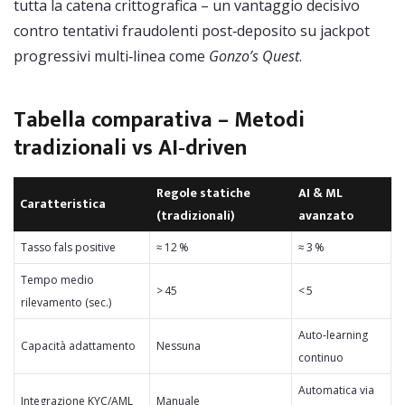
tutta la catena crittografica – un vantaggio decisivo
contro tentativi fraudolenti post‑deposito su jackpot
progressivi multi‑linea come
Gonzo’s Quest
.
Tabella comparativa – Metodi
tradizionali vs AI‑driven
Regole statiche
AI & ML
Caratteristica
(tradizionali)
avanzato
Tasso fals positive
≈ 12 %
≈ 3 %
Tempo medio
> 45
< 5
rilevamento (sec.)
Auto‑learning
Capacità adattamento
Nessuna
continuo
Automatica via
Integrazione KYC/AML
Manuale