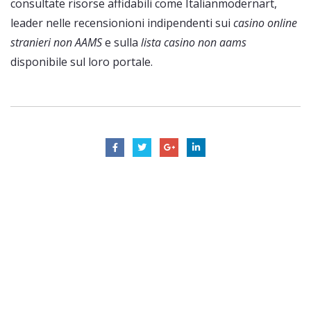
consultate risorse affidabili come Italianmodernart,
leader nelle recension­ioni indipendenti sui
casino online
stranieri non AAMS
e sulla
lista casino non aams
disponibile sul loro portale.​