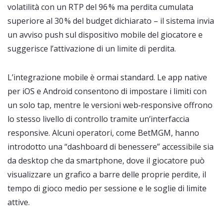
volatilità con un RTP del 96 % ma perdita cumulata
superiore al 30 % del budget dichiarato – il sistema invia
un avviso push sul dispositivo mobile del giocatore e
suggerisce l’attivazione di un limite di perdita.
L’integrazione mobile è ormai standard. Le app native
per iOS e Android consentono di impostare i limiti con
un solo tap, mentre le versioni web‑responsive offrono
lo stesso livello di controllo tramite un’interfaccia
responsive. Alcuni operatori, come BetMGM, hanno
introdotto una “dashboard di benessere” accessibile sia
da desktop che da smartphone, dove il giocatore può
visualizzare un grafico a barre delle proprie perdite, il
tempo di gioco medio per sessione e le soglie di limite
attive.