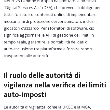
Nel 2023 l’Unione Europea ha adottato la direttiva
“Digital Services Act” (DSA), che prevede l’obbligo per
tutti i fornitori di contenuti online di implementare
meccanismi di protezione dei consumatori, inclusi i
giocatori d’azzardo. Per i fornitori di software, ciò
significa aggiornare le API di gestione dei limiti in
tempo reale, garantire la portabilità dei dati di
auto‑esclusione tra piattaforme e fornire report
trasparenti alle autorità.
Il ruolo delle autorità di
vigilanza nella verifica dei limiti
auto‑imposti
Le autorità di vigilanza, come la UKGC e la MGA,