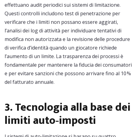
effettuano audit periodici sui sistemi di limitazione.
Questi controlli includono test di penetrazione per
verificare che i limiti non possano essere aggirati,
l’analisi dei log di attività per individuare tentativi di
modifica non autorizzata e la revisione delle procedure
di verifica d’identità quando un giocatore richiede
l’aumento di un limite. La trasparenza dei processi è
fondamentale per mantenere la fiducia dei consumatori
e per evitare sanzioni che possono arrivare fino al 10 %
del fatturato annuale.
3. Tecnologia alla base dei
limiti auto‑imposti
I sistemi di auto‑limitazione si basano su quattro