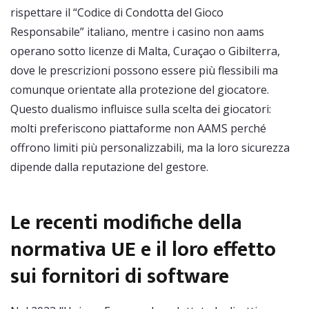
rispettare il “Codice di Condotta del Gioco
Responsabile” italiano, mentre i casino non aams
operano sotto licenze di Malta, Curaçao o Gibilterra,
dove le prescrizioni possono essere più flessibili ma
comunque orientate alla protezione del giocatore.
Questo dualismo influisce sulla scelta dei giocatori:
molti preferiscono piattaforme non AAMS perché
offrono limiti più personalizzabili, ma la loro sicurezza
dipende dalla reputazione del gestore.
Le recenti modifiche della
normativa UE e il loro effetto
sui fornitori di software