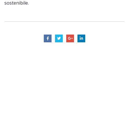
sostenibile.