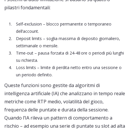
pilastri fondamentali:
Self‑exclusion – blocco permanente o temporaneo
dell’account.
Deposit limits – soglia massima di deposito giornaliero,
settimanale o mensile.
Time‑out – pausa forzata di 24‑48 ore o periodi più lunghi
su richiesta.
Loss limits – limite di perdita netto entro una sessione o
un periodo definito.
Queste funzioni sono gestite da algoritmi di
intelligenza artificiale (IA) che analizzano in tempo reale
metriche come RTP medio, volatilità del gioco,
frequenza delle puntate e durata della sessione.
Quando l’IA rileva un pattern di comportamento a
rischio – ad esempio una serie di puntate su slot ad alta