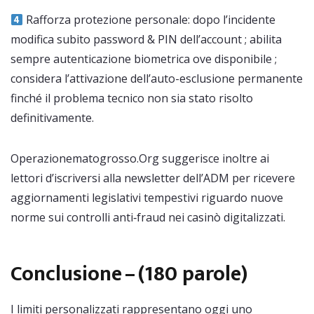
Rafforza protezione personale: dopo l’incidente
modifica subito password & PIN dell’account ; abilita
sempre autenticazione biometrica ove disponibile ;
considera l’attivazione dell’auto-esclusione permanente
finché il problema tecnico non sia stato risolto
definitivamente.
Operazionematogrosso.Org suggerisce inoltre ai
lettori d’iscriversi alla newsletter dell’ADM per ricevere
aggiornamenti legislativi tempestivi riguardo nuove
norme sui controlli anti‑fraud nei casinò digitalizzati.
Conclusione – (180 parole)
I limiti personalizzati rappresentano oggi uno