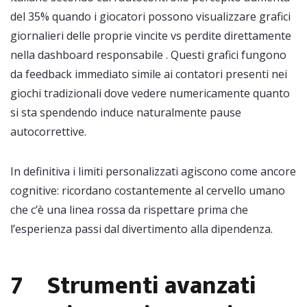
del 35% quando i giocatori possono visualizzare grafici
giornalieri delle proprie vincite vs perdite direttamente
nella dashboard responsabile . Questi grafici fungono
da feedback immediato simile ai contatori presenti nei
giochi tradizionali dove vedere numericamente quanto
si sta spendendo induce naturalmente pause
autocorrettive.
In definitiva i limiti personalizzati agiscono come ancore
cognitive: ricordano costantemente al cervello umano
che c’è una linea rossa da rispettare prima che
l’esperienza passi dal divertimento alla dipendenza.
7 Strumenti avanzati