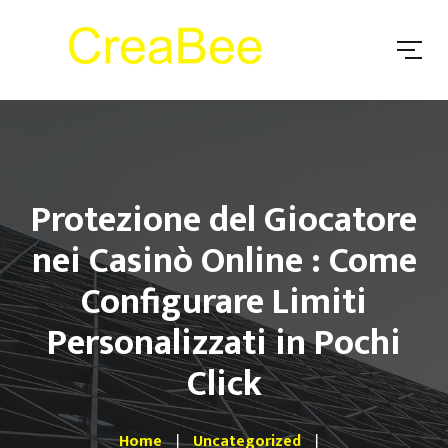
Protezione del Giocatore
nei Casinò Online : Come
Configurare Limiti
Personalizzati in Pochi
Click
Home
Uncategorized