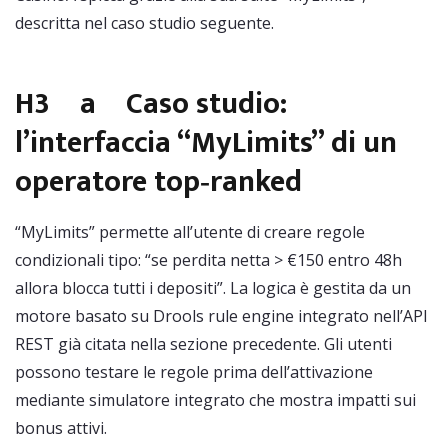
descritta nel caso studio seguente.
H3 a Caso studio:
l’interfaccia “MyLimits” di un
operatore top‑ranked
“MyLimits” permette all’utente di creare regole
condizionali tipo: “se perdita netta > €150 entro 48h
allora blocca tutti i depositi”. La logica è gestita da un
motore basato su Drools rule engine integrato nell’API
REST già citata nella sezione precedente. Gli utenti
possono testare le regole prima dell’attivazione
mediante simulatore integrato che mostra impatti sui
bonus attivi.