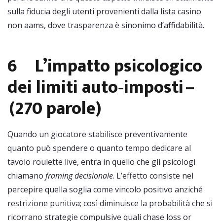
sulla fiducia degli utenti provenienti dalla lista casino
non aams, dove trasparenza è sinonimo d’affidabilità.
6 L’impatto psicologico
dei limiti auto‑imposti –
(270 parole)
Quando un giocatore stabilisce preventivamente
quanto può spendere o quanto tempo dedicare al
tavolo roulette live, entra in quello che gli psicologi
chiamano
framing decisionale
. L’effetto consiste nel
percepire quella soglia come vincolo positivo anziché
restrizione punitiva; così diminuisce la probabilità che si
ricorrano strategie compulsive quali chase loss or