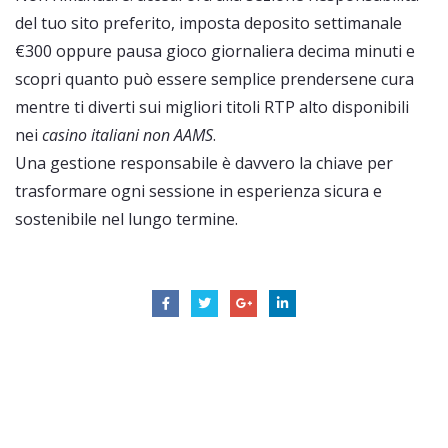
del tuo sito preferito, imposta deposit​o settimanale
€300 oppure pausa gioco giornaliera de​cima minuti e
scopri quanto può essere semplice prendersene cura
mentre ti diverti sui migliori titoli RTP alto disponibili
nei
casino italiani non AAMS
.
Una gestione responsabile è davvero la chiave per
trasformare ogni sessione in esperienza sicura e
sostenibile nel lungo termine.