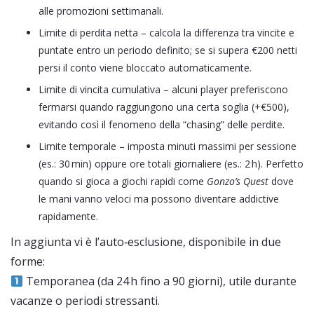
alle promozioni settimanali.
Limite di perdita netta – calcola la differenza tra vincite e
puntate entro un periodo definito; se si supera €200 netti
persi il conto viene bloccato automaticamente.
Limite di vincita cumulativa – alcuni player preferiscono
fermarsi quando raggiungono una certa soglia (+€500),
evitando così il fenomeno della “chasing” delle perdite.
Limite temporale – imposta minuti massimi per sessione
(es.: 30 min) oppure ore totali giornaliere (es.: 2 h). Perfetto
quando si gioca a giochi rapidi come
Gonzo’s Quest
dove
le mani vanno veloci ma possono diventare addictive
rapidamente.
In aggiunta vi è l’auto‑esclusione, disponibile in due
forme:
Temporanea (da 24 h fino a 90 giorni), utile durante
vacanze o periodi stressanti.