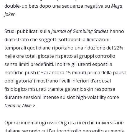
double-up bets dopo una sequenza negativa su
Mega
Joker
.
Studi pubblicati sulla
Journal of Gambling Studies
hanno
dimostrato che soggetti sottoposti a limitazioni
temporali quotidiane riportano una riduzione del 22%
nelle ore totali giocate rispetto ai gruppi controllo
senza limiti predefiniti. Inoltre gli utenti esposti a
notifiche push (“Hai ancora 15 minuti prima della pausa
obbligatoria”) mostrano livelli inferiori d’arousal
fisiologico misurati tramite galvanic skin response
durante sessioni intense su slot high‑volatility come
Dead or Alive 2
.
Operazionematogrosso.Org cita ricerche universitarie
italiane secondo cui l’autocontrollo percepito aumenta