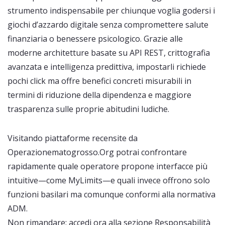
strumento indispensabile per chiunque voglia godersi i
giochi d’azzardo digitale senza compromettere salute
finanziaria o benessere psicologico. Grazie alle
moderne architetture basate su API REST, crittografia
avanzata e intelligenza predittiva, impostarli richiede
pochi click ma offre benefici concreti misurabili in
termini di riduzione della dipendenza e maggiore
trasparenza sulle proprie abitudini ludiche.
Visitando piattaforme recensite da
Operazionematogrosso.Org potrai confrontare
rapidamente quale operatore propone interfacce più
intuitive—come MyLimits—e quali invece offrono solo
funzioni basilari ma comunque conformi alla normativa
ADM.
Non rimandare: accedi ora alla sezione Responsabilità