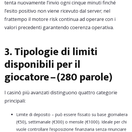
tenta nuovamente l’invio ogni cinque minuti finché
l’esito positivo non viene ricevuto dal server; nel
frattempo il motore risk continua ad operare con i
valori precedenti garantendo coerenza operativa.
3. Tipologie di limiti
disponibili per il
giocatore – (280 parole)
I casinò più avanzati distinguono quattro categorie
principali:
Limite di deposito – può essere fissato su base giornaliera
(€50), settimanale (€300) o mensile (€1000). Ideale per chi
vuole controllare l’esposizione finanziaria senza rinunciare