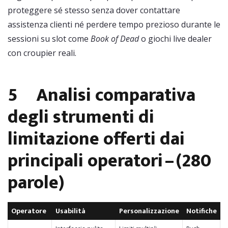
proteggere sé stesso senza dover contattare
assistenza clienti né perdere tempo prezioso durante le
sessioni su slot come
Book of Dead
o giochi live dealer
con croupier reali.
5 Analisi comparativa
degli strumenti di
limitazione offerti dai
principali operatori – (280
parole)
Operatore
Usabilità
Personalizzazione
Notifiche