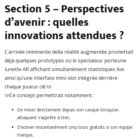
Section 5 – Perspectives
d’avenir : quelles
innovations attendues ?
L’arrivée imminente della réalité augmentée promettait
déjà quelques prototypes où le spectateur porteune
lunette AR affichant simultanément statistiques live
ainsi qu’une interface mini-slot intégrée derrière
chaque joueur clé.\n
\nCe concept permettrait notamment :
De miser directement depuis son casque lorsqu’un
attaquant s’apprête à tirer,
D’activer instantanément cinq tours gratuits si son équipe
marque,