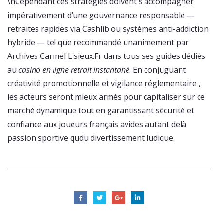
\nCependant ces stratégies doivent s’accompagner
impérativement d’une gouvernance responsable —
retraites rapides via Cashlib ou systèmes anti-addiction
hybride — tel que recommandé unanimement par
Archives Carmel Lisieux.Fr dans tous ses guides dédiés
au
casino en ligne retrait instantané
. En conjuguant
créativité promotionnelle et vigilance réglementaire ,
les acteurs seront mieux armés pour capitaliser sur ce
marché dynamique tout en garantissant sécurité et
confiance aux joueurs français avides autant delà
passion sportive qudu divertissement ludique.