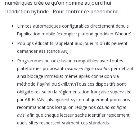
numériques crée ce qu’on nomme aujourd’hui
“l’addiction hybride”. Pour contrer ce phénomène :
Limites automatiques configurables directement depuis
l’application mobile (exemple : plafond quotidien €/heure) ;
Pop‑ups éducatifs rappelant aux joueurs où ils peuvent
demander assistance ANJ ;
Programmes autoexclusion compatibles avec toutes
plateformes proposant
casino en ligne cashlib
, permettant
ainsi blocage immédiat même après connexion via
méthode PayPal ou Skrill.\n\nTous ces dispositifs sont
obligatoires selon la réglementation française supervisée
par ARJEL/ANJ ; ils figurent systématiquement parmi nos
recommandations lorsqu’on rédige nos
casino en ligne
avis
, afin que chaque lecteur sache identifier rapidement
quels sites respectent vraiment ces standards.