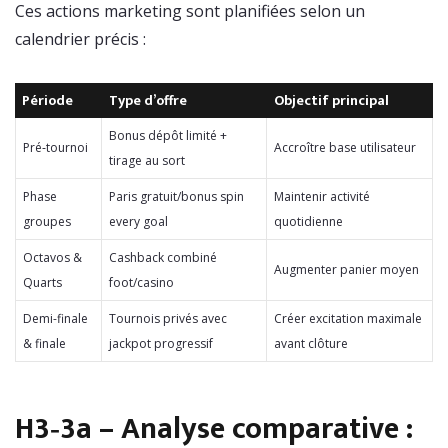
Ces actions marketing sont planifiées selon un
calendrier précis :
Période
Type d’offre
Objectif principal
Bonus dépôt limité +
Pré‑tournoi
Accroître base utilisateur
tirage au sort
Phase
Paris gratuit/bonus spin
Maintenir activité
groupes
every goal
quotidienne
Octavos &
Cashback combiné
Augmenter panier moyen
Quarts
foot/casino
Demi-finale
Tournois privés avec
Créer excitation maximale
& finale
jackpot progressif
avant clôture
H3‑3a – Analyse comparative :