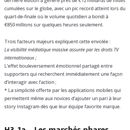
dernière édition a généré près de €12 milliards de mises
cumulées sur le globe, avec un pic record atteint lors du
quart‑de‑finale où le volume quotidien a bondi à
€850 millions sur quelques heures seulement.
Trois facteurs majeurs expliquent cette envolée :
La visibilité médiatique massive assurée par les droits TV
internationaux ;
L’effet bouleversement émotionnel partagé entre
supporters qui recherchent immédiatement une façon
d’interagir avec l’action ;
* La simplicité offerte par les applications mobiles qui
permettent même aux novices d’ajouter un pari à leur
story Instagram dès que leur équipe favorite marque.