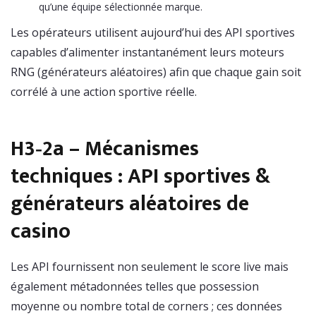
qu’une équipe sélectionnée marque.
Les opérateurs utilisent aujourd’hui des API sportives
capables d’alimenter instantanément leurs moteurs
RNG (générateurs aléatoires) afin que chaque gain soit
corrélé à une action sportive réelle.
H3‑2a – Mécanismes
techniques : API sportives &
générateurs aléatoires de
casino
Les API fournissent non seulement le score live mais
également métadonnées telles que possession
moyenne ou nombre total de corners ; ces données