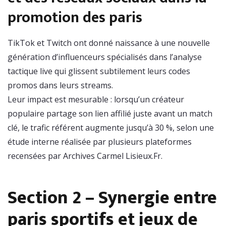
promotion des paris
TikTok et Twitch ont donné naissance à une nouvelle
génération d’influenceurs spécialisés dans l’analyse
tactique live qui glissent subtilement leurs codes
promos dans leurs streams.
Leur impact est mesurable : lorsqu’un créateur
populaire partage son lien affilié juste avant un match
clé, le trafic référent augmente jusqu’à 30 %, selon une
étude interne réalisée par plusieurs plateformes
recensées par Archives Carmel Lisieux.Fr.
Section 2 – Synergie entre
paris sportifs et jeux de