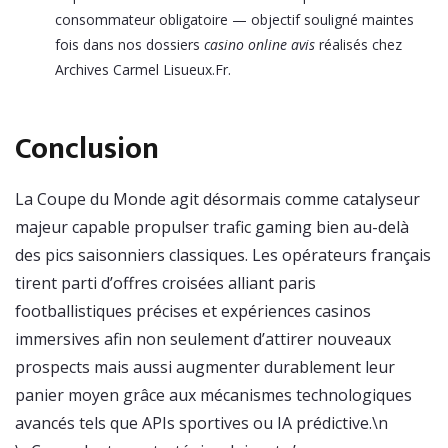
consommateur obligatoire — objectif souligné maintes
fois dans nos dossiers
casino online avis
réalisés chez
Archives Carmel Lisueux.Fr.
Conclusion
La Coupe du Monde agit désormais comme catalyseur
majeur capable propulser trafic gaming bien au-delà
des pics saisonniers classiques. Les opérateurs français
tirent parti d’offres croisées alliant paris
footballistiques précises et expériences casinos
immersives afin non seulement d’attirer nouveaux
prospects mais aussi augmenter durablement leur
panier moyen grâce aux mécanismes technologiques
avancés tels que APIs sportives ou IA prédictive.\n