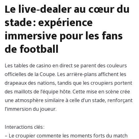
Le live‑dealer au cœur du
stade : expérience
immersive pour les fans
de football
Les tables de casino en direct se parent des couleurs
officielles de la Coupe. Les arrière‑plans affichent les
drapeaux des nations, tandis que les croupiers portent
des maillots de l’équipe hôte. Cette mise en scène crée
une atmosphère similaire à celle d’un stade, renforçant
l’immersion du joueur.
Interactions clés :
– Le croupier commente les moments forts du match