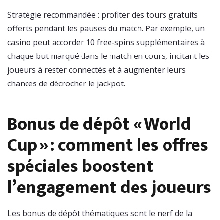
Stratégie recommandée : profiter des tours gratuits
offerts pendant les pauses du match. Par exemple, un
casino peut accorder 10 free‑spins supplémentaires à
chaque but marqué dans le match en cours, incitant les
joueurs à rester connectés et à augmenter leurs
chances de décrocher le jackpot.
Bonus de dépôt « World
Cup » : comment les offres
spéciales boostent
l’engagement des joueurs
Les bonus de dépôt thématiques sont le nerf de la