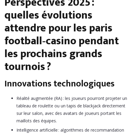
Perspectives 2025 :
quelles évolutions
attendre pour les paris
football‑casino pendant
les prochains grands
tournois ?
Innovations technologiques
Réalité augmentée (RA) : les joueurs pourront projeter un
tableau de roulette ou un tapis de blackjack directement
sur leur salon, avec des avatars de joueurs portant les
maillots des équipes.
Intelligence artificielle : algorithmes de recommandation