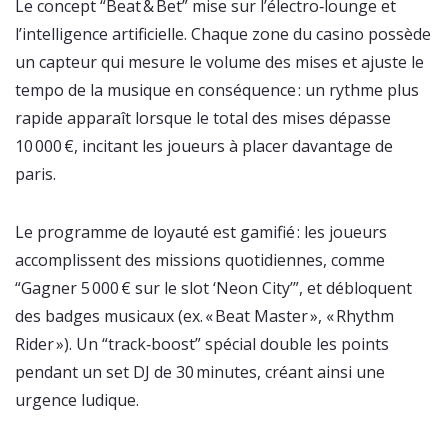
Le concept “Beat & Bet” mise sur l’électro‑lounge et
l’intelligence artificielle. Chaque zone du casino possède
un capteur qui mesure le volume des mises et ajuste le
tempo de la musique en conséquence : un rythme plus
rapide apparaît lorsque le total des mises dépasse
10 000 €, incitant les joueurs à placer davantage de
paris.
Le programme de loyauté est gamifié : les joueurs
accomplissent des missions quotidiennes, comme
“Gagner 5 000 € sur le slot ‘Neon City’”, et débloquent
des badges musicaux (ex. « Beat Master », « Rhythm
Rider »). Un “track‑boost” spécial double les points
pendant un set DJ de 30 minutes, créant ainsi une
urgence ludique.