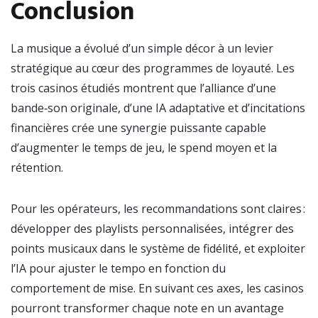
Conclusion
La musique a évolué d’un simple décor à un levier
stratégique au cœur des programmes de loyauté. Les
trois casinos étudiés montrent que l’alliance d’une
bande‑son originale, d’une IA adaptative et d’incitations
financières crée une synergie puissante capable
d’augmenter le temps de jeu, le spend moyen et la
rétention.
Pour les opérateurs, les recommandations sont claires :
développer des playlists personnalisées, intégrer des
points musicaux dans le système de fidélité, et exploiter
l’IA pour ajuster le tempo en fonction du
comportement de mise. En suivant ces axes, les casinos
pourront transformer chaque note en un avantage