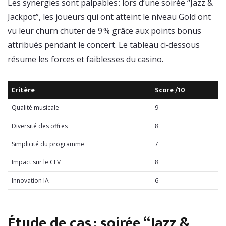
Les synergies sont palpables : lors d’une soirée “Jazz &
Jackpot”, les joueurs qui ont atteint le niveau Gold ont
vu leur churn chuter de 9 % grâce aux points bonus
attribués pendant le concert. Le tableau ci‑dessous
résume les forces et faiblesses du casino.
Critère
Score /10
Qualité musicale
9
Diversité des offres
8
Simplicité du programme
7
Impact sur le CLV
8
Innovation IA
6
Étude de cas : soirée “Jazz &