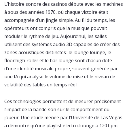
L’histoire sonore des casinos débute avec les machines
à sous des années 1970, où chaque victoire était
accompagnée d’un jingle simple. Au fil du temps, les
opérateurs ont compris que la musique pouvait
moduler le rythme de jeu. Aujourd’hui, les salles
utilisent des systèmes audio 3D capables de créer des
zones acoustiques distinctes : le lounge lounge, le
floor high‑roller et le bar lounge sont chacun doté
d’une identité musicale propre, souvent générée par
une IA qui analyse le volume de mise et le niveau de
volatilité des tables en temps réel.
Ces technologies permettent de mesurer précisément
l’impact de la bande‑son sur le comportement du
joueur. Une étude menée par l’Université de Las Vegas
a démontré qu’une playlist électro‑lounge à 120 bpm