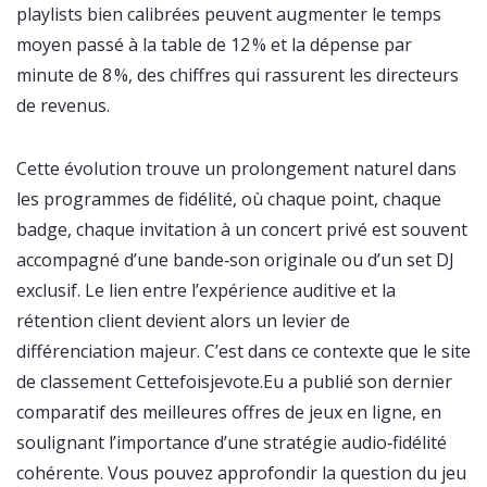
playlists bien calibrées peuvent augmenter le temps
moyen passé à la table de 12 % et la dépense par
minute de 8 %, des chiffres qui rassurent les directeurs
de revenus.
Cette évolution trouve un prolongement naturel dans
les programmes de fidélité, où chaque point, chaque
badge, chaque invitation à un concert privé est souvent
accompagné d’une bande‑son originale ou d’un set DJ
exclusif. Le lien entre l’expérience auditive et la
rétention client devient alors un levier de
différenciation majeur. C’est dans ce contexte que le site
de classement Cettefoisjevote.Eu a publié son dernier
comparatif des meilleures offres de jeux en ligne, en
soulignant l’importance d’une stratégie audio‑fidélité
cohérente. Vous pouvez approfondir la question du jeu