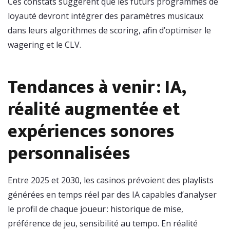
Ces constats suggèrent que les futurs programmes de
loyauté devront intégrer des paramètres musicaux
dans leurs algorithmes de scoring, afin d’optimiser le
wagering et le CLV.
Tendances à venir : IA,
réalité augmentée et
expériences sonores
personnalisées
Entre 2025 et 2030, les casinos prévoient des playlists
générées en temps réel par des IA capables d’analyser
le profil de chaque joueur : historique de mise,
préférence de jeu, sensibilité au tempo. En réalité