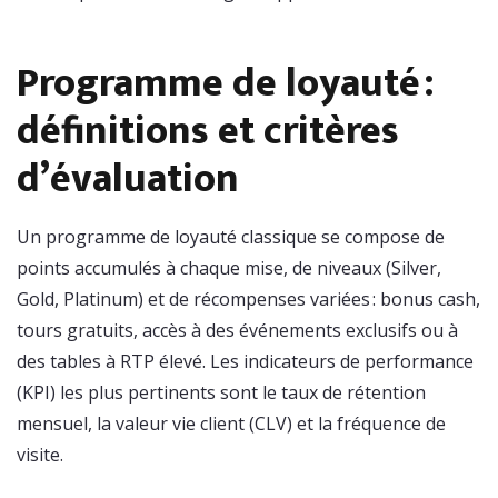
Programme de loyauté :
définitions et critères
d’évaluation
Un programme de loyauté classique se compose de
points accumulés à chaque mise, de niveaux (Silver,
Gold, Platinum) et de récompenses variées : bonus cash,
tours gratuits, accès à des événements exclusifs ou à
des tables à RTP élevé. Les indicateurs de performance
(KPI) les plus pertinents sont le taux de rétention
mensuel, la valeur vie client (CLV) et la fréquence de
visite.