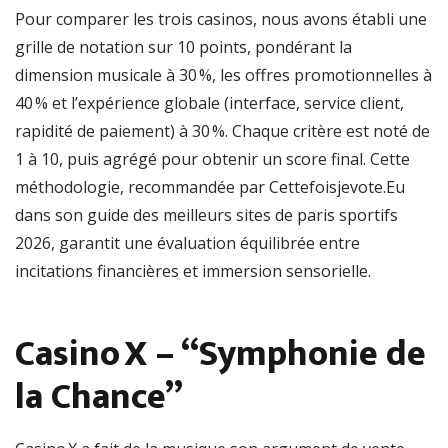
Pour comparer les trois casinos, nous avons établi une
grille de notation sur 10 points, pondérant la
dimension musicale à 30 %, les offres promotionnelles à
40 % et l’expérience globale (interface, service client,
rapidité de paiement) à 30 %. Chaque critère est noté de
1 à 10, puis agrégé pour obtenir un score final. Cette
méthodologie, recommandée par Cettefoisjevote.Eu
dans son guide des meilleurs sites de paris sportifs
2026, garantit une évaluation équilibrée entre
incitations financières et immersion sensorielle.
Casino X – “Symphonie de
la Chance”