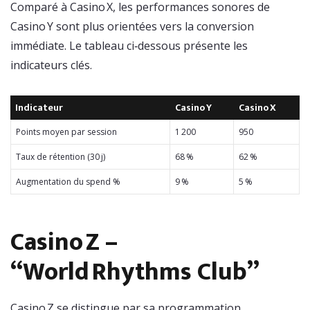
Comparé à Casino X, les performances sonores de
Casino Y sont plus orientées vers la conversion
immédiate. Le tableau ci‑dessous présente les
indicateurs clés.
Indicateur
Casino Y
Casino X
Points moyen par session
1 200
950
Taux de rétention (30 j)
68 %
62 %
Augmentation du spend %
9 %
5 %
Casino Z –
“World Rhythms Club”
Casino Z se distingue par sa programmation