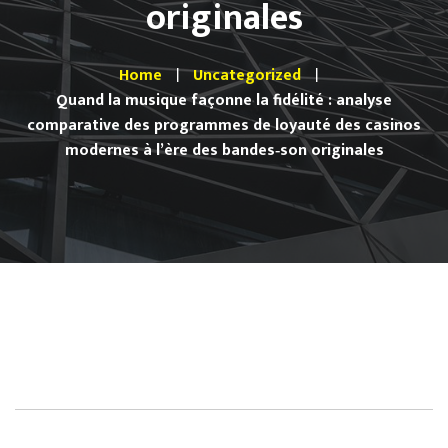
originales
Home
Uncategorized
Quand la musique façonne la fidélité : analyse
comparative des programmes de loyauté des casinos
modernes à l’ère des bandes‑son originales