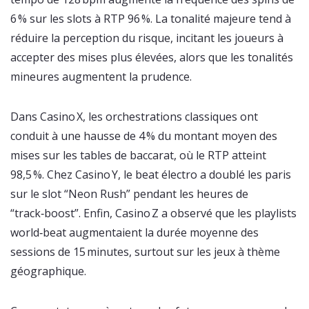
6 % sur les slots à RTP 96 %. La tonalité majeure tend à
réduire la perception du risque, incitant les joueurs à
accepter des mises plus élevées, alors que les tonalités
mineures augmentent la prudence.
Dans Casino X, les orchestrations classiques ont
conduit à une hausse de 4 % du montant moyen des
mises sur les tables de baccarat, où le RTP atteint
98,5 %. Chez Casino Y, le beat électro a doublé les paris
sur le slot “Neon Rush” pendant les heures de
“track‑boost”. Enfin, Casino Z a observé que les playlists
world‑beat augmentaient la durée moyenne des
sessions de 15 minutes, surtout sur les jeux à thème
géographique.