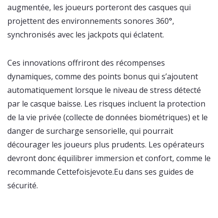
augmentée, les joueurs porteront des casques qui
projettent des environnements sonores 360°,
synchronisés avec les jackpots qui éclatent.
Ces innovations offriront des récompenses
dynamiques, comme des points bonus qui s’ajoutent
automatiquement lorsque le niveau de stress détecté
par le casque baisse. Les risques incluent la protection
de la vie privée (collecte de données biométriques) et le
danger de surcharge sensorielle, qui pourrait
décourager les joueurs plus prudents. Les opérateurs
devront donc équilibrer immersion et confort, comme le
recommande Cettefoisjevote.Eu dans ses guides de
sécurité.