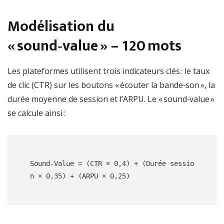
Modélisation du
« sound‑value » – 120 mots
Les plateformes utilisent trois indicateurs clés : le taux
de clic (CTR) sur les boutons « écouter la bande‑son », la
durée moyenne de session et l’ARPU. Le « sound‑value »
se calcule ainsi :
Sound‑Value = (CTR × 0,4) + (Durée sessio