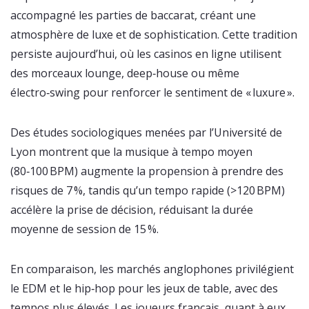
accompagné les parties de baccarat, créant une
atmosphère de luxe et de sophistication. Cette tradition
persiste aujourd’hui, où les casinos en ligne utilisent
des morceaux lounge, deep‑house ou même
électro‑swing pour renforcer le sentiment de « luxure ».
Des études sociologiques menées par l’Université de
Lyon montrent que la musique à tempo moyen
(80‑100 BPM) augmente la propension à prendre des
risques de 7 %, tandis qu’un tempo rapide (>120 BPM)
accélère la prise de décision, réduisant la durée
moyenne de session de 15 %.
En comparaison, les marchés anglophones privilégient
le EDM et le hip‑hop pour les jeux de table, avec des
tempos plus élevés. Les joueurs français, quant à eux,