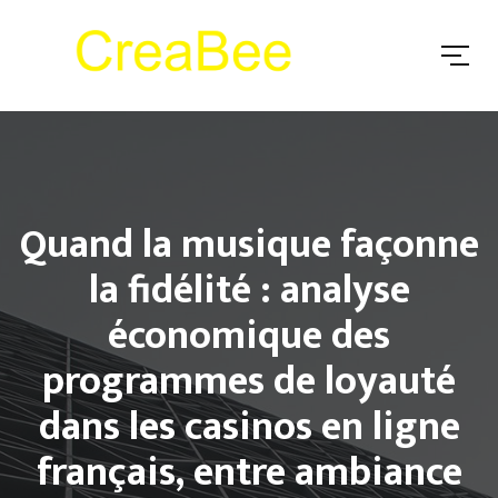
Quand la musique façonne
la fidélité : analyse
économique des
programmes de loyauté
dans les casinos en ligne
français, entre ambiance