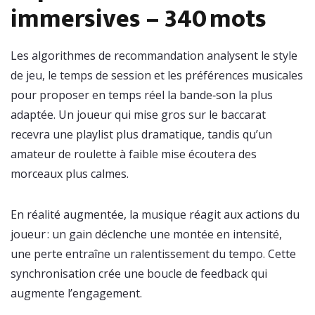
immersives – 340 mots
Les algorithmes de recommandation analysent le style
de jeu, le temps de session et les préférences musicales
pour proposer en temps réel la bande‑son la plus
adaptée. Un joueur qui mise gros sur le baccarat
recevra une playlist plus dramatique, tandis qu’un
amateur de roulette à faible mise écoutera des
morceaux plus calmes.
En réalité augmentée, la musique réagit aux actions du
joueur : un gain déclenche une montée en intensité,
une perte entraîne un ralentissement du tempo. Cette
synchronisation crée une boucle de feedback qui
augmente l’engagement.