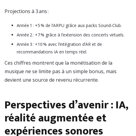
Projections à 3 ans :
Année 1 : +5 % de l’ARPU grâce aux packs Sound‑Club.
Année 2 : +7 % grâce à l’extension des concerts virtuels.
Année 3 : +10 % avec l’intégration d’AR et de
recommandations IA en temps réel.
Ces chiffres montrent que la monétisation de la
musique ne se limite pas à un simple bonus, mais
devient une source de revenu récurrente.
Perspectives d’avenir : IA,
réalité augmentée et
expériences sonores