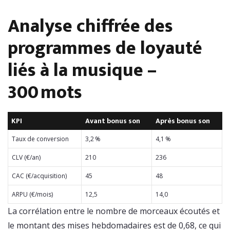
Analyse chiffrée des
programmes de loyauté
liés à la musique –
300 mots
KPI
Avant bonus son
Après bonus son
Taux de conversion
3,2 %
4,1 %
CLV (€/an)
210
236
CAC (€/acquisition)
45
48
ARPU (€/mois)
12,5
14,0
La corrélation entre le nombre de morceaux écoutés et
le montant des mises hebdomadaires est de 0,68, ce qui