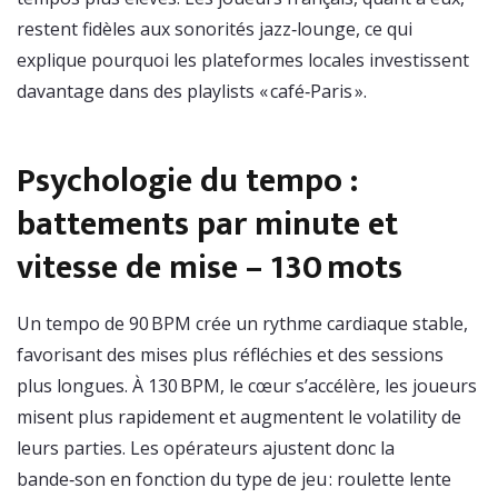
restent fidèles aux sonorités jazz‑lounge, ce qui
explique pourquoi les plateformes locales investissent
davantage dans des playlists « café‑Paris ».
Psychologie du tempo :
battements par minute et
vitesse de mise – 130 mots
Un tempo de 90 BPM crée un rythme cardiaque stable,
favorisant des mises plus réfléchies et des sessions
plus longues. À 130 BPM, le cœur s’accélère, les joueurs
misent plus rapidement et augmentent le volatility de
leurs parties. Les opérateurs ajustent donc la
bande‑son en fonction du type de jeu : roulette lente