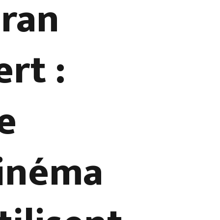
cran
rt :
e
cinéma