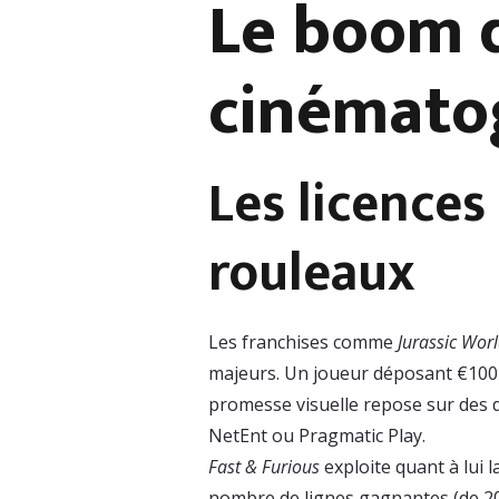
Le boom d
cinématog
Les licences
rouleaux
Les franchises comme
Jurassic Wor
majeurs. Un joueur déposant €100 s
promesse visuelle repose sur des
NetEnt ou Pragmatic Play.
Fast & Furious
exploite quant à lui 
nombre de lignes gagnantes (de 20 