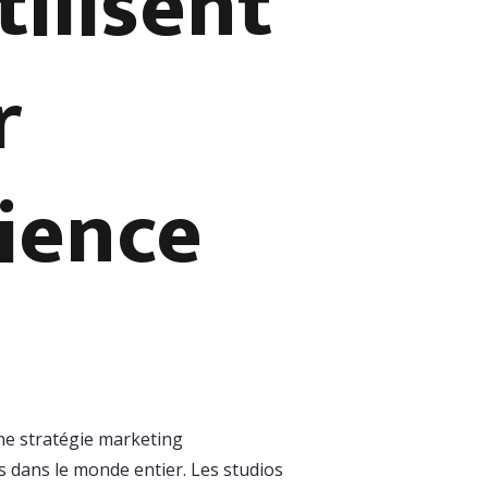
tilisent
r
ience
ne stratégie marketing
s dans le monde entier. Les studios