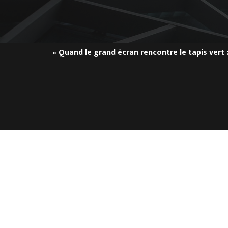
« Quand le grand écran rencontre le tapis vert 