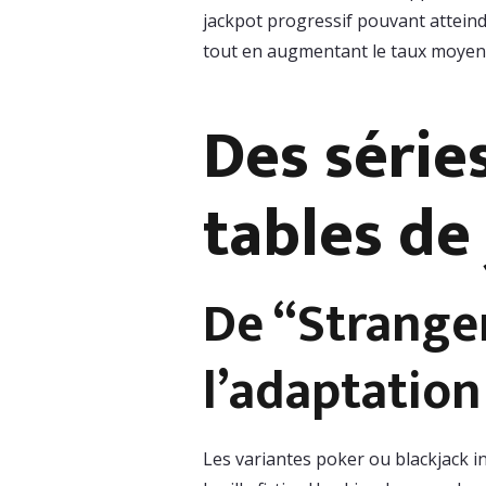
jackpot progressif pouvant atteind
tout en augmentant le taux moyen 
Des série
tables de
De “Strange
l’adaptation
Les variantes poker ou blackjack i