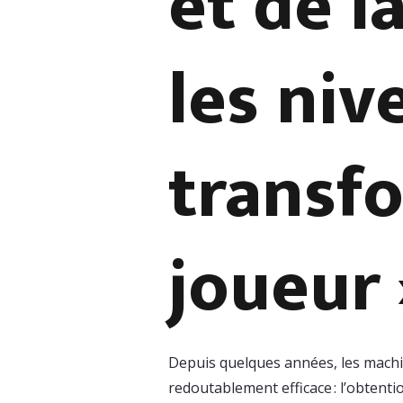
et de l
les niv
transf
joueur 
Depuis quelques années, les machi
redoutablement efficace : l’obtent