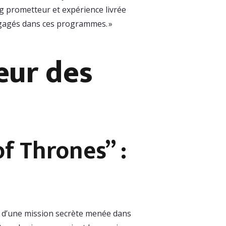
g prometteur et expérience livrée
ngagés dans ces programmes. »
œur des
f Thrones” :
 d’une mission secrète menée dans