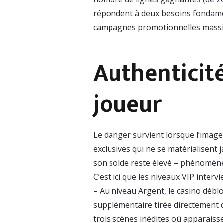
répondent à deux besoins fondament
campagnes promotionnelles massive
Authenticité
joueur
Le danger survient lorsque l’image 
exclusives qui ne se matérialisent 
son solde reste élevé – phénomène q
C’est ici que les niveaux VIP inter
– Au niveau Argent, le casino déb
supplémentaire tirée directement d
trois scènes inédites où apparais