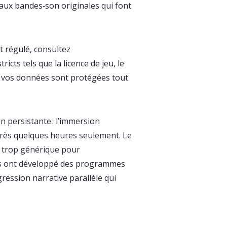
ux bandes‑son originales qui font
t régulé, consultez
cts tels que la licence de jeu, le
ù vos données sont protégées tout
n persistante : l’immersion
après quelques heures seulement. Le
é trop générique pour
inos ont développé des programmes
ression narrative parallèle qui