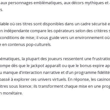
 aux personnages emblématiques, aux décors mythiques et a
s.
fiable
où ces titres sont disponibles dans un cadre sécurisé e
n indépendante compare les opérateurs selon des critères stri
conditions de mise ; il vous guide vers un environnement o
e en contenus pop‑culturels.
ématiques, la plupart des joueurs ressentent une frustratio
estompe dès que le jackpot apparaît ou que le bonus expire 
u manque d’interaction narrative et d’un programme fidélit
assé à explorer ces univers virtuels.​ En réponse, les cas
tres sous licence ; ils transforment chaque mise en une prog
in monétaire.