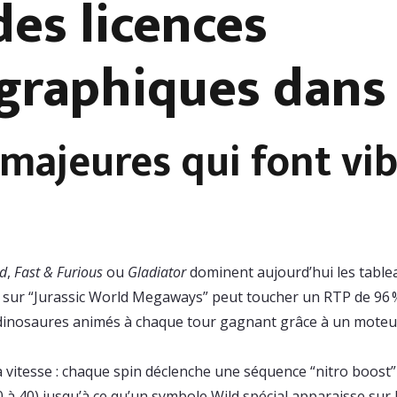
es licences
raphiques dans l
 majeures qui font vib
ld
,
Fast & Furious
ou
Gladiator
dominent aujourd’hui les table
ur “Jurassic World Megaways” peut toucher un RTP de 96 % av
 dinosaures animés à chaque tour gagnant grâce à un moteu
la vitesse : chaque spin déclenche une séquence “nitro boos
à 40) jusqu’à ce qu’un symbole Wild spécial apparaisse sur 