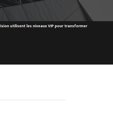
ision utilisent les niveaux VIP pour transformer