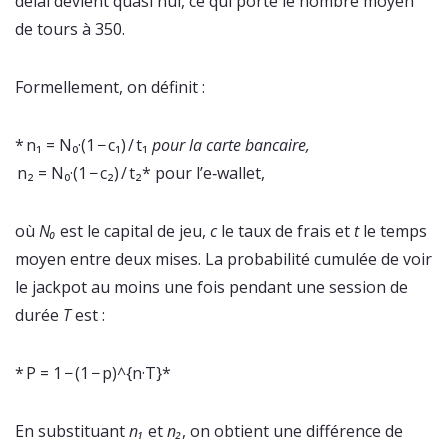
délai devient quasi nul, ce qui porte le nombre moyen
de tours à 350.
Formellement, on définit :
* n₁ = N₀·(1 − c₁) / t₁
pour la carte bancaire,
n₂ = N₀·(1 − c₂) / t₂* pour l’e‑wallet,
où
N₀
est le capital de jeu,
c
le taux de frais et
t
le temps
moyen entre deux mises. La probabilité cumulée de voir
le jackpot au moins une fois pendant une session de
durée
T
est :
* P = 1 − (1 − p)^{n·T}*
En substituant
n₁
et
n₂
, on obtient une différence de