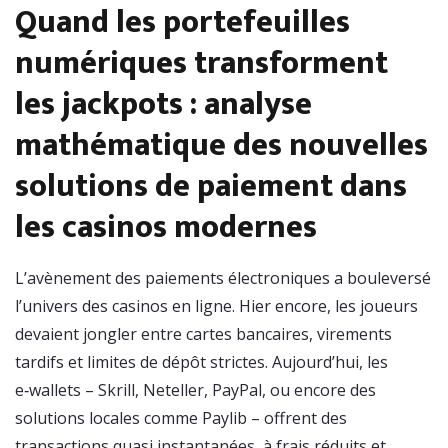
Quand les portefeuilles
numériques transforment
les jackpots : analyse
mathématique des nouvelles
solutions de paiement dans
les casinos modernes
L’avènement des paiements électroniques a bouleversé
l’univers des casinos en ligne. Hier encore, les joueurs
devaient jongler entre cartes bancaires, virements
tardifs et limites de dépôt strictes. Aujourd’hui, les
e‑wallets – Skrill, Neteller, PayPal, ou encore des
solutions locales comme Paylib – offrent des
transactions quasi instantanées, à frais réduits et