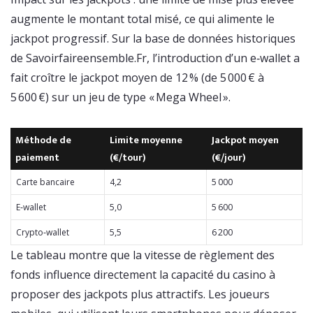
augmente le montant total misé, ce qui alimente le
jackpot progressif. Sur la base de données historiques
de Savoirfaireensemble.Fr, l’introduction d’un e‑wallet a
fait croître le jackpot moyen de 12 % (de 5 000 € à
5 600 €) sur un jeu de type « Mega Wheel ».
Méthode de
Limite moyenne
Jackpot moyen
paiement
(€/tour)
(€/jour)
Carte bancaire
4,2
5 000
E‑wallet
5,0
5 600
Crypto‑wallet
5,5
6 200
Le tableau montre que la vitesse de règlement des
fonds influence directement la capacité du casino à
proposer des jackpots plus attractifs. Les joueurs