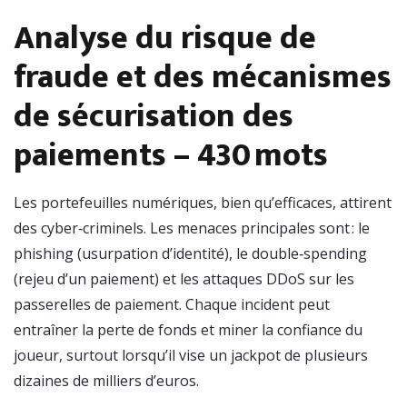
Analyse du risque de
fraude et des mécanismes
de sécurisation des
paiements – 430 mots
Les portefeuilles numériques, bien qu’efficaces, attirent
des cyber‑criminels. Les menaces principales sont : le
phishing (usurpation d’identité), le double‑spending
(rejeu d’un paiement) et les attaques DDoS sur les
passerelles de paiement. Chaque incident peut
entraîner la perte de fonds et miner la confiance du
joueur, surtout lorsqu’il vise un jackpot de plusieurs
dizaines de milliers d’euros.