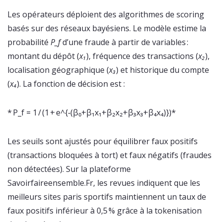
Les opérateurs déploient des algorithmes de scoring
basés sur des réseaux bayésiens. Le modèle estime la
probabilité
P_f
d’une fraude à partir de variables :
montant du dépôt (
x₁
), fréquence des transactions (
x₂
),
localisation géographique (
x₃
) et historique du compte
(
x₄
). La fonction de décision est :
* P_f = 1 / (1 + e^{‑(β₀+β₁x₁+β₂x₂+β₃x₃+β₄x₄)})*
Les seuils sont ajustés pour équilibrer faux positifs
(transactions bloquées à tort) et faux négatifs (fraudes
non détectées). Sur la plateforme
Savoirfaireensemble.Fr, les revues indiquent que les
meilleurs sites paris sportifs maintiennent un taux de
faux positifs inférieur à 0,5 % grâce à la tokenisation