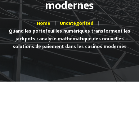
modernes
Home
Uncategorized
Quand les portefeuilles numériques transforment les
jackpots : analyse mathématique des nouvelles
solutions de paiement dans les casinos modernes