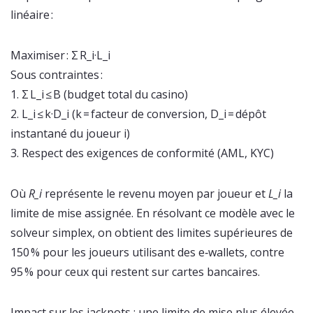
linéaire :
Maximiser : Σ R_i·L_i
Sous contraintes :
1. Σ L_i ≤ B (budget total du casino)
2. L_i ≤ k·D_i (k = facteur de conversion, D_i = dépôt
instantané du joueur i)
3. Respect des exigences de conformité (AML, KYC)
Où
R_i
représente le revenu moyen par joueur et
L_i
la
limite de mise assignée. En résolvant ce modèle avec le
solveur simplex, on obtient des limites supérieures de
150 % pour les joueurs utilisant des e‑wallets, contre
95 % pour ceux qui restent sur cartes bancaires.
Impact sur les jackpots : une limite de mise plus élevée