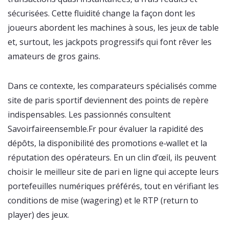
sécurisées. Cette fluidité change la façon dont les
joueurs abordent les machines à sous, les jeux de table
et, surtout, les jackpots progressifs qui font rêver les
amateurs de gros gains.
Dans ce contexte, les comparateurs spécialisés comme
site de paris sportif deviennent des points de repère
indispensables. Les passionnés consultent
Savoirfaireensemble.Fr pour évaluer la rapidité des
dépôts, la disponibilité des promotions e‑wallet et la
réputation des opérateurs. En un clin d’œil, ils peuvent
choisir le meilleur site de pari en ligne qui accepte leurs
portefeuilles numériques préférés, tout en vérifiant les
conditions de mise (wagering) et le RTP (return to
player) des jeux.