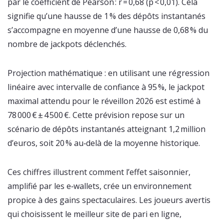
par le coefficient de Pearson : r = 0,68 (p < 0,01). Cela
signifie qu’une hausse de 1 % des dépôts instantanés
s’accompagne en moyenne d’une hausse de 0,68 % du
nombre de jackpots déclenchés.
Projection mathématique : en utilisant une régression
linéaire avec intervalle de confiance à 95 %, le jackpot
maximal attendu pour le réveillon 2026 est estimé à
78 000 € ± 4 500 €. Cette prévision repose sur un
scénario de dépôts instantanés atteignant 1,2 million
d’euros, soit 20 % au‑delà de la moyenne historique.
Ces chiffres illustrent comment l’effet saisonnier,
amplifié par les e‑wallets, crée un environnement
propice à des gains spectaculaires. Les joueurs avertis
qui choisissent le meilleur site de pari en ligne,