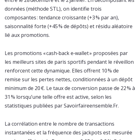
entre le 28 décembre et le 2 janvier. En décomposant les
données (méthode STL), on identifie trois
composantes : tendance croissante (+3 % par an),
saisonnalité forte (+45 % de dépôts) et résidu aléatoire
lié aux promotions.
Les promotions « cash‑back e‑wallet » proposées par
les meilleurs sites de paris sportifs pendant le réveillon
renforcent cette dynamique. Elles offrent 10 % de
remise sur les pertes nettes, conditionnées à un dépôt
minimum de 20 €. Le taux de conversion passe de 22 % à
31 % lorsqu’une telle offre est active, selon les
statistiques publiées par Savoirfaireensemble.Fr.
La corrélation entre le nombre de transactions
instantanées et la fréquence des jackpots est mesurée