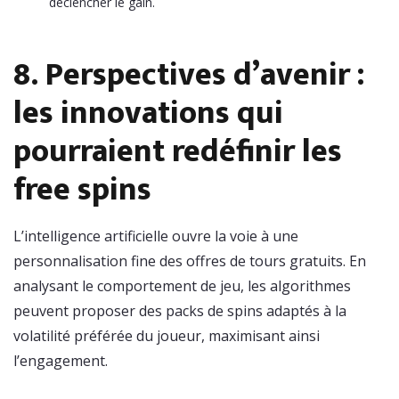
déclencher le gain.
8. Perspectives d’avenir :
les innovations qui
pourraient redéfinir les
free spins
L’intelligence artificielle ouvre la voie à une
personnalisation fine des offres de tours gratuits. En
analysant le comportement de jeu, les algorithmes
peuvent proposer des packs de spins adaptés à la
volatilité préférée du joueur, maximisant ainsi
l’engagement.