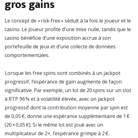
gros gains
Le concept de « risk‑free » séduit à la fois le joueur et le
casino. Le joueur profite d’une mise nulle, tandis que le
casino bénéficie d’une exposition accrue à son
portefeuille de jeux et d’une collecte de données
comportementales.
Lorsque les free spins sont combinés à un jackpot
progressif, l’espérance de gain augmente de façon
significative. Par exemple, un lot de 20 spins sur un slot
à RTP 96 % et à volatilité élevée, avec un jackpot
progressif dont la contribution moyenne par spin est
de 0,05 €, donne une espérance supplémentaire de 1 €
(20 × 0,05 €). Si le même lot est joué avec un
multiplicateur de 2×, l’espérance grimpe à 2 €.