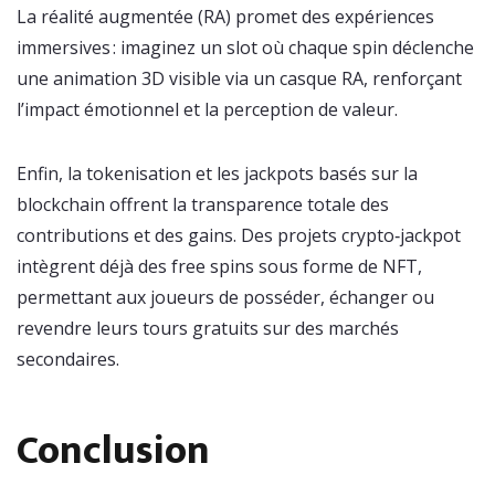
La réalité augmentée (RA) promet des expériences
immersives : imaginez un slot où chaque spin déclenche
une animation 3D visible via un casque RA, renforçant
l’impact émotionnel et la perception de valeur.
Enfin, la tokenisation et les jackpots basés sur la
blockchain offrent la transparence totale des
contributions et des gains. Des projets crypto‑jackpot
intègrent déjà des free spins sous forme de NFT,
permettant aux joueurs de posséder, échanger ou
revendre leurs tours gratuits sur des marchés
secondaires.
Conclusion