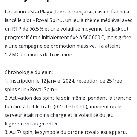
Le casino « StarPlay » (licence française, casino fiable) a
lancé le slot « Royal Spin », un jeu à thème médiéval avec
un RTP de 96,5 % et une volatilité moyenne. Le jackpot
progressif était initialement fixé à 500 000 €, mais grâce
à une campagne de promotion massive, il a atteint
1,2 M€ en moins de trois mois.
Chronologie du gain :
1. Inscription le 12 janvier 2024, réception de 25 free
spins sur « Royal Spin ».
2. Activation des spins le soir même, pendant la tranche
horaire à faible trafic (02 h‑03 h CET), moment où le
serveur était moins chargé et la volatilité du jeu
légèrement augmentée.
3. Au 7ᵉ spin, le symbole du « trône royal » est apparu,