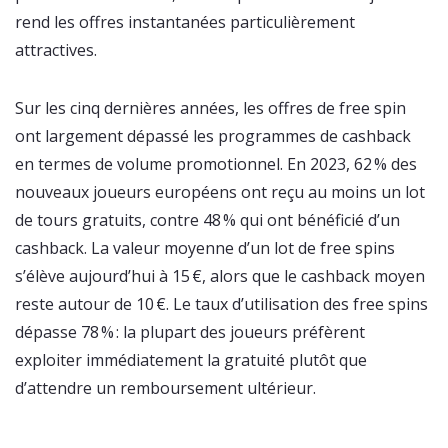
rend les offres instantanées particulièrement
attractives.
Sur les cinq dernières années, les offres de free spin
ont largement dépassé les programmes de cashback
en termes de volume promotionnel. En 2023, 62 % des
nouveaux joueurs européens ont reçu au moins un lot
de tours gratuits, contre 48 % qui ont bénéficié d’un
cashback. La valeur moyenne d’un lot de free spins
s’élève aujourd’hui à 15 €, alors que le cashback moyen
reste autour de 10 €. Le taux d’utilisation des free spins
dépasse 78 % : la plupart des joueurs préfèrent
exploiter immédiatement la gratuité plutôt que
d’attendre un remboursement ultérieur.