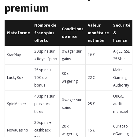
premium
Nombre de
Valeur
Sécurité
Conditions
Plateforme
free spins
monétaire
&
de mise
offerts
estimée
licence
30 spins sur
0 wager sur
ARJEL, SSL
StarPlay
18 €
« Royal Spin »
gains
256 bit
25 spins +
Malta
30 x
LuckyBox
10 € de
22 €
Gaming
wagering
bonus
Authority
40 spins sur
UKGC,
0 wager sur
SpinMaster
plusieurs
25 €
audit
spins
titres
mensuel
20 spins +
20 x
Curacao
NovaCasino
cashback
15 €
wagering
eGaming