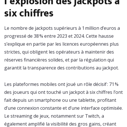
l’explosion des jackpots à
six chiffres
Le nombre de jackpots supérieurs à 1 million d’euros a
progressé de 38 % entre 2023 et 2024. Cette hausse
s’explique en partie par les licences européennes plus
strictes, qui obligent les opérateurs à maintenir des
réserves financières solides, et par la régulation qui
garantit la transparence des contributions au jackpot.
Les plateformes mobiles ont joué un rôle décisif : 71 %
des joueurs qui ont touché un jackpot à six chiffres l’ont
fait depuis un smartphone ou une tablette, profitant
d’une connexion constante et d’une interface optimisée.
Le streaming de jeux, notamment sur Twitch, a
également amplifié la visibilité des gros gains, créant