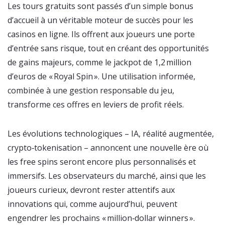
Les tours gratuits sont passés d’un simple bonus
d’accueil à un véritable moteur de succès pour les
casinos en ligne. Ils offrent aux joueurs une porte
d’entrée sans risque, tout en créant des opportunités
de gains majeurs, comme le jackpot de 1,2 million
d’euros de « Royal Spin ». Une utilisation informée,
combinée à une gestion responsable du jeu,
transforme ces offres en leviers de profit réels.
Les évolutions technologiques – IA, réalité augmentée,
crypto‑tokenisation – annoncent une nouvelle ère où
les free spins seront encore plus personnalisés et
immersifs. Les observateurs du marché, ainsi que les
joueurs curieux, devront rester attentifs aux
innovations qui, comme aujourd’hui, peuvent
engendrer les prochains « million‑dollar winners ».