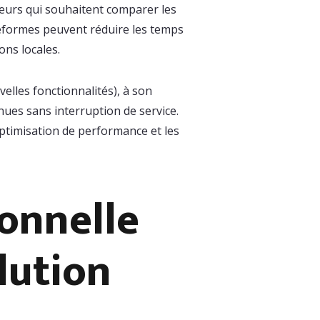
eurs qui souhaitent comparer les
lateformes peuvent réduire les temps
ons locales.
velles fonctionnalités), à son
nues sans interruption de service.
’optimisation de performance et les
ionnelle
lution