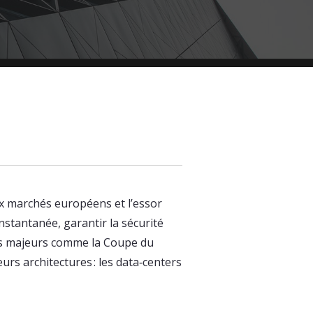
ux marchés européens et l’essor
nstantanée, garantir la sécurité
ents majeurs comme la Coupe du
rs architectures : les data‑centers