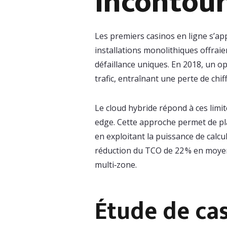
incontou
Les premiers casinos en ligne s’ap
installations monolithiques offraie
défaillance uniques. En 2018, un o
trafic, entraînant une perte de chiff
Le cloud hybride répond à ces lim
edge. Cette approche permet de pla
en exploitant la puissance de calcu
réduction du TCO de 22 % en moyen
multi‑zone.
Étude de ca