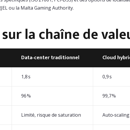
’ARJEL ou la Malta Gaming Authority.
t sur la chaîne de val
Data‑center traditionnel
Cloud hybr
1,8 s
0,9 s
96 %
99,7 %
Limité, risque de saturation
Auto‑scaling