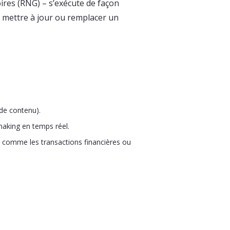
res (RNG) – s’exécute de façon
 mettre à jour ou remplacer un
 de contenu).
aking en temps réel.
es comme les transactions financières ou