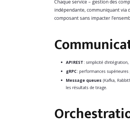
Chaque service – gestion des comp
indépendante, communiquant via de
composant sans impacter l’ensemb
Communicati
API REST
: simplicité d’intégration
gRPC
: performances supérieures
Message queues
(Kafka, RabbitM
les résultats de tirage.
Orchestrati