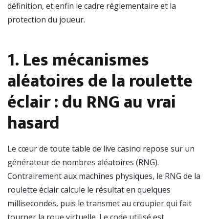
définition, et enfin le cadre réglementaire et la
protection du joueur.
1. Les mécanismes
aléatoires de la roulette
éclair : du RNG au vrai
hasard
Le cœur de toute table de live casino repose sur un
générateur de nombres aléatoires (RNG).
Contrairement aux machines physiques, le RNG de la
roulette éclair calcule le résultat en quelques
millisecondes, puis le transmet au croupier qui fait
tourner la roue virtuelle. Le code utilisé est