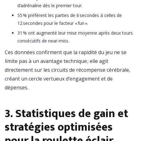
d’adrénaline dès le premier tour.
55 % préfèrent les parties de 6 secondes à celles de
12 secondes pour le facteur « fun ».
31 % ont augmenté leur mise moyenne après deux tours
consécutifs de near‑miss.
Ces données confirment que la rapidité du jeu ne se
limite pas à un avantage technique ; elle agit
directement sur les circuits de récompense cérébrale,
créant un cercle vertueux d’engagement et de
dépenses.
3. Statistiques de gain et
stratégies optimisées
pour la roulette éclair