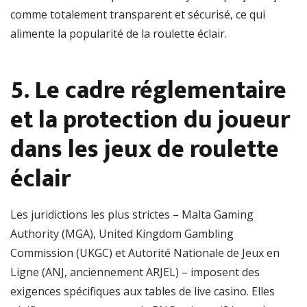
comme totalement transparent et sécurisé, ce qui
alimente la popularité de la roulette éclair.
5. Le cadre réglementaire
et la protection du joueur
dans les jeux de roulette
éclair
Les juridictions les plus strictes – Malta Gaming
Authority (MGA), United Kingdom Gambling
Commission (UKGC) et Autorité Nationale de Jeux en
Ligne (ANJ, anciennement ARJEL) – imposent des
exigences spécifiques aux tables de live casino. Elles