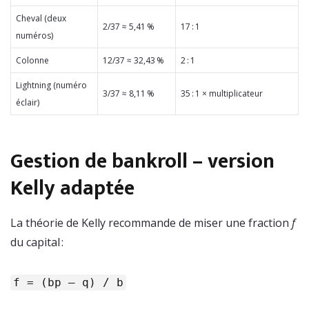
Cheval (deux
2/37 ≈ 5,41 %
17 : 1
numéros)
Colonne
12/37 ≈ 32,43 %
2 : 1
Lightning (numéro
3/37 ≈ 8,11 %
35 : 1 × multiplicateur
éclair)
Gestion de bankroll – version
Kelly adaptée
La théorie de Kelly recommande de miser une fraction
f
du capital :
f = (bp – q) / b