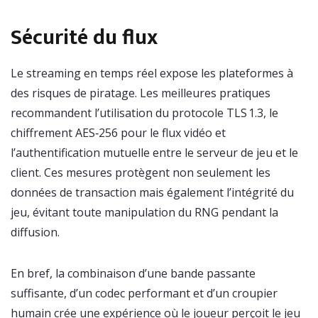
Sécurité du flux
Le streaming en temps réel expose les plateformes à
des risques de piratage. Les meilleures pratiques
recommandent l’utilisation du protocole TLS 1.3, le
chiffrement AES‑256 pour le flux vidéo et
l’authentification mutuelle entre le serveur de jeu et le
client. Ces mesures protègent non seulement les
données de transaction mais également l’intégrité du
jeu, évitant toute manipulation du RNG pendant la
diffusion.
En bref, la combinaison d’une bande passante
suffisante, d’un codec performant et d’un croupier
humain crée une expérience où le joueur perçoit le jeu