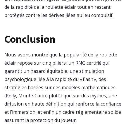
de la rapidité de la roulette éclair tout en restant
protégés contre les dérives liées au jeu compulsif.
Conclusion
Nous avons montré que la popularité de la roulette
éclair repose sur cinq piliers : un RNG certifié qui
garantit un hasard équitable, une stimulation
psychologique liée à la rapidité du « flash », des
stratégies basées sur des modèles mathématiques
(Kelly, Monte‑Carlo) plutôt que sur des mythes, une
diffusion en haute définition qui renforce la confiance
et l’immersion, et enfin un cadre réglementaire solide
assurant la protection du joueur.