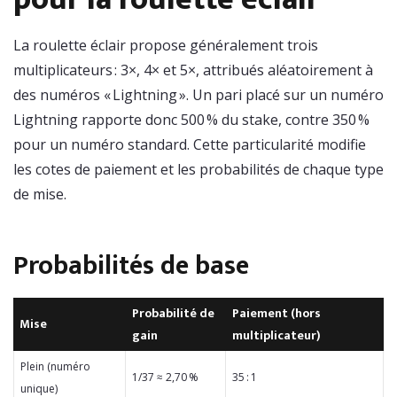
La roulette éclair propose généralement trois
multiplicateurs : 3×, 4× et 5×, attribués aléatoirement à
des numéros « Lightning ». Un pari placé sur un numéro
Lightning rapporte donc 500 % du stake, contre 350 %
pour un numéro standard. Cette particularité modifie
les cotes de paiement et les probabilités de chaque type
de mise.
Probabilités de base
Probabilité de
Paiement (hors
Mise
gain
multiplicateur)
Plein (numéro
1/37 ≈ 2,70 %
35 : 1
unique)