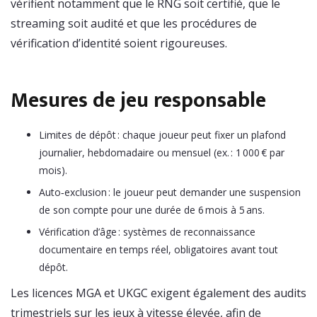
vérifient notamment que le RNG soit certifié, que le
streaming soit audité et que les procédures de
vérification d’identité soient rigoureuses.
Mesures de jeu responsable
Limites de dépôt : chaque joueur peut fixer un plafond
journalier, hebdomadaire ou mensuel (ex. : 1 000 € par
mois).
Auto‑exclusion : le joueur peut demander une suspension
de son compte pour une durée de 6 mois à 5 ans.
Vérification d’âge : systèmes de reconnaissance
documentaire en temps réel, obligatoires avant tout
dépôt.
Les licences MGA et UKGC exigent également des audits
trimestriels sur les jeux à vitesse élevée, afin de