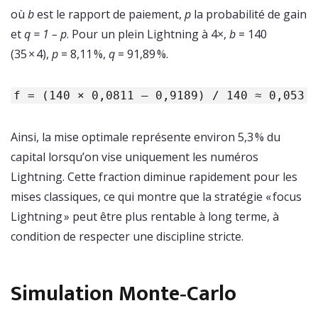
où
b
est le rapport de paiement,
p
la probabilité de gain
et
q = 1 – p
. Pour un plein Lightning à 4×,
b
= 140
(35 × 4),
p
= 8,11 %,
q
= 91,89 %.
f = (140 × 0,0811 – 0,9189) / 140 ≈ 0,053
Ainsi, la mise optimale représente environ 5,3 % du
capital lorsqu’on vise uniquement les numéros
Lightning. Cette fraction diminue rapidement pour les
mises classiques, ce qui montre que la stratégie « focus
Lightning » peut être plus rentable à long terme, à
condition de respecter une discipline stricte.
Simulation Monte‑Carlo