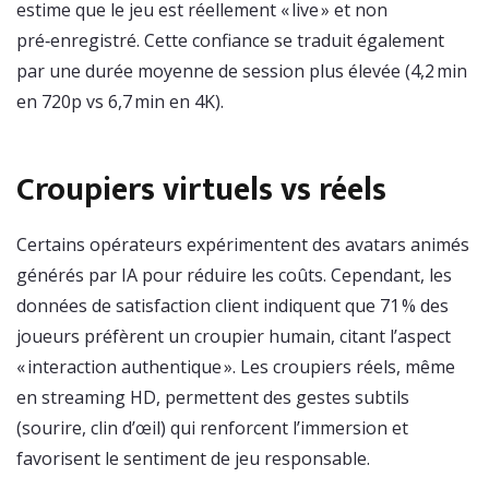
estime que le jeu est réellement « live » et non
pré‑enregistré. Cette confiance se traduit également
par une durée moyenne de session plus élevée (4,2 min
en 720p vs 6,7 min en 4K).
Croupiers virtuels vs réels
Certains opérateurs expérimentent des avatars animés
générés par IA pour réduire les coûts. Cependant, les
données de satisfaction client indiquent que 71 % des
joueurs préfèrent un croupier humain, citant l’aspect
« interaction authentique ». Les croupiers réels, même
en streaming HD, permettent des gestes subtils
(sourire, clin d’œil) qui renforcent l’immersion et
favorisent le sentiment de jeu responsable.