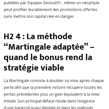
publiées par Equipex Geosud.Fr , même un néophyte
peut profiter durablement des promotions offertes
sans mettre son capital réel en danger.
H2 4 : La méthode
“Martingale adaptée” –
quand le bonus rend la
stratégie viable
La Martingale consiste à doubler sa mise après chaque
perte afin que la première victoire récupère toutes les
pertes précédentes plus un gain équivalent à la mise
initiale. Son principal défaut réside dans l’exigence
d’une bankroll quasi illimitée et dans les plafonds