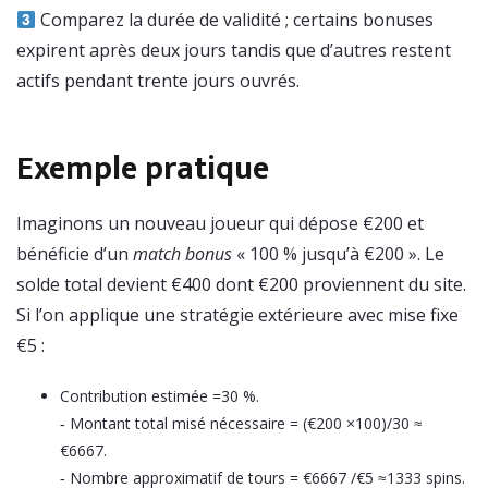
Comparez la durée de validité ; certains bonuses
expirent après deux jours tandis que d’autres restent
actifs pendant trente jours ouvrés.
Exemple pratique
Imaginons un nouveau joueur qui dépose €200 et
bénéficie d’un
match bonus
« 100 % jusqu’à €200 ». Le
solde total devient €400 dont €200 proviennent du site.
Si l’on applique une stratégie extérieure avec mise fixe
€5 :
Contribution estimée =30 %.
‑ Montant total misé nécessaire = (€200 ×100)/30 ≈
€6667.
‑ Nombre approximatif de tours = €6667 /€5 ≈1333 spins.