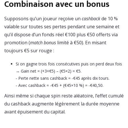
Combinaison avec un bonus
Supposons qu’un joueur reçoive un
cashback
de 10 %
valable sur toutes ses pertes pendant une semaine et
qu’il dispose d’un fonds réel €100 plus €50 offerts via
promotion (
match bonus
limité à €50). En misant
toujours €5 sur rouge :
Si on gagne trois fois consécutives puis on perd deux fois
→ Gain net = (+3×€5) – (€5×2) = €5.
‑ Perte nette sans cashback = -€45 après dix tours.
‑ Avec cashback = -€45 + (€45×10 %) = -€40,50.
Ainsi même si chaque spin reste aléatoire, l’effet cumulé
du cashback augmente légèrement la durée moyenne
avant épuisement du capital.