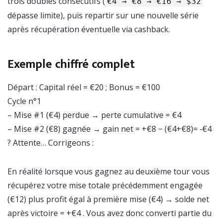
trois doubles consécutifs (
€4 → €8 → €16 → $32
dépasse limite), puis repartir sur une nouvelle série
après récupération éventuelle via cashback.
Exemple chiffré complet
Départ : Capital réel = €20 ; Bonus = €100
Cycle n°1
– Mise #1 (€4) perdue → perte cumulative = €4
– Mise #2 (€8) gagnée → gain net = +€8 − (€4+€8)= ‑€4
? Attente… Corrigeons :
En réalité lorsque vous gagnez au deuxième tour vous
récupérez votre mise totale précédemment engagée
(€12) plus profit égal à première mise (€4) → solde net
après victoire = +€4 . Vous avez donc converti partie du