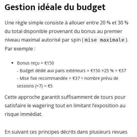
Gestion idéale du budget
Une règle simple consiste à allouer entre 20 % et 30 %
du total disponible provenant du bonus au premier
niveau maximal autorisé par spin (
).
mise maximale
Par exemple :
Bonus reçu = €150
‑ Budget dédié aux paris extérieurs = €150 ×25 % ≈ €37
‑ Mise fixe recommandée = €37 ÷ nombre prévu de
sessions (=7) ≈ €5
Cette approche garantit suffisamment de tours pour
satisfaire le wagering tout en limitant l’exposition au
risque immédiat.
En suivant ces principes décrits dans plusieurs revues