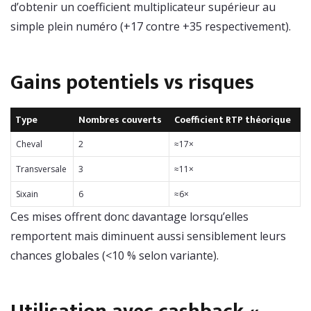
d’obtenir un coefficient multiplicateur supérieur au
simple plein numéro (+17 contre +35 respectivement).
Gains potentiels vs risques
Type
Nombres couverts
Coefficient RTP théorique
Cheval
2
≈17×
Transversale
3
≈11×
Sixain
6
≈6×
Ces mises offrent donc davantage lorsqu’elles
remportent mais diminuent aussi sensiblement leurs
chances globales (<10 % selon variante).