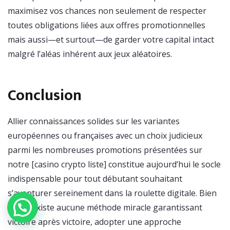
maximisez vos chances non seulement de respecter
toutes obligations liées aux offres promotionnelles
mais aussi—et surtout—de garder votre capital intact
malgré l’aléas inhérent aux jeux aléatoires.
Conclusion
Allier connaissances solides sur les variantes
européennes ou françaises avec un choix judicieux
parmi les nombreuses promotions présentées sur
notre [casino crypto liste] constitue aujourd’hui le socle
indispensable pour tout débutant souhaitant
s’aventurer sereinement dans la roulette digitale. Bien
qu’il n’existe aucune méthode miracle garantissant
victoire après victoire, adopter une approche