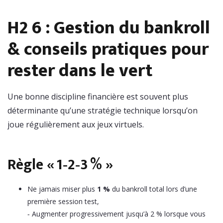
H2 6 : Gestion du bankroll
& conseils pratiques pour
rester dans le vert
Une bonne discipline financière est souvent plus
déterminante qu’une stratégie technique lorsqu’on
joue régulièrement aux jeux virtuels.
Règle « 1‑2‑3 % »
Ne jamais miser plus
1 %
du bankroll total lors d’une
première session test,
‑ Augmenter progressivement jusqu’à 2 % lorsque vous