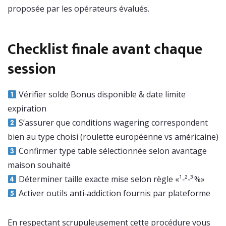
proposée par les opérateurs évalués.
Checklist finale avant chaque
session
Vérifier solde Bonus disponible & date limite
expiration
S’assurer que conditions wagering correspondent
bien au type choisi (roulette européenne vs américaine)
Confirmer type table sélectionnée selon avantage
maison souhaité
Déterminer taille exacte mise selon règle «¹‑²‑³ %»
Activer outils anti‐addiction fournis par plateforme
En respectant scrupuleusement cette procédure vous