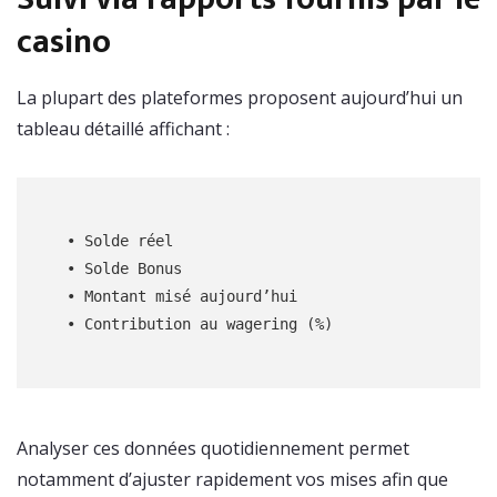
casino
La plupart des plateformes proposent aujourd’hui un
tableau détaillé affichant :
• Solde réel

• Solde Bonus

• Montant misé aujourd’hui

Analyser ces données quotidiennement permet
notamment d’ajuster rapidement vos mises afin que