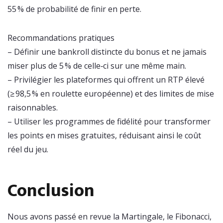
55 % de probabilité de finir en perte.
Recommandations pratiques
– Définir une bankroll distincte du bonus et ne jamais
miser plus de 5 % de celle‑ci sur une même main.
– Privilégier les plateformes qui offrent un RTP élevé
(≥ 98,5 % en roulette européenne) et des limites de mise
raisonnables.
– Utiliser les programmes de fidélité pour transformer
les points en mises gratuites, réduisant ainsi le coût
réel du jeu.
Conclusion
Nous avons passé en revue la Martingale, le Fibonacci,