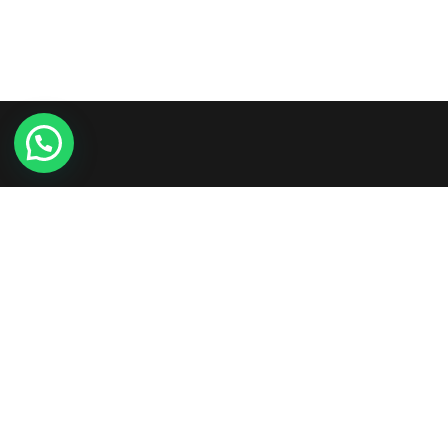
Etiam consequat sem ullamcorper, euismod metus sit
amet, tristique justo. Vestibulum mattis, nisi ut faucibus
commodo, risus ex commodo.