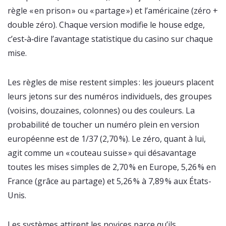
règle « en prison » ou « partage ») et l’américaine (zéro +
double zéro). Chaque version modifie le house edge,
c’est‑à‑dire l’avantage statistique du casino sur chaque
mise.
Les règles de mise restent simples : les joueurs placent
leurs jetons sur des numéros individuels, des groupes
(voisins, douzaines, colonnes) ou des couleurs. La
probabilité de toucher un numéro plein en version
européenne est de 1/37 (2,70 %). Le zéro, quant à lui,
agit comme un « couteau suisse » qui désavantage
toutes les mises simples de 2,70 % en Europe, 5,26 % en
France (grâce au partage) et 5,26 % à 7,89 % aux États-
Unis.
Les systèmes attirent les novices parce qu’ils