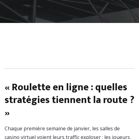
« Roulette en ligne : quelles
stratégies tiennent la route ?
»
Chaque première semaine de janvier, les salles de
casino virtuel voient leurs traffic exploser : les joueurs