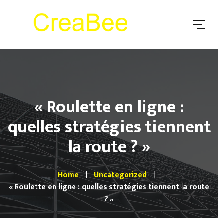
« Roulette en ligne :
quelles stratégies tiennent
la route ? »
Home
Uncategorized
« Roulette en ligne : quelles stratégies tiennent la route
? »