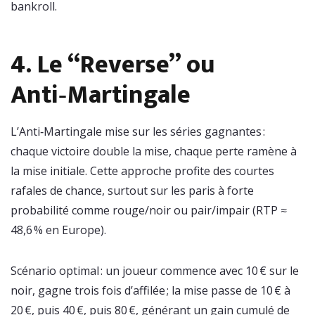
bankroll.
4. Le “Reverse” ou
Anti‑Martingale
L’Anti‑Martingale mise sur les séries gagnantes :
chaque victoire double la mise, chaque perte ramène à
la mise initiale. Cette approche profite des courtes
rafales de chance, surtout sur les paris à forte
probabilité comme rouge/noir ou pair/impair (RTP ≈
48,6 % en Europe).
Scénario optimal : un joueur commence avec 10 € sur le
noir, gagne trois fois d’affilée ; la mise passe de 10 € à
20 €, puis 40 €, puis 80 €, générant un gain cumulé de