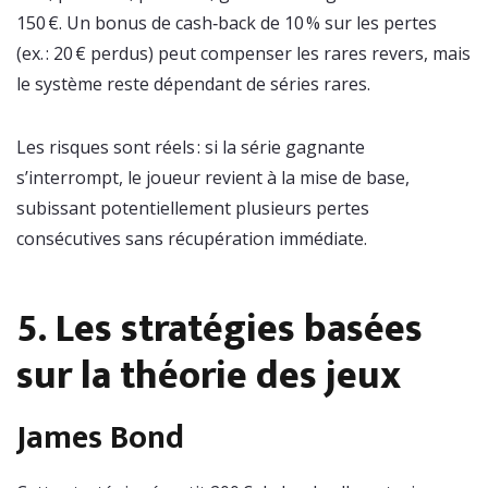
150 €. Un bonus de cash‑back de 10 % sur les pertes
(ex. : 20 € perdus) peut compenser les rares revers, mais
le système reste dépendant de séries rares.
Les risques sont réels : si la série gagnante
s’interrompt, le joueur revient à la mise de base,
subissant potentiellement plusieurs pertes
consécutives sans récupération immédiate.
5. Les stratégies basées
sur la théorie des jeux
James Bond