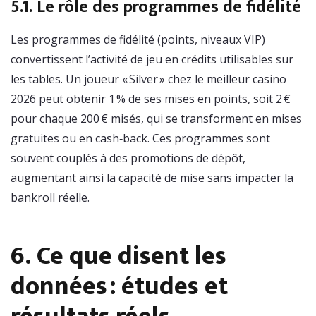
5.1. Le rôle des programmes de fidélité
Les programmes de fidélité (points, niveaux VIP)
convertissent l’activité de jeu en crédits utilisables sur
les tables. Un joueur « Silver » chez le meilleur casino
2026 peut obtenir 1 % de ses mises en points, soit 2 €
pour chaque 200 € misés, qui se transforment en mises
gratuites ou en cash‑back. Ces programmes sont
souvent couplés à des promotions de dépôt,
augmentant ainsi la capacité de mise sans impacter la
bankroll réelle.
6. Ce que disent les
données : études et