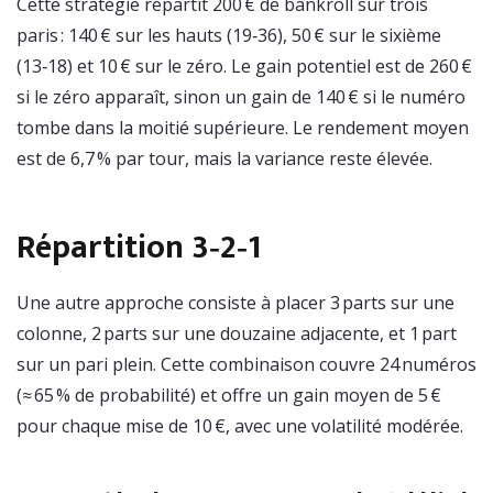
Cette stratégie répartit 200 € de bankroll sur trois
paris : 140 € sur les hauts (19‑36), 50 € sur le sixième
(13‑18) et 10 € sur le zéro. Le gain potentiel est de 260 €
si le zéro apparaît, sinon un gain de 140 € si le numéro
tombe dans la moitié supérieure. Le rendement moyen
est de 6,7 % par tour, mais la variance reste élevée.
Répartition 3‑2‑1
Une autre approche consiste à placer 3 parts sur une
colonne, 2 parts sur une douzaine adjacente, et 1 part
sur un pari plein. Cette combinaison couvre 24 numéros
(≈ 65 % de probabilité) et offre un gain moyen de 5 €
pour chaque mise de 10 €, avec une volatilité modérée.