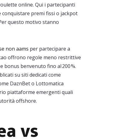
oulette online. Qui i partecipanti
e conquistare premi fissi o jackpot
. Per questo motivo stanno
sse non aams
per partecipare a
acao offrono regole meno restrittive
e bonus benvenuto fino al 200 %.
icati su siti dedicati come
i come DaznBet o Lottomatica
rario piattaforme emergenti quali
torità offshore.
ea vs