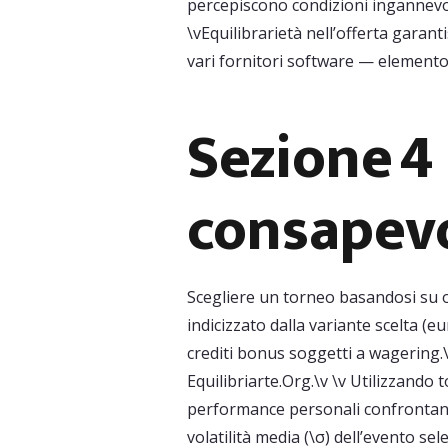
percepiscono condizioni ingannevoli
\vEquilibrarietà nell’offerta garant
vari fornitori software — elemento
Sezione 4
consapev
Scegliere un torneo basandosi su od
indicizzato dalla variante scelta (
crediti bonus soggetti a wagering.
Equilibriarte.Org.\v \v Utilizzando t
performance personali confrontand
volatilità media (\σ) dell’evento se