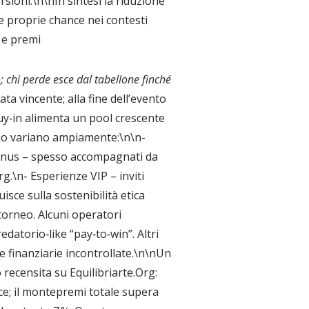
rsioni.\n\nIn sintesi la riduzione
e proprie chance nei contesti
 e premi
; chi perde esce dal tabellone finché
ta vincente; alla fine dell’evento
uy‑in alimenta un pool crescente
emio variano ampiamente:\n\n-
bonus – spesso accompagnati da
g.\n- Esperienze VIP – inviti
isce sulla sostenibilità etica
torneo. Alcuni operatori
datorio‑like “pay‑to‑win”. Altri
e finanziarie incontrollate.\n\nUn
 recensita su Equilibriarte.Org:
ce; il montepremi totale supera