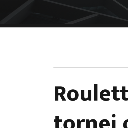
Roulet
tornei 