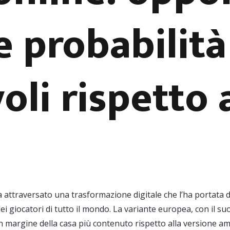
e probabilità
oli rispetto 
ha attraversato una trasformazione digitale che l’ha portata 
ei giocatori di tutto il mondo. La variante europea, con il su
un margine della casa più contenuto rispetto alla versione a