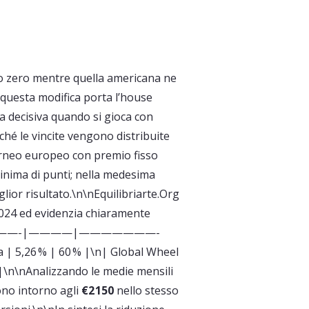
olo zero mentre quella americana ne
 questa modifica porta l’house
a decisiva quando si gioca con
rché le vincite vengono distribuite
orneo europeo con premio fisso
inima di punti; nella medesima
lior risultato.\n\nEquilibriarte.Org
 2024 ed evidenzia chiaramente
|\n|——–|———-|————|———————-
 | 5,26 % | 60 % |\n| Global Wheel
|\n\nAnalizzando le medie mensili
ono intorno agli
€2 150
nello stesso