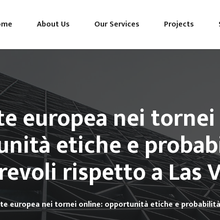
ome
About Us
Our Services
Projects
te europea nei tornei 
nità etiche e probabi
revoli rispetto a Las 
te europea nei tornei online: opportunità etiche e probabilità