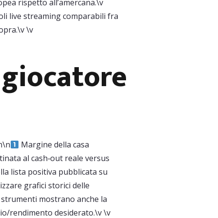
opea rispetto all’amercana.\v
oli live streaming comparabili fra
opra.\v \v
 giocatore
n\n
Margine della casa
inata al cash‑out reale versus
la lista positiva pubblicata su
zzare grafici storici delle
i strumenti mostrano anche la
chio/rendimento desiderato.\v \v