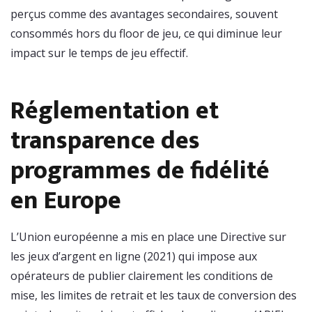
perçus comme des avantages secondaires, souvent
consommés hors du floor de jeu, ce qui diminue leur
impact sur le temps de jeu effectif.
Réglementation et
transparence des
programmes de fidélité
en Europe
L’Union européenne a mis en place une Directive sur
les jeux d’argent en ligne (2021) qui impose aux
opérateurs de publier clairement les conditions de
mise, les limites de retrait et les taux de conversion des