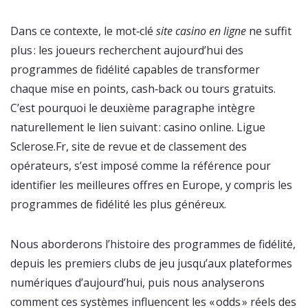
Dans ce contexte, le mot‑clé
site casino en ligne
ne suffit
plus : les joueurs recherchent aujourd’hui des
programmes de fidélité capables de transformer
chaque mise en points, cash‑back ou tours gratuits.
C’est pourquoi le deuxième paragraphe intègre
naturellement le lien suivant : casino online. Ligue
Sclerose.Fr, site de revue et de classement des
opérateurs, s’est imposé comme la référence pour
identifier les meilleures offres en Europe, y compris les
programmes de fidélité les plus généreux.
Nous aborderons l’histoire des programmes de fidélité,
depuis les premiers clubs de jeu jusqu’aux plateformes
numériques d’aujourd’hui, puis nous analyserons
comment ces systèmes influencent les « odds » réels des