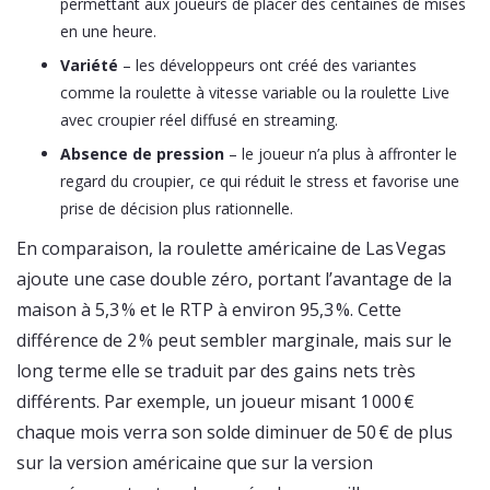
permettant aux joueurs de placer des centaines de mises
en une heure.
Variété
– les développeurs ont créé des variantes
comme la roulette à vitesse variable ou la roulette Live
avec croupier réel diffusé en streaming.
Absence de pression
– le joueur n’a plus à affronter le
regard du croupier, ce qui réduit le stress et favorise une
prise de décision plus rationnelle.
En comparaison, la roulette américaine de Las Vegas
ajoute une case double zéro, portant l’avantage de la
maison à 5,3 % et le RTP à environ 95,3 %. Cette
différence de 2 % peut sembler marginale, mais sur le
long terme elle se traduit par des gains nets très
différents. Par exemple, un joueur misant 1 000 €
chaque mois verra son solde diminuer de 50 € de plus
sur la version américaine que sur la version