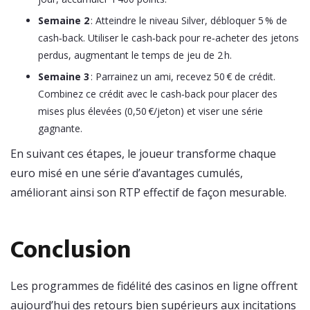
Semaine 2
: Atteindre le niveau Silver, débloquer 5 % de
cash‑back. Utiliser le cash‑back pour re‑acheter des jetons
perdus, augmentant le temps de jeu de 2 h.
Semaine 3
: Parrainez un ami, recevez 50 € de crédit.
Combinez ce crédit avec le cash‑back pour placer des
mises plus élevées (0,50 €/jeton) et viser une série
gagnante.
En suivant ces étapes, le joueur transforme chaque
euro misé en une série d’avantages cumulés,
améliorant ainsi son RTP effectif de façon mesurable.
Conclusion
Les programmes de fidélité des casinos en ligne offrent
aujourd’hui des retours bien supérieurs aux incitations