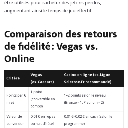
être utilisés pour racheter des jetons perdus,
augmentant ainsi le temps de jeu effectif.
Comparaison des retours
de fidélité : Vegas vs.
Online
Vegas
Casino en ligne (ex. Ligue
Critère
(ex. Caesars)
Sclerose.Fr recommandé)
1 point
Points par €
1–2 points selon le niveau
(convertible en
misé
(Bronze = 1, Platinum = 2)
comps)
Valeur de
0,01 € en repas
0,01 €–0,02 € en cash (selon le
conversion
ou nuit d’hôtel
programme)