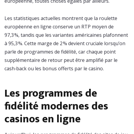
européenne, toutes choses égales par ailleurs.
Les statistiques actuelles montrent que la roulette
européenne en ligne conserve un RTP moyen de
97,3 %, tandis que les variantes américaines plafonnent
à 95,3 %. Cette marge de 2 % devient cruciale lorsqu’on
parle de programmes de fidélité, car chaque point
supplémentaire de retour peut être amplifié par le
cash‑back ou les bonus offerts par le casino.
Les programmes de
fidélité modernes des
casinos en ligne