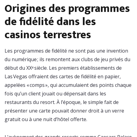
Origines des programmes
de fidélité dans les
casinos terrestres
Les programmes de fidélité ne sont pas une invention
du numérique ; ils remontent aux clubs de jeu privés du
début du XXᵉ siècle. Les premiers établissements de
Las Vegas offraient des cartes de fidélité en papier,
appelées « comps », qui accumulaient des points chaque
fois qu’un client jouait ou dépensait dans les
restaurants du resort. À l’époque, le simple fait de
présenter une carte pouvait donner droit à un verre
gratuit ou à une nuit d’hôtel offerte.