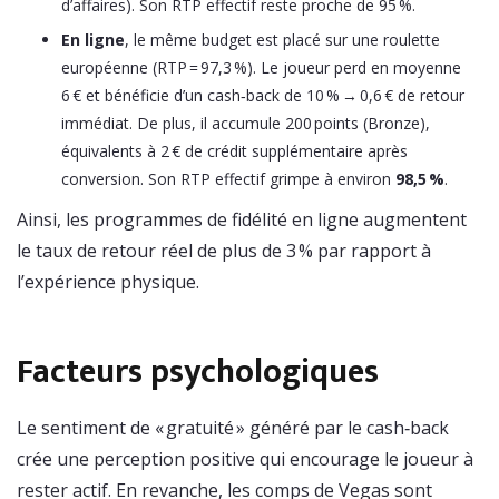
d’affaires). Son RTP effectif reste proche de 95 %.
En ligne
, le même budget est placé sur une roulette
européenne (RTP = 97,3 %). Le joueur perd en moyenne
6 € et bénéficie d’un cash‑back de 10 % → 0,6 € de retour
immédiat. De plus, il accumule 200 points (Bronze),
équivalents à 2 € de crédit supplémentaire après
conversion. Son RTP effectif grimpe à environ
98,5 %
.
Ainsi, les programmes de fidélité en ligne augmentent
le taux de retour réel de plus de 3 % par rapport à
l’expérience physique.
Facteurs psychologiques
Le sentiment de « gratuité » généré par le cash‑back
crée une perception positive qui encourage le joueur à
rester actif. En revanche, les comps de Vegas sont