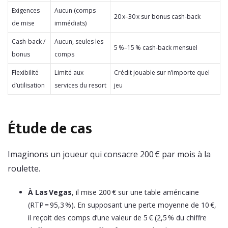
Exigences
Aucun (comps
20 x–30 x sur bonus cash‑back
de mise
immédiats)
Cash‑back /
Aucun, seules les
5 %–15 % cash‑back mensuel
bonus
comps
Flexibilité
Limité aux
Crédit jouable sur n’importe quel
d’utilisation
services du resort
jeu
Étude de cas
Imaginons un joueur qui consacre 200 € par mois à la
roulette.
À Las Vegas
, il mise 200 € sur une table américaine
(RTP = 95,3 %). En supposant une perte moyenne de 10 €,
il reçoit des comps d’une valeur de 5 € (2,5 % du chiffre