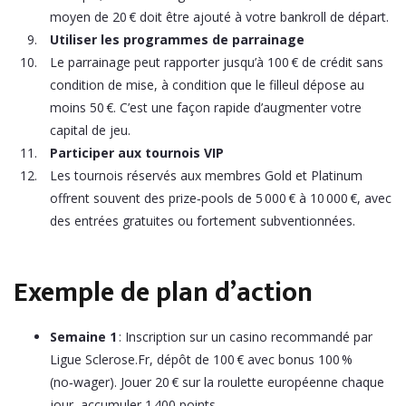
moyen de 20 € doit être ajouté à votre bankroll de départ.
Utiliser les programmes de parrainage
Le parrainage peut rapporter jusqu’à 100 € de crédit sans
condition de mise, à condition que le filleul dépose au
moins 50 €. C’est une façon rapide d’augmenter votre
capital de jeu.
Participer aux tournois VIP
Les tournois réservés aux membres Gold et Platinum
offrent souvent des prize‑pools de 5 000 € à 10 000 €, avec
des entrées gratuites ou fortement subventionnées.
Exemple de plan d’action
Semaine 1
: Inscription sur un casino recommandé par
Ligue Sclerose.Fr, dépôt de 100 € avec bonus 100 %
(no‑wager). Jouer 20 € sur la roulette européenne chaque
jour, accumuler 1 400 points.