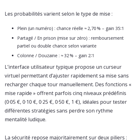
Les probabilités varient selon le type de mise :
Plein (un numéro) : chance réelle ≈ 2,70 % – gain 35∶1
Partagé / En prison (mise sur zéro) : remboursement
partiel ou double chance selon variante
Colonne / Douzaine : ≈ 32 % – gain 2∶1
L’interface utilisateur typique propose un curseur
virtuel permettant d’ajuster rapidement sa mise sans
recharger chaque tour manuellement. Des fonctions «
mise rapide » offrent parfois cinq niveaux prédéfinis
(0·05 €, 0·10 €, 0·25 €, 0·50 €, 1 €), idéales pour tester
différentes stratégies sans perdre son rythme
mentalité ludique.​
La sécurité repose majoritairement sur deux piliers :