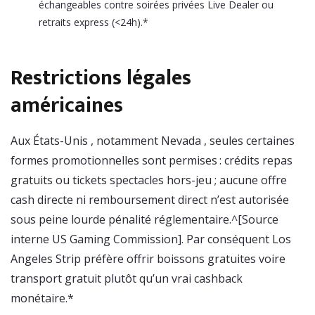
échangeables contre soirées privées Live Dealer ou
retraits express (<24h).*
Restrictions légales
américaines
Aux États-Unis , notamment Nevada , seules certaines
formes promotionnelles sont permises : crédits repas
gratuits ou tickets spectacles hors-jeu ; aucune offre
cash directe ni remboursement direct n’est autorisée
sous peine lourde pénalité réglementaire.^[Source
interne US Gaming Commission]. Par conséquent Los
Angeles Strip préfère offrir boissons gratuites voire
transport gratuit plutôt qu’un vrai cashback
monétaire.*