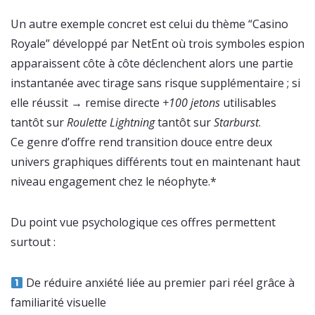
Un autre exemple concret est celui du thème “Casino
Royale” développé par NetEnt où trois symboles espion
apparaissent côte à côte déclenchent alors une partie
instantanée avec tirage sans risque supplémentaire ; si
elle réussit → remise directe
+100 jetons
utilisables
tantôt sur
Roulette Lightning
tantôt sur
Starburst
.
Ce genre d’offre rend transition douce entre deux
univers graphiques différents tout en maintenant haut
niveau engagement chez le néophyte.*
Du point vue psychologique ces offres permettent
surtout :
De réduire anxiété liée au premier pari réel grâce à
familiarité visuelle