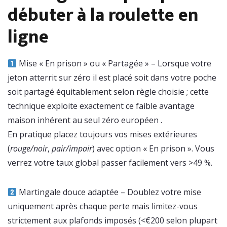
débuter à la roulette en
ligne
Mise « En prison » ou « Partagée » – Lorsque votre
jeton atterrit sur zéro il est placé soit dans votre poche
soit partagé équitablement selon règle choisie ; cette
technique exploite exactement ce faible avantage
maison inhérent au seul zéro européen .
En pratique placez toujours vos mises extérieures
(
rouge/noir
,
pair/impair
) avec option « En prison ». Vous
verrez votre taux global passer facilement vers >49 %.
Martingale douce adaptée – Doublez votre mise
uniquement après chaque perte mais limitez-vous
strictement aux plafonds imposés (<€200 selon plupart