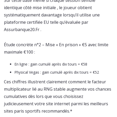
Sur cette base même si chaque session semble
identique côté mise initiale , le joueur obtient
systématiquement davantage lorsqu’il utilise une
plateforme certifiée EU telle qu’évaluée par
Assurbanque20.Fr .
Étude concrète n°2 – Mise « En prison » €5 avec limite
maximale €100 :
En ligne : gain cumulé après dix tours = €58
Physical Vegas : gain cumulé après dix tours = €52
Ces chiffres illustrent clairement comment le facteur
multiplicateur lié au RNG stable augmente vos chances
cumulatives dès lors que vous choisissez
judicieusement votre site internet parmi les meilleurs
sites paris sportifs recommandés.*