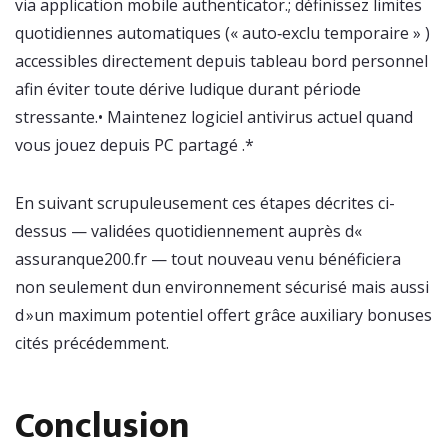
via application mobile authenticator.; définissez limites
quotidiennes automatiques (« auto‑exclu temporaire » )
accessibles directement depuis tableau bord personnel
afin éviter toute dérive ludique durant période
stressante.• Maintenez logiciel antivirus actuel quand
vous jouez depuis PC partagé .*
En suivant scrupuleusement ces étapes décrites ci-
dessus — validées quotidiennement auprès ​d« ​
assuranq​ue​200.fr — tout nouveau venu bénéficiera
non seulement dun environnement sécurisé mais aussi ​
d »un maximum potentiel offert grâce auxiliary bonuses
cités précédemment.​
Conclusion