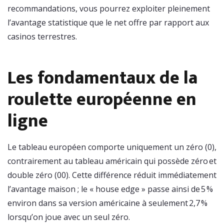
recommandations, vous pourrez exploiter pleinement
l’avantage statistique que le net offre par rapport aux
casinos terrestres.
Les fondamentaux de la
roulette européenne en
ligne
Le tableau européen comporte uniquement un zéro (0),
contrairement au tableau américain qui possède zéro et
double zéro (00). Cette différence réduit immédiatement
l’avantage maison ; le « house edge » passe ainsi de 5 %
environ dans sa version américaine à seulement 2,7 %
lorsqu’on joue avec un seul zéro.