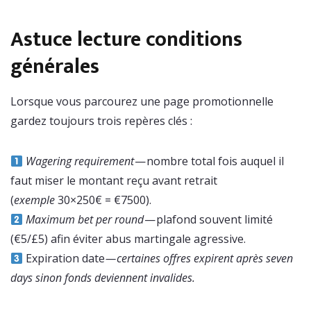
Astuce lecture conditions
générales
Lorsque vous parcourez une page promotionnelle
gardez toujours trois repères clés :
Wagering requirement
— nombre total fois auquel il
faut miser le montant reçu avant retrait
(
exemple
30×250€ = €7500).
Maximum bet per round
— plafond souvent limité
(€5/£5) afin éviter abus martingale agressive.
Expiration date
— certaines offres expirent après seven
days sinon fonds deviennent invalides.