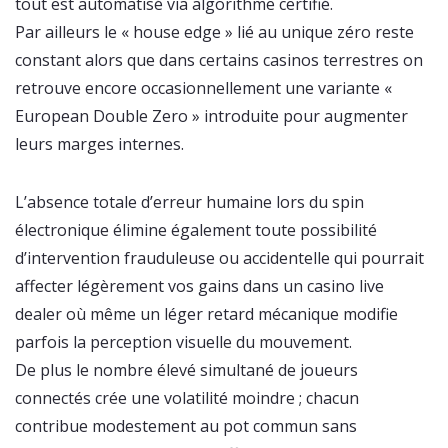
tout est automatisé via algorithme certifié.
Par ailleurs le « house edge » lié au unique zéro reste
constant alors que dans certains casinos terrestres on
retrouve encore occasionnellement une variante «
European Double Zero » introduite pour augmenter
leurs marges internes.
L’absence totale d’erreur humaine lors du spin
électronique élimine également toute possibilité
d’intervention frauduleuse ou accidentelle qui pourrait
affecter légèrement vos gains dans un casino live
dealer où même un léger retard mécanique modifie
parfois la perception visuelle du mouvement.
De plus le nombre élevé simultané de joueurs
connectés crée une volatilité moindre ; chacun
contribue modestement au pot commun sans