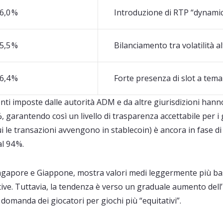
6,0 %
Introduzione di RTP “dynamic”
5,5 %
Bilanciamento tra volatilità 
6,4 %
Forte presenza di slot a tema
nti imposte dalle autorità ADM e da altre giurisdizioni hanno
rantendo così un livello di trasparenza accettabile per i gio
i le transazioni avvengono in stablecoin) è ancora in fase di
l 94 %.
 Singapore e Giappone, mostra valori medi leggermente più bass
ttive. Tuttavia, la tendenza è verso un graduale aumento del
domanda dei giocatori per giochi più “equitativi”.