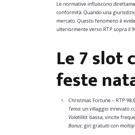
Le normative influiscono direttament
conformità. Quando una giurisdizion
mercato. Questo fenomeno è eviden
ulteriormente verso RTP sopra il 9
Le 7 slot 
feste nata
Christmas Fortune – RTP 98,
Tema
: un villaggio innevato c
Volatilità
: bassa, vincite frequ
Bonus
: giri gratuiti con molti