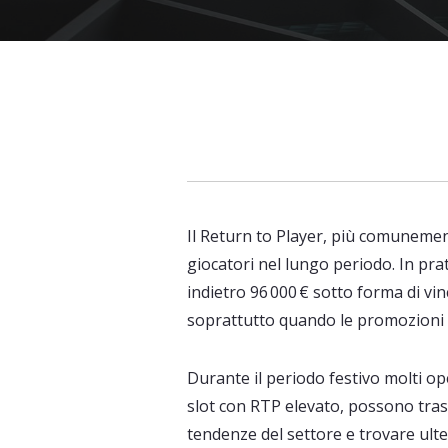
Il Return to Player, più comunement
giocatori nel lungo periodo. In pra
indietro 96 000 € sotto forma di vi
soprattutto quando le promozioni n
Durante il periodo festivo molti ope
slot con RTP elevato, possono tras
tendenze del settore e trovare ulter