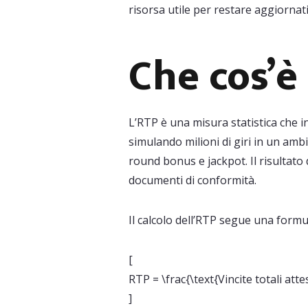
risorsa utile per restare aggiornat
Che cos’è 
L’RTP è una misura statistica che i
simulando milioni di giri in un ambi
round bonus e jackpot. Il risultato 
documenti di conformità.
Il calcolo dell’RTP segue una formu
[
RTP = \frac{\text{Vincite totali att
]