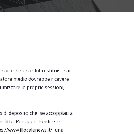
naro che una slot restituisce ai
iocatore medio dovrebbe ricevere
timizzare le proprie sessioni,
s di deposito che, se accoppiati a
ofitto. Per approfondire le
ps://www.illocalenews.it/
, una