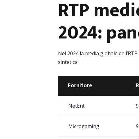
RTP medio
2024: pa
Nel 2024 la media globale dell’RTP 
sintetica:
Fornitore
R
NetEnt
9
Microgaming
9