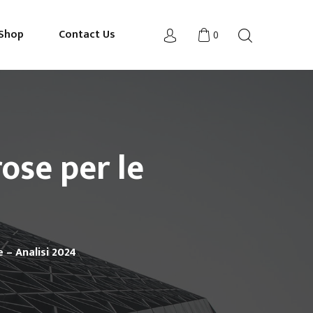
Shop
Contact Us
0
rose per le
e – Analisi 2024