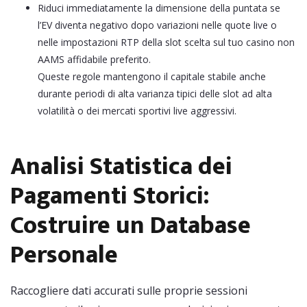
Riduci immediatamente la dimensione della puntata se
l’EV diventa negativo dopo variazioni nelle quote live o
nelle impostazioni RTP della slot scelta sul tuo casino non
AAMS affidabile preferito.
Queste regole mantengono il capitale stabile anche
durante periodi di alta varianza tipici delle slot ad alta
volatilità o dei mercati sportivi live aggressivi.​
Analisi Statistica dei
Pagamenti Storici:
Costruire un Database
Personale
Raccogliere dati accurati sulle proprie sessioni