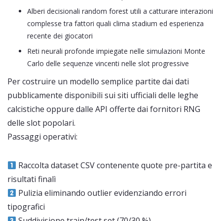
Alberi decisionali random forest utili a catturare interazioni
complesse tra fattori quali clima stadium ed esperienza
recente dei giocatori
Reti neurali profonde impiegate nelle simulazioni Monte
Carlo delle sequenze vincenti nelle slot progressive
Per costruire un modello semplice partite dai dati
pubblicamente disponibili sui siti ufficiali delle leghe
calcistiche oppure dalle API offerte dai fornitori RNG
delle slot popolari.
Passaggi operativi:
Raccolta dataset CSV contenente quote pre-partita e
risultati finalì
Pulizia eliminando outlier evidenziando errori
tipografici
Suddivisione train/test set (70/30 %)