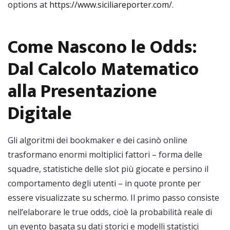
options at
https://www.siciliareporter.com/
.
Come Nascono le Odds:
Dal Calcolo Matematico
alla Presentazione
Digitale
Gli algoritmi dei bookmaker e dei casinò online
trasformano enormi moltiplici fattori – forma delle
squadre, statistiche delle slot più giocate e persino il
comportamento degli utenti – in quote pronte per
essere visualizzate su schermo. Il primo passo consiste
nell’elaborare le true odds, cioè la probabilità reale di
un evento basata su dati storici e modelli statistici