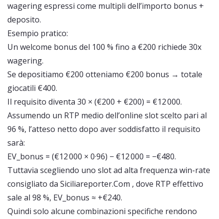
wagering espressi come multipli dell’importo bonus +
deposito.
Esempio pratico:
Un welcome bonus del 100 % fino a €200 richiede 30x
wagering.
Se depositiamo €200 otteniamo €200 bonus → totale
giocatili €400.
Il requisito diventa 30 × (€200 + €200) = €12 000.
Assumendo un RTP medio dell’online slot scelto pari al
96 %, l’atteso netto dopo aver soddisfatto il requisito
sarà:
EV_bonus = (€12 000 × 0·96) − €12 000 = −€480.
Tuttavia scegliendo uno slot ad alta frequenza win-rate
consigliato da Siciliareporter.Com , dove RTP effettivo
sale al 98 %, EV_bonus ≈ +€240.
Quindi solo alcune combinazioni specifiche rendono