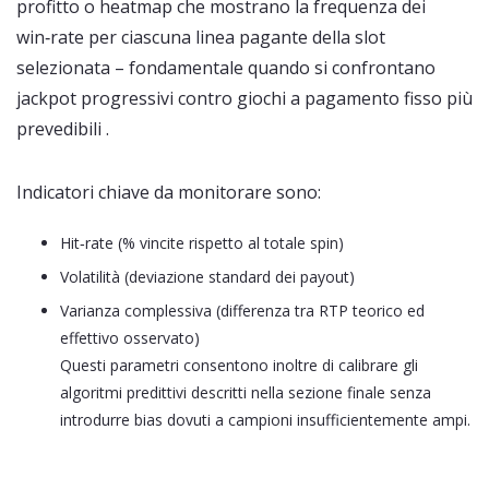
profitto o heatmap che mostrano la frequenza dei
win‑rate per ciascuna linea pagante della slot
selezionata – fondamentale quando si confrontano
jackpot progressivi contro giochi a pagamento fisso più
prevedibili .
Indicatori chiave da monitorare sono:
Hit‑rate (% vincite rispetto al totale spin)
Volatilità (deviazione standard dei payout)
Varianza complessiva (differenza tra RTP teorico ed
effettivo osservato)
Questi parametri consentono inoltre di calibrare gli
algoritmi predittivi descritti nella sezione finale senza
introdurre bias dovuti a campioni insufficientemente ampi.​