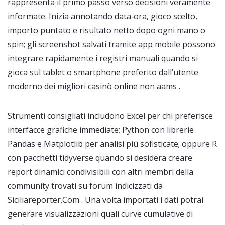
rappresenta il primo passo verso decisioni veramente
informate. Inizia annotando data‑ora, gioco scelto,
importo puntato e risultato netto dopo ogni mano o
spin; gli screenshot salvati tramite app mobile possono
integrare rapidamente i registri manuali quando si
gioca sul tablet o smartphone preferito dall’utente
moderno dei migliori casinò online non aams .
Strumenti consigliati includono Excel per chi preferisce
interfacce grafiche immediate; Python con librerie
Pandas e Matplotlib per analisi più sofisticate; oppure R
con pacchetti tidyverse quando si desidera creare
report dinamici condivisibili con altri membri della
community trovati su forum indicizzati da
Siciliareporter.Com . Una volta importati i dati potrai
generare visualizzazioni quali curve cumulative di