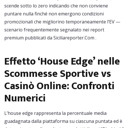
scende sotto lo zero indicando che non conviene
puntare nulla finché non emergono condizioni
promozionali che migliorino temporaneamente l’EV —
scenario frequentemente segnalato nei report
premium pubblicati da Siciliareporter.Com .
Effetto ‘House Edge’ nelle
Scommesse Sportive vs
Casinò Online: Confronti
Numerici
L’house edge rappresenta la percentuale media
guadagnata dalla piattaforma su ciascuna puntata ed è