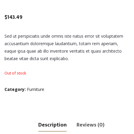
$
143.49
Sed ut perspiciatis unde omnis iste natus error sit voluptatem
accusantium doloremque laudantium, totam rem aperiam,
eaque ipsa quae ab illo inventore veritatis et quasi architecto
beatae vitae dicta sunt explicabo.
Out of stock
Category:
Furniture
Description
Reviews (0)