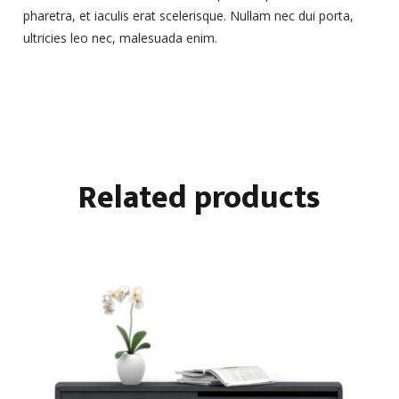
pharetra, et iaculis erat scelerisque. Nullam nec dui porta,
ultricies leo nec, malesuada enim.
Related products