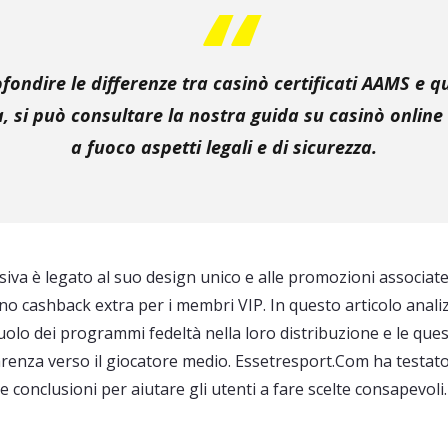
fondire le differenze tra casinò certificati AAMS e qu
na, si può consultare la nostra guida su
casinò onlin
a fuoco aspetti legali e di sicurezza.
lusiva è legato al suo design unico e alle promozioni associ
sino cashback extra per i membri VIP. In questo articolo anali
l ruolo dei programmi fedeltà nella loro distribuzione e le q
sparenza verso il giocatore medio. Essetresport.Com ha testa
ie conclusioni per aiutare gli utenti a fare scelte consapevoli.