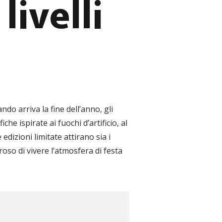
livelli
do arriva la fine dell’anno, gli
e ispirate ai fuochi d’artificio, al
edizioni limitate attirano sia i
roso di vivere l’atmosfera di festa