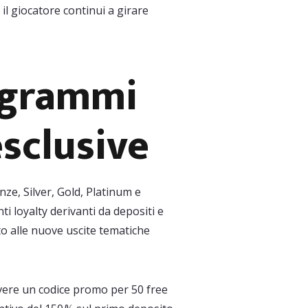
il giocatore continui a girare
rogrammi
esclusive
nze, Silver, Gold, Platinum e
 loyalty derivanti da depositi e
to alle nuove uscite tematiche
evere un codice promo per 50 free