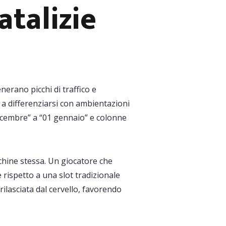
atalizie
nerano picchi di traffico e
 a differenziarsi con ambientazioni
 dicembre” a “01 gennaio” e colonne
achine stessa. Un giocatore che
 rispetto a una slot tradizionale
ilasciata dal cervello, favorendo