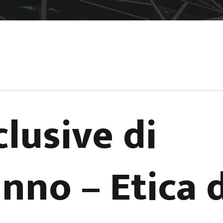
clusive di
nno – Etica 