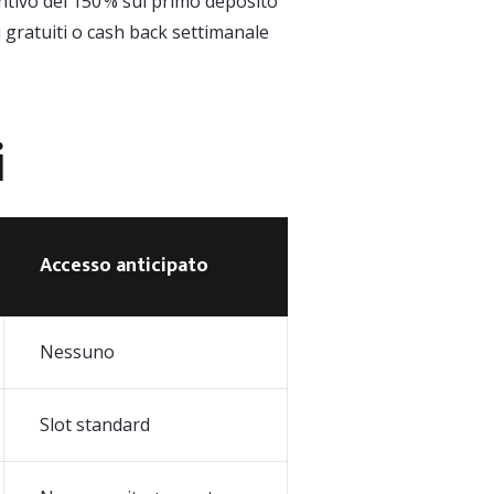
ivo del 150 % sul primo deposito
ri gratuiti o cash back settimanale
i
Accesso anticipato
Nessuno
Slot standard