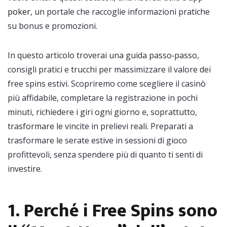
poker
, un portale che raccoglie informazioni pratiche
su bonus e promozioni.
In questo articolo troverai una guida passo‑passo,
consigli pratici e trucchi per massimizzare il valore dei
free spins estivi. Scopriremo come scegliere il casinò
più affidabile, completare la registrazione in pochi
minuti, richiedere i giri ogni giorno e, soprattutto,
trasformare le vincite in prelievi reali. Preparati a
trasformare le serate estive in sessioni di gioco
profittevoli, senza spendere più di quanto ti senti di
investire.
1. Perché i Free Spins sono