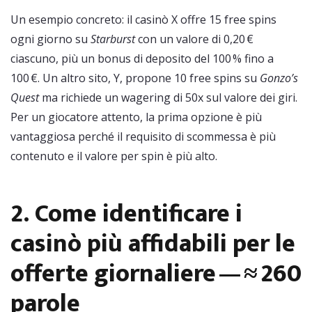
Un esempio concreto: il casinò X offre 15 free spins
ogni giorno su
Starburst
con un valore di 0,20 €
ciascuno, più un bonus di deposito del 100 % fino a
100 €. Un altro sito, Y, propone 10 free spins su
Gonzo’s
Quest
ma richiede un wagering di 50x sul valore dei giri.
Per un giocatore attento, la prima opzione è più
vantaggiosa perché il requisito di scommessa è più
contenuto e il valore per spin è più alto.
2. Come identificare i
casinò più affidabili per le
offerte giornaliere — ≈ 260
parole