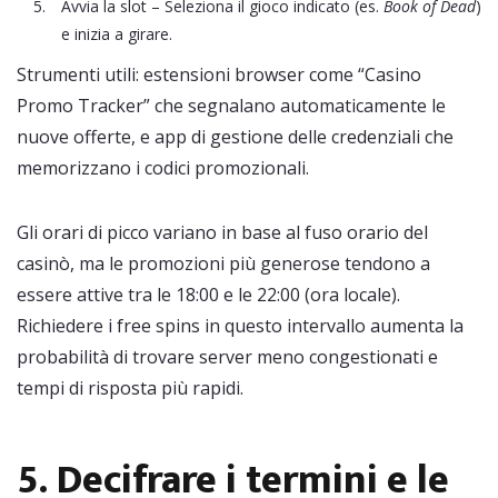
Avvia la slot – Seleziona il gioco indicato (es.
Book of Dead
)
e inizia a girare.
Strumenti utili: estensioni browser come “Casino
Promo Tracker” che segnalano automaticamente le
nuove offerte, e app di gestione delle credenziali che
memorizzano i codici promozionali.
Gli orari di picco variano in base al fuso orario del
casinò, ma le promozioni più generose tendono a
essere attive tra le 18:00 e le 22:00 (ora locale).
Richiedere i free spins in questo intervallo aumenta la
probabilità di trovare server meno congestionati e
tempi di risposta più rapidi.
5. Decifrare i termini e le