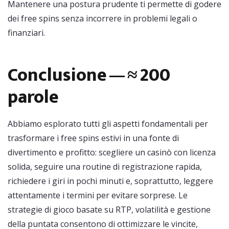
Mantenere una postura prudente ti permette di godere
dei free spins senza incorrere in problemi legali o
finanziari.
Conclusione — ≈ 200
parole
Abbiamo esplorato tutti gli aspetti fondamentali per
trasformare i free spins estivi in una fonte di
divertimento e profitto: scegliere un casinò con licenza
solida, seguire una routine di registrazione rapida,
richiedere i giri in pochi minuti e, soprattutto, leggere
attentamente i termini per evitare sorprese. Le
strategie di gioco basate su RTP, volatilità e gestione
della puntata consentono di ottimizzare le vincite,