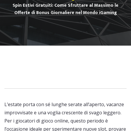
Spin Estivi Gratuiti: Come Sfruttare al Massimo le
Offerte di Bonus Giornaliere nel Mondo iGaming
L’estate porta con sé lunghe serate all’aperto, vacanze
improvvisate e una voglia crescente di svago leggero.
Per i giocatori di gioco online, questo periodo è
l’occasione ideale per sperimentare nuove slot, provare