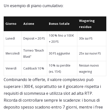
Un esempio di piano cumulativo:
Wagering
Giorno
Azione
Bonus totale
residuo
100 % fino a 100 €
Lunedì
Deposit + 20 FS
30x sui FS
+ 20 FS
Torneo “Beach
Mercoledì
30 FS aggiuntivi
25x sui nuovi FS
Blast”
10 % su perdite
Nessun nuovo
Venerdì
Cashback 10 %
(es. 15 €)
wagering
Combinando le offerte, il valore complessivo può
superare i 300 €, soprattutto se il giocatore rispetta i
requisiti di scommessa e utilizza slot ad alta RTP.
Ricorda di controllare sempre le scadenze: i bonus di
deposito spesso scadono entro 7 giorni, mentre i free