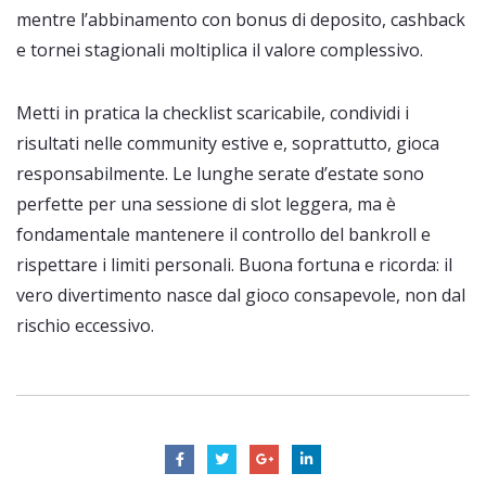
mentre l’abbinamento con bonus di deposito, cashback
e tornei stagionali moltiplica il valore complessivo.
Metti in pratica la checklist scaricabile, condividi i
risultati nelle community estive e, soprattutto, gioca
responsabilmente. Le lunghe serate d’estate sono
perfette per una sessione di slot leggera, ma è
fondamentale mantenere il controllo del bankroll e
rispettare i limiti personali. Buona fortuna e ricorda: il
vero divertimento nasce dal gioco consapevole, non dal
rischio eccessivo.