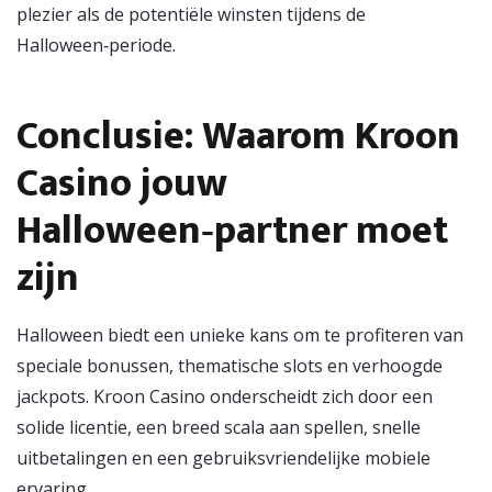
plezier als de potentiële winsten tijdens de
Halloween‑periode.
Conclusie: Waarom Kroon
Casino jouw
Halloween‑partner moet
zijn
Halloween biedt een unieke kans om te profiteren van
speciale bonussen, thematische slots en verhoogde
jackpots. Kroon Casino onderscheidt zich door een
solide licentie, een breed scala aan spellen, snelle
uitbetalingen en een gebruiksvriendelijke mobiele
ervaring.