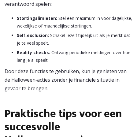
verantwoord spelen:
Stortingslimieten:
Stel een maximum in voor dagelijkse,
wekelijkse of maandelijkse stortingen.
Self‑exclusion:
Schakel jezelf tijdelijk uit als je merkt dat
je te veel speelt.
Reality checks:
Ontvang periodieke meldingen over hoe
lang je al speelt.
Door deze functies te gebruiken, kun je genieten van
de Halloween‑acties zonder je financiële situatie in
gevaar te brengen.
Praktische tips voor een
succesvolle