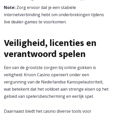
Note:
Zorg ervoor dat je een stabiele
internetverbinding hebt om onderbrekingen tijdens
live dealer‑games te voorkomen.
Veiligheid, licenties en
verantwoord spelen
Een van de grootste zorgen bij online gokken is
veiligheid. Kroon Casino opereert onder een
vergunning van de Nederlandse Kansspelautoriteit,
wat betekent dat het voldoet aan strenge eisen op het
gebied van spelersbescherming en eerlijk spel.
Daarnaast biedt het casino diverse tools voor