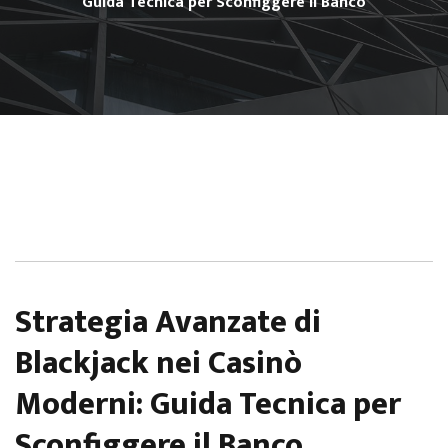
Guida Tecnica per Sconfiggere il Banco
Strategia Avanzate di
Blackjack nei Casinò
Moderni: Guida Tecnica per
Sconfiggere il Banco