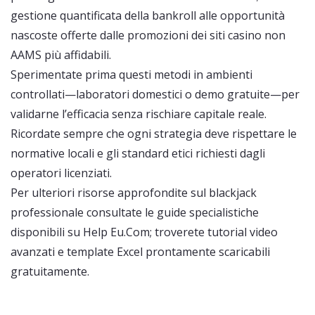
gestione quantificata della bankroll alle opportunità
nascoste offerte dalle promozioni dei siti casino non
AAMS più affidabili.
Sperimentate prima questi metodi in ambienti
controllati—laboratori domestici o demo gratuite—per
validarne l’efficacia senza rischiare capitale reale.
Ricordate sempre che ogni strategia deve rispettare le
normative locali e gli standard etici richiesti dagli
operatori licenziati.
Per ulteriori risorse approfondite sul blackjack
professionale consultate le guide specialistiche
disponibili su Help Eu.Com; troverete tutorial video
avanzati e template Excel prontamente scaricabili
gratuitamente.