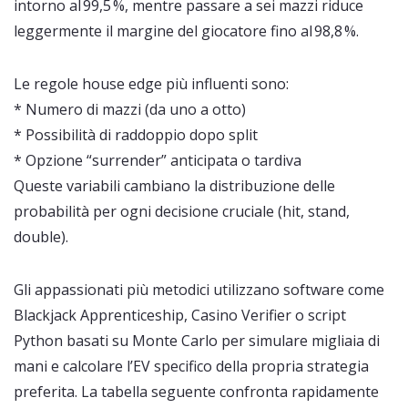
intorno al 99,5 %, mentre passare a sei mazzi riduce
leggermente il margine del giocatore fino al 98,8 %.
Le regole house edge più influenti sono:
* Numero di mazzi (da uno a otto)
* Possibilità di raddoppio dopo split
* Opzione “surrender” anticipata o tardiva
Queste variabili cambiano la distribuzione delle
probabilità per ogni decisione cruciale (hit, stand,
double).
Gli appassionati più metodici utilizzano software come
Blackjack Apprenticeship, Casino Verifier o script
Python basati su Monte Carlo per simulare migliaia di
mani e calcolare l’EV specifico della propria strategia
preferita. La tabella seguente confronta rapidamente