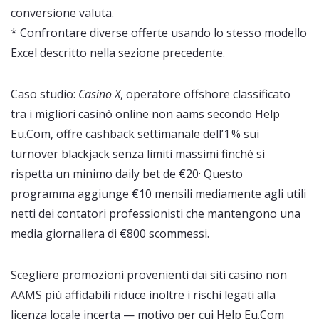
conversione valuta.
* Confrontare diverse offerte usando lo stesso modello
Excel descritto nella sezione precedente.
Caso studio:
Casino X
, operatore offshore classificato
tra i migliori casinò online non aams secondo Help
Eu.Com, offre cashback settimanale dell’1 % sui
turnover blackjack senza limiti massimi finché si
rispetta un minimo daily bet de €20· Questo
programma aggiunge €10 mensili mediamente agli utili
netti dei contatori professionisti che mantengono una
media giornaliera di €800 scommessi.
Scegliere promozioni provenienti dai siti casino non
AAMS più affidabili riduce inoltre i rischi legati alla
licenza locale incerta — motivo per cui Help Eu.Com