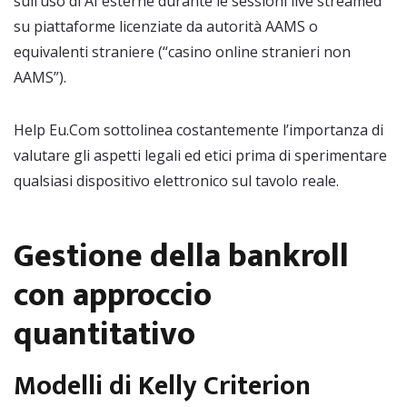
sull’uso di AI esterne durante le sessioni live streamed
su piattaforme licenziate da autorità AAMS o
equivalenti straniere (“casino online stranieri non
AAMS”).
Help Eu.Com sottolinea costantemente l’importanza di
valutare gli aspetti legali ed etici prima di sperimentare
qualsiasi dispositivo elettronico sul tavolo reale.
Gestione della bankroll
con approccio
quantitativo
Modelli di Kelly Criterion