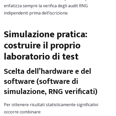
enfatizza sempre la verifica degli audit RNG
indipendenti prima dell’iscrizione.
Simulazione pratica:
costruire il proprio
laboratorio di test
Scelta dell’hardware e del
software (software di
simulazione, RNG verificati)
Per ottenere risultati statisticamente significativi
occorre combinare: