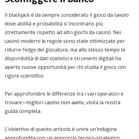
Il blackjack è da sempre considerato il gioco da tavolo
dove abilità e probabilità si incontrano più
strettamente rispetto ad altri giochi da casinò. Nei
casinò moderni le regole sono state ottimizzate per
ridurre l’edge del giocatore, ma allo stesso tempo la
disponibilità di dati statistici e strumenti digitali ha
aperto nuove opportunità per chi studia il gioco con
rigore scientifico.
Per approfondire le differenze tra i vari operatori e
trovare i migliori
casino non aams
, visita la nostra
guida completa.
L’obiettivo di questo articolo è unire un’indagine
approfondita con un approccio tecnico‐strategico,