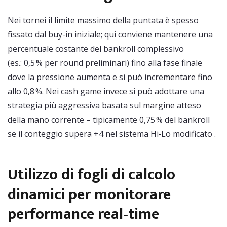
Nei tornei il limite massimo della puntata è spesso
fissato dal buy-in iniziale; qui conviene mantenere una
percentuale costante del bankroll complessivo
(es.: 0,5 % per round preliminari) fino alla fase finale
dove la pressione aumenta e si può incrementare fino
allo 0,8 %. Nei cash game invece si può adottare una
strategia più aggressiva basata sul margine atteso
della mano corrente – tipicamente 0,75 % del bankroll
se il conteggio supera +4 nel sistema Hi‑Lo modificato .
Utilizzo di fogli di calcolo
dinamici per monitorare
performance real‑time