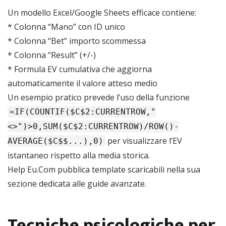
Un modello Excel/Google Sheets efficace contiene:
* Colonna “Mano” con ID unico
* Colonna “Bet” importo scommessa
* Colonna “Result” (+/-)
* Formula EV cumulativa che aggiorna
automaticamente il valore atteso medio
Un esempio pratico prevede l’uso della funzione
=IF(COUNTIF($C$2:CURRENTROW,"
<>")>0,SUM($C$2:CURRENTROW)/ROW()-
per visualizzare l’EV
AVERAGE($C$$...),0)
istantaneo rispetto alla media storica.
Help Eu.Com pubblica template scaricabili nella sua
sezione dedicata alle guide avanzate.
Tecniche psicologiche per