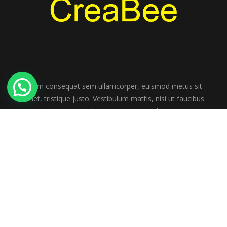
Etiam consequat sem ullamcorper, euismod metus sit
amet, tristique justo. Vestibulum mattis, nisi ut faucibus
commodo, risus ex commodo.
+961-3-844008
Round-the-clock
+1 (440) 668-7580
info@creabee.com