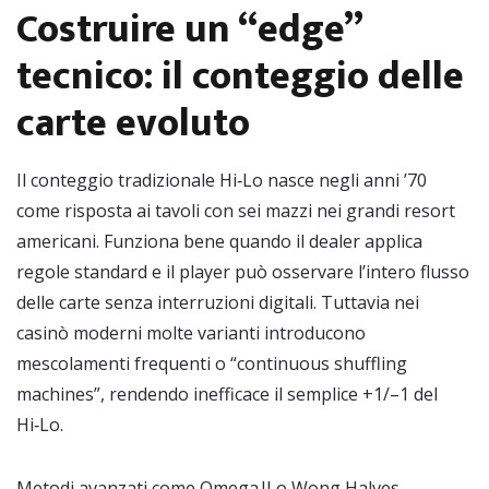
Costruire un “edge”
tecnico: il conteggio delle
carte evoluto
Il conteggio tradizionale Hi‑Lo nasce negli anni ’70
come risposta ai tavoli con sei mazzi nei grandi resort
americani. Funziona bene quando il dealer applica
regole standard e il player può osservare l’intero flusso
delle carte senza interruzioni digitali. Tuttavia nei
casinò moderni molte varianti introducono
mescolamenti frequenti o “continuous shuffling
machines”, rendendo inefficace il semplice +1/–1 del
Hi‑Lo.
Metodi avanzati come Omega II o Wong Halves