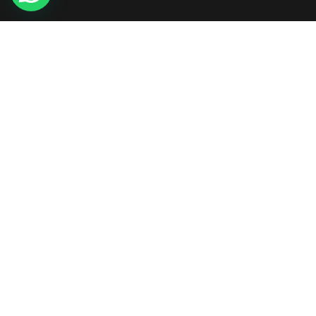
Etiam consequat sem ullamcorper, euismod metus sit
amet, tristique justo. Vestibulum mattis, nisi ut faucibus
commodo, risus ex commodo.
+961-3-844008
Round-the-clock
+1 (440) 668-7580