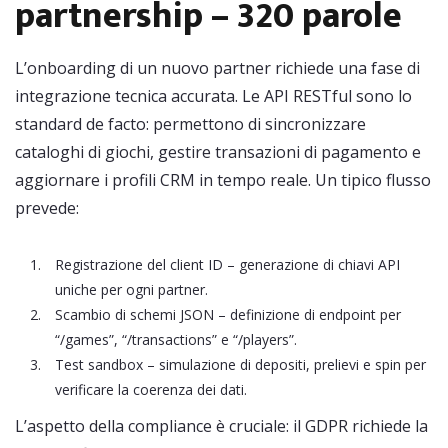
partnership – 320 parole
L’onboarding di un nuovo partner richiede una fase di
integrazione tecnica accurata. Le API RESTful sono lo
standard de facto: permettono di sincronizzare
cataloghi di giochi, gestire transazioni di pagamento e
aggiornare i profili CRM in tempo reale. Un tipico flusso
prevede:
Registrazione del client ID – generazione di chiavi API
uniche per ogni partner.
Scambio di schemi JSON – definizione di endpoint per
“/games”, “/transactions” e “/players”.
Test sandbox – simulazione di depositi, prelievi e spin per
verificare la coerenza dei dati.
L’aspetto della compliance è cruciale: il GDPR richiede la