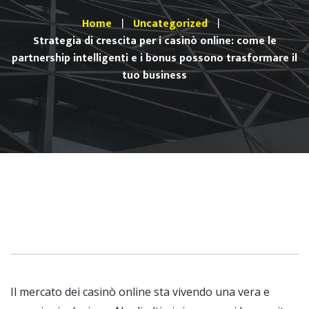
Home
Uncategorized
Strategia di crescita per i casinò online: come le
partnership intelligenti e i bonus possono trasformare il
tuo business
Il mercato dei casinò online sta vivendo una vera e