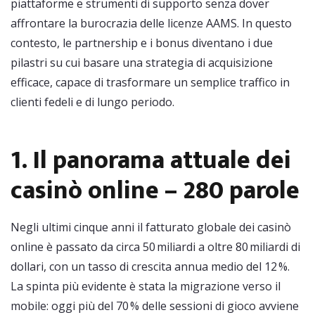
piattaforme e strumenti di supporto senza dover
affrontare la burocrazia delle licenze AAMS. In questo
contesto, le partnership e i bonus diventano i due
pilastri su cui basare una strategia di acquisizione
efficace, capace di trasformare un semplice traffico in
clienti fedeli e di lungo periodo.
1. Il panorama attuale dei
casinò online – 280 parole
Negli ultimi cinque anni il fatturato globale dei casinò
online è passato da circa 50 miliardi a oltre 80 miliardi di
dollari, con un tasso di crescita annua medio del 12 %.
La spinta più evidente è stata la migrazione verso il
mobile: oggi più del 70 % delle sessioni di gioco avviene