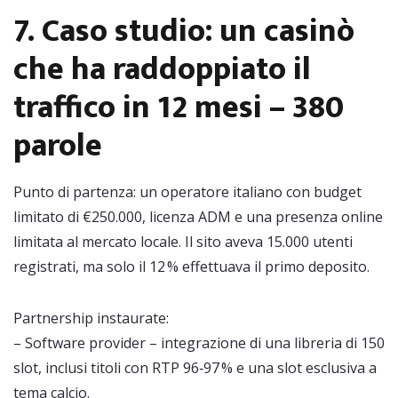
7. Caso studio: un casinò
che ha raddoppiato il
traffico in 12 mesi – 380
parole
Punto di partenza: un operatore italiano con budget
limitato di €250.000, licenza ADM e una presenza online
limitata al mercato locale. Il sito aveva 15.000 utenti
registrati, ma solo il 12 % effettuava il primo deposito.
Partnership instaurate:
– Software provider – integrazione di una libreria di 150
slot, inclusi titoli con RTP 96‑97 % e una slot esclusiva a
tema calcio.