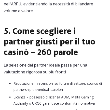
nell’ARPU, evidenziando la necessità di bilanciare
volume e valore.
5. Come scegliere i
partner giusti per il tuo
casinò – 260 parole
La selezione del partner ideale passa per una
valutazione rigorosa su più fronti:
Reputazione – recensioni su forum di settore, storico di
partnership e eventuali sanzioni.
Licenze – possesso di licenza ADM, Malta Gaming
Authority o UKGC garantisce conformità normativa.