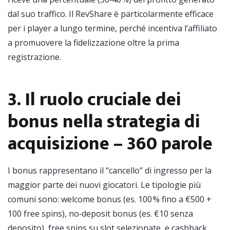
dal suo traffico. Il RevShare è particolarmente efficace
per i player a lungo termine, perché incentiva l’affiliato
a promuovere la fidelizzazione oltre la prima
registrazione.
3. Il ruolo cruciale dei
bonus nella strategia di
acquisizione – 360 parole
I bonus rappresentano il “cancello” di ingresso per la
maggior parte dei nuovi giocatori. Le tipologie più
comuni sono: welcome bonus (es. 100 % fino a €500 +
100 free spins), no‑deposit bonus (es. €10 senza
deposito), free spins su slot selezionate, e cashback