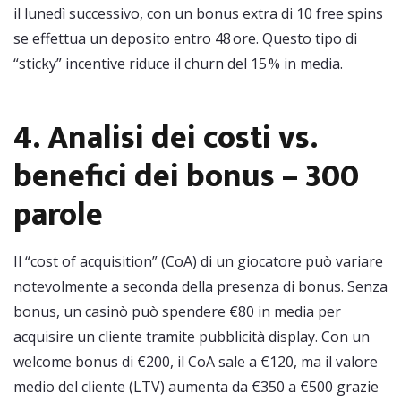
il lunedì successivo, con un bonus extra di 10 free spins
se effettua un deposito entro 48 ore. Questo tipo di
“sticky” incentive riduce il churn del 15 % in media.
4. Analisi dei costi vs.
benefici dei bonus – 300
parole
Il “cost of acquisition” (CoA) di un giocatore può variare
notevolmente a seconda della presenza di bonus. Senza
bonus, un casinò può spendere €80 in media per
acquisire un cliente tramite pubblicità display. Con un
welcome bonus di €200, il CoA sale a €120, ma il valore
medio del cliente (LTV) aumenta da €350 a €500 grazie