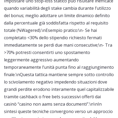
Impostare uno stop‑loss statico può risultare inefficace
quando variabilità degli stake cambia durante l’utilizzo
del bonus; meglio adottare un limite dinamico definito
dalla percentuale già soddisfatta rispetto al requisito
totale (%Wagered).\nEsempio pratico:\n- Se hai
completato <30% dello stipendio richiesto fermati
immediatamente se perdi due mani consecutive;\n- Tra
>70% potresti consentirti uno spostamento
leggermente aggressivo aumentando
temporaneamente l’unità punta fino al raggiungimento
finale.\nQuesta tattica mantiene sempre sotto controllo
lo scivolamento negativo impedendo situazioni dove
grandi perdite erodono interamente quel capitalizzabile
tramite cashback o free bets successivi offerti dai
casinò “casino non aams senza documenti”.\n\nIn
sintesi queste tecniche convergono verso un approccio