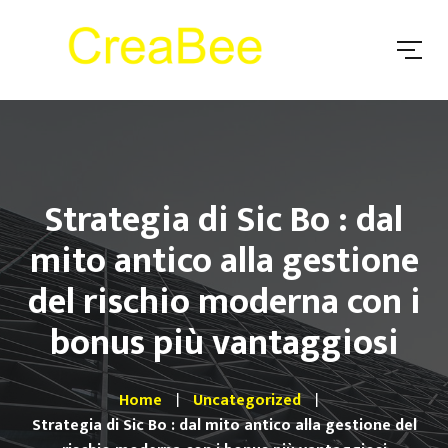
Strategia di Sic Bo : dal
mito antico alla gestione
del rischio moderna con i
bonus più vantaggiosi
Home
Uncategorized
Strategia di Sic Bo : dal mito antico alla gestione del