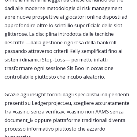
dadi alle moderne metodologie di risk management
apre nuove prospettive ai giocatori online disposti ad
approfondire oltre lo scintillio superficiale delle slot
glitterose. La disciplina introdotta dalle tecniche
descritte —dalla gestione rigorosa della bankroll
passando attraverso criterii Kelly semplificati fino ai
sistemi dinamici Stop-Loss— permette infatti
trasformare ogni sessione Sis Boo in occasione
controllabile piuttosto che incubo aleatorio.
Grazie agli insight forniti dagli specialistи indipendenti
presenti su Ledgerproject.eu, scegliere accuratamente
tra «casino senza verifica», «casino non AAMS senza
document_i» oppure piattaforme tradizionali diventa
processo informativo piuttosto che azzardo