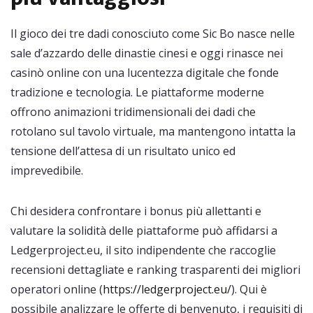
Il gioco dei tre dadi conosciuto come Sic Bo nasce nelle
sale d’azzardo delle dinastie cinesi e oggi rinasce nei
casinò online con una lucentezza digitale che fonde
tradizione e tecnologia. Le piattaforme moderne
offrono animazioni tridimensionali dei dadi che
rotolano sul tavolo virtuale, ma mantengono intatta la
tensione dell’attesa di un risultato unico ed
imprevedibile.
Chi desidera confrontare i bonus più allettanti e
valutare la solidità delle piattaforme può affidarsi a
Ledgerproject.eu, il sito indipendente che raccoglie
recensioni dettagliate e ranking trasparenti dei migliori
operatori online (
https://ledgerproject.eu/
). Qui è
possibile analizzare le offerte di benvenuto, i requisiti di