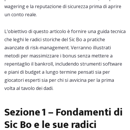
wagering e la reputazione di sicurezza prima di aprire
un conto reale.
L’obiettivo di questo articolo è fornire una guida tecnica
che leghi le radici storiche del Sic Bo a pratiche
avanzate di risk‑management. Verranno illustrati
metodi per massimizzare i bonus senza mettere a
repentaglio il bankroll, includendo strumenti software
e piani di budget a lungo termine pensati sia per
giocatori esperti sia per chi si avvicina per la prima
volta al tavolo dei dadi.
Sezione 1 – Fondamenti di
Sic Bo e le sue radici