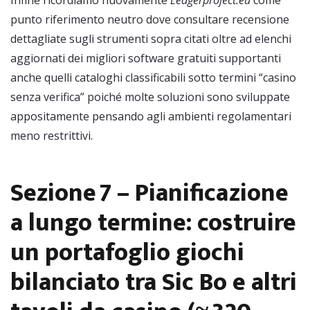
Infine ricordiamo nuovamente
Ledgerproject.eu
come
punto riferimento neutro dove consultare recensione
dettagliate sugli strumenti sopra citati oltre ad elenchi
aggiornati dei migliori software gratuiti supportanti
anche quelli cataloghi classificabili sotto termini “casino
senza verifica” poiché molte soluzioni sono sviluppate
appositamente pensando agli ambienti regolamentari
meno restrittivi.
Sezione 7 – Pianificazione
a lungo termine: costruire
un portafoglio giochi
bilanciato tra Sic Bo e altri