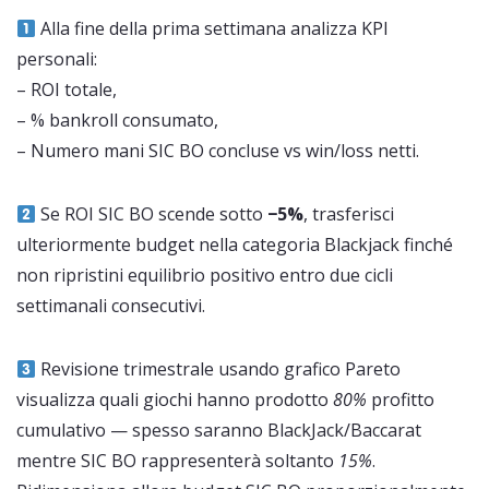
Alla fine della prima settimana analizza KPI
personali:
– ROI totale,
– % bankroll consumato,
– Numero mani SIC BO concluse vs win/loss netti.
Se ROI SIC BO scende sotto
−5%
, trasferisci
ulteriormente budget nella categoria Blackjack finché
non ripristini equilibrio positivo entro due cicli
settimanali consecutivi.
Revisione trimestrale usando grafico Pareto
visualizza quali giochi hanno prodotto
80%
profitto
cumulativo — spesso saranno BlackJack/Baccarat
mentre SIC BO rappresenterà soltanto
15%
.