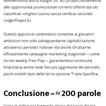
Ridimensiona allora budget SIC BO proporzionalmente
alle opportunità promozionali correnti offerte dai siti
classificati «migliori casino senza verifica» secondo
LedgerProject.Eu
.
Questo approccio sistematico consente ai giocatori
ambiziosi non solo salvaguardarne capitalizzazione
attraverso periodici rollover ma anche sfruttarne
efficacemente campagne marketing stagionali —come
tornei weekly Free Play— garantendosi continuità
finanziaria anche nelle fasi più aggressive dei periodici
picchi volatili tipici della terza opzione Tripla Specifica.
Conclusione – ≈ 200 parole
Unire la millenaria leggenda cinese del lancio dei tre