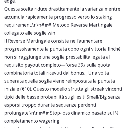
edge.
Questa scelta riduce drasticamente la varianza mentre
accumula rapidamente progresso verso lo staking
requirement.\n\n### Metodo Reverse Martingale
collegato alle soglie win
Il Reverse Martingale consiste nell’aumentare
progressivamente la puntata dopo ogni vittoria finché
non si raggiunge una soglia prestabilita legata al
requisito payout completo—forse
30x
sulla quota
combinatoria totali ricevuti dal bonus._ Una volta
superata quella soglia viene reimpostata la puntata
iniziale (€10). Questo modello sfrutta gli streak vincenti
tipici delle basse probabilità sugli esiti Small/Big senza
esporsi troppo durante sequenze perdenti
prolungate.\n\n### Stop‑loss dinamico basato sul %
completamento wagering