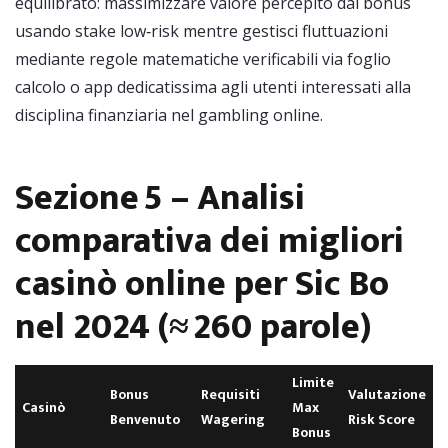
equilibrato: massimizzare valore percepito dal bonus
usando stake low‑risk mentre gestisci fluttuazioni
mediante regole matematiche verificabili via foglio
calcolo o app dedicatissima agli utenti interessati alla
disciplina finanziaria nel gambling online.
Sezione 5 – Analisi
comparativa dei migliori
casinò online per Sic Bo
nel 2024 (≈ 260 parole)
Limite
Bonus
Requisiti
Valutazione
Casinò
Max
Benvenuto
Wagering
Risk Score
Bonus