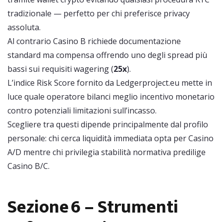
tradizionale — perfetto per chi preferisce privacy
assoluta.
Al contrario Casino B richiede documentazione
standard ma compensa offrendo uno degli spread più
bassi sui requisiti wagering (
25x
).
L’indice Risk Score fornito da Ledgerproject.eu mette in
luce quale operatore bilanci meglio incentivo monetario
contro potenziali limitazioni sull’incasso.
Scegliere tra questi dipende principalmente dal profilo
personale: chi cerca liquidità immediata opta per Casino
A/D mentre chi privilegia stabilità normativa predilige
Casino B/C.
Sezione 6 – Strumenti