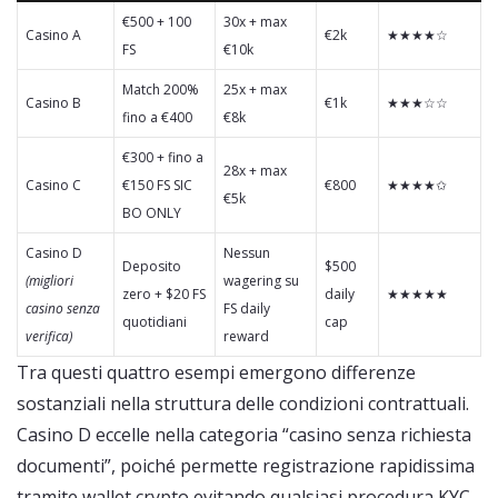
€500 + 100
30x + max
Casino A
€2k
★★★★☆
FS
€10k
Match 200%
25x + max
Casino B
€1k
★★★☆☆
fino a €400
€8k
€300 + fino a
28x + max
Casino C
€150 FS SIC
€800
★★★★✩
€5k
BO ONLY
Casino D
Nessun
Deposito
$500
(migliori
wagering su
zero + $20 FS
daily
★★★★★
casino senza
FS daily
quotidiani
cap
verifica)
reward
Tra questi quattro esempi emergono differenze
sostanziali nella struttura delle condizioni contrattuali.
Casino D eccelle nella categoria “casino senza richiesta
documenti”, poiché permette registrazione rapidissima
tramite wallet crypto evitando qualsiasi procedura KYC