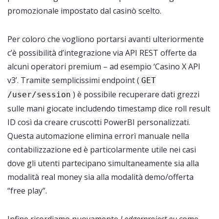
promozionale impostato dal casinò scelto.
Per coloro che vogliono portarsi avanti ulteriormente
c’è possibilità d’integrazione via API REST offerte da
alcuni operatori premium – ad esempio ‘Casino X API
v3’. Tramite semplicissimi endpoint (
GET
) è possibile recuperare dati grezzi
/user/session
sulle mani giocate includendo timestamp dice roll result
ID così da creare cruscotti PowerBI personalizzati.
Questa automazione elimina errorì manuale nella
contabilizzazione ed è particolarmente utile nei casi
dove gli utenti partecipano simultaneamente sia alla
modalità real money sia alla modalità demo/offerta
“free play”.