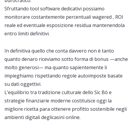
burocratico.
Sfruttando tool software dedicativi possiamo
monitorare costantemente percentuali wagered , ROI
reale ed eventuale esposizione residua mantenendola
entro limiti definitivi.
In definitiva quello che conta davvero non è tanto
quanto denaro riceviamo sotto forma di bonus —anche
molto generosi— ma quanto sapientemente li
impieghiamo rispettando regole autoimposte basate
su dati oggettivi.
L’equilibrio tra tradizione culturale dello Sìc Bó e
strategie finanziarie moderne costituisce oggi la
migliore ricetta para ottenere profitto sostenibile negli
ambientі digitalі de​gli
​casinì online.