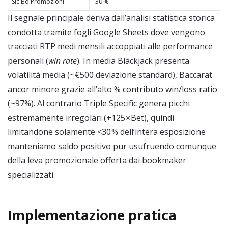
Sic Bo Promozioni
-30 %
Il segnale principale deriva dall’analisi statistica storica
condotta tramite fogli Google Sheets dove vengono
tracciati RTP medi mensili accoppiati alle performance
personali (
win rate
). In media Blackjack presenta
volatilità media (~€500 deviazione standard), Baccarat
ancor minore grazie all’alto % contributo win/loss ratio
(~97%). Al contrario Triple Specific genera picchi
estremamente irregolari (+125 × Bet), quindi
limitandone solamente <30 % dell’intera esposizione
manteniamo saldo positivo pur usufruendo comunque
della leva promozionale offerta dai bookmaker
specializzati.
Implementazione pratica