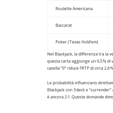
Roulette Americana
Baccarat
Poker (Texas Hold’em)
Nel Blackjack, la differenza tra la
questa carta aggiunge un 0,5 % di v
casella “0” riduce l’RTP di circa 2,
Le probabilità influenzano direttam
Blackjack con 3 deck e “surrender” 
è ancora 2:1. Queste domande dimos