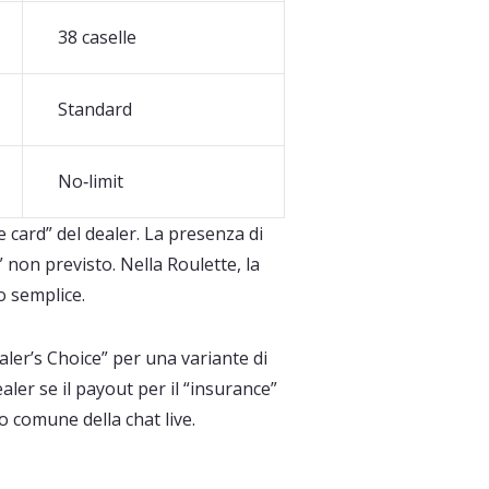
38 caselle
Standard
No‑limit
 card” del dealer. La presenza di
 non previsto. Nella Roulette, la
o semplice.
ler’s Choice” per una variante di
ler se il payout per il “insurance”
 comune della chat live.