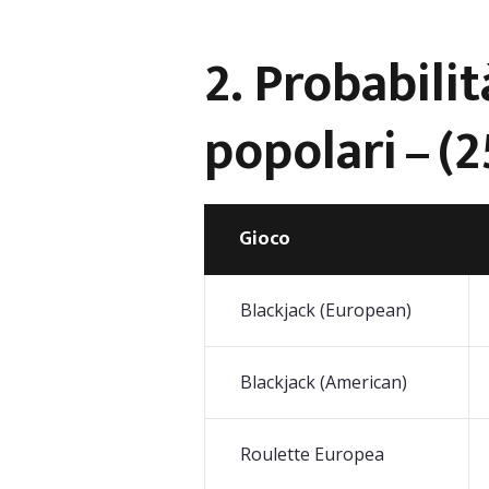
2. Probabilit
popolari – (
Gioco
Blackjack (European)
Blackjack (American)
Roulette Europea