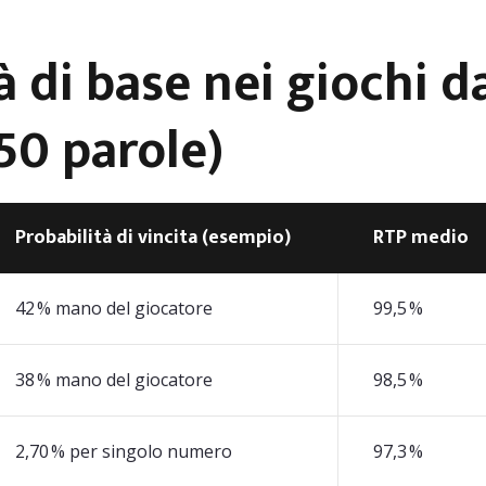
à di base nei giochi d
250 parole)
Probabilità di vincita (esempio)
RTP medio
42 % mano del giocatore
99,5 %
38 % mano del giocatore
98,5 %
2,70 % per singolo numero
97,3 %