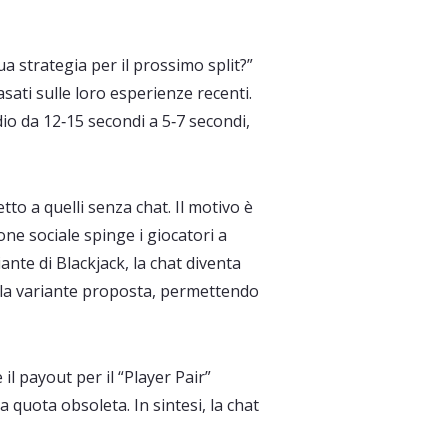
tua strategia per il prossimo split?”
sati sulle loro esperienze recenti.
io da 12‑15 secondi a 5‑7 secondi,
tto a quelli senza chat. Il motivo è
one sociale spinge i giocatori a
ante di Blackjack, la chat diventa
ella variante proposta, permettendo
il payout per il “Player Pair”
 quota obsoleta. In sintesi, la chat