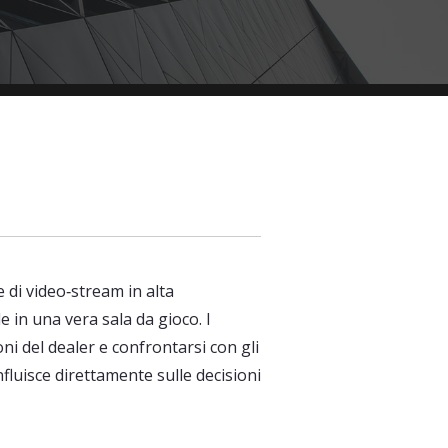
 di video‑stream in alta
e in una vera sala da gioco. I
ni del dealer e confrontarsi con gli
luisce direttamente sulle decisioni