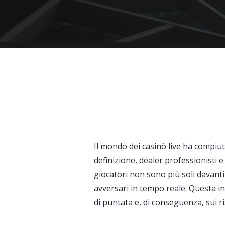
Il mondo dei casinò live ha compiut
definizione, dealer professionisti e
giocatori non sono più soli davanti
avversari in tempo reale. Questa i
di puntata e, di conseguenza, sui risu