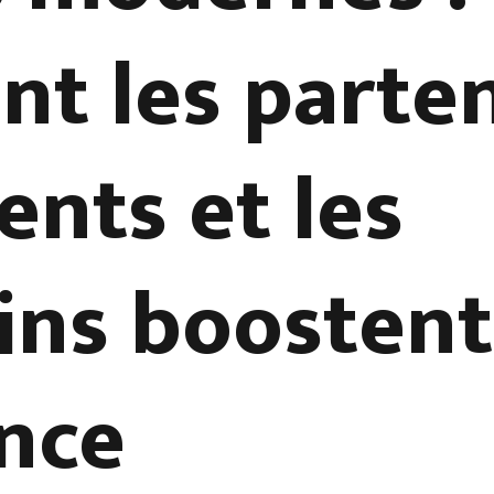
t les parten
gents et les
ins boostent
ance