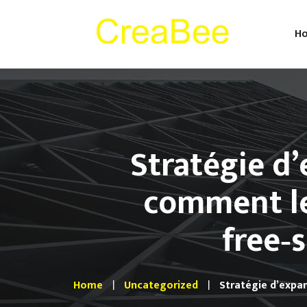
H
Stratégie d
comment les
free‑
Home
Uncategorized
Stratégie d’expan