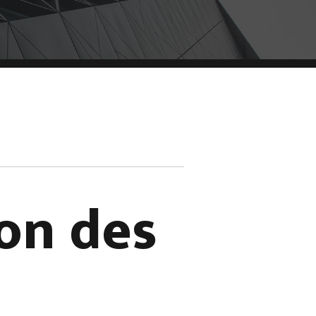
on des