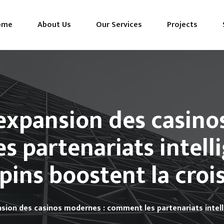
ome
About Us
Our Services
Projects
’expansion des casino
 partenariats intelli
spins boostent la croi
sion des casinos modernes : comment les partenariats intelli