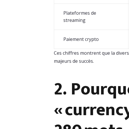
Plateformes de
streaming
Paiement crypto
Ces chiffres montrent que la divers
majeurs de succès.
2. Pourquo
« currenc