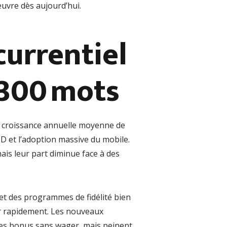
uvre dès aujourd’hui.
currentiel
 300 mots
ne croissance annuelle moyenne de
ID et l’adoption massive du mobile.
is leur part diminue face à des
e et des programmes de fidélité bien
ver rapidement. Les nouveaux
t des bonus sans wager, mais peinent