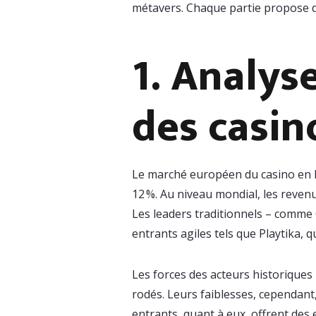
métavers. Chaque partie propose d
1. Analys
des casin
Le marché européen du casino en l
12 %. Au niveau mondial, les revenu
Les leaders traditionnels – comme
entrants agiles tels que Playtika, 
Les forces des acteurs historiques 
rodés. Leurs faiblesses, cependant
entrants, quant à eux, offrent des 