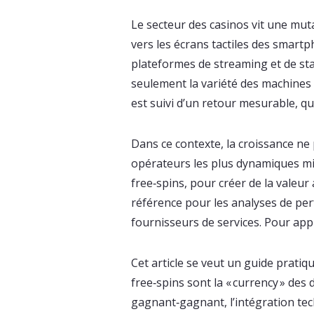
Le secteur des casinos vit une muta
vers les écrans tactiles des smart
plateformes de streaming et de sta
seulement la variété des machines à
est suivi d’un retour mesurable, q
Dans ce contexte, la croissance n
opérateurs les plus dynamiques mis
free‑spins, pour créer de la valeur
référence pour les analyses de per
fournisseurs de services. Pour app
Cet article se veut un guide prati
free‑spins sont la « currency » des
gagnant‑gagnant, l’intégration tec