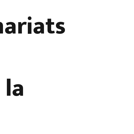
ariats
 la