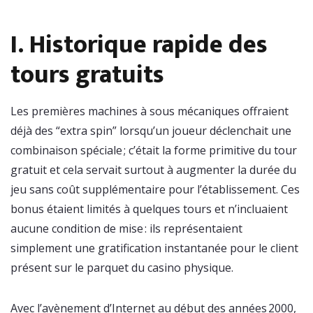
I. Historique rapide des
tours gratuits
Les premières machines à sous mécaniques offraient
déjà des “extra spin” lorsqu’un joueur déclenchait une
combinaison spéciale ; c’était la forme primitive du tour
gratuit et cela servait surtout à augmenter la durée du
jeu sans coût supplémentaire pour l’établissement. Ces
bonus étaient limités à quelques tours et n’incluaient
aucune condition de mise : ils représentaient
simplement une gratification instantanée pour le client
présent sur le parquet du casino physique.
Avec l’avènement d’Internet au début des années 2000,