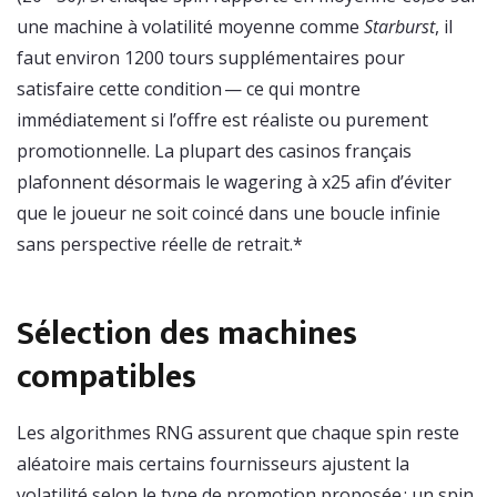
une machine à volatilité moyenne comme
Starburst
, il
faut environ 1200 tours supplémentaires pour
satisfaire cette condition — ce qui montre
immédiatement si l’offre est réaliste ou purement
promotionnelle. La plupart des casinos français
plafonnent désormais le wagering à x25 afin d’éviter
que le joueur ne soit coincé dans une boucle infinie
sans perspective réelle de retrait.*
Sélection des machines
compatibles
Les algorithmes RNG assurent que chaque spin reste
aléatoire mais certains fournisseurs ajustent la
volatilité selon le type de promotion proposée : un spin