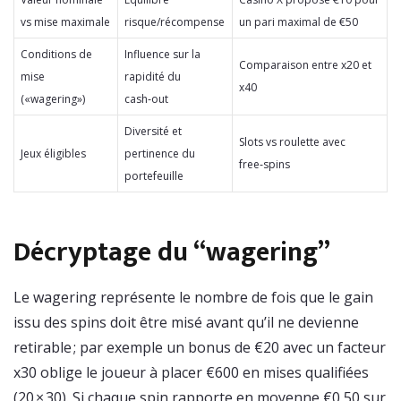
vs mise maximale
risque/récompense
un pari maximal de €50
Conditions de
Influence sur la
Comparaison entre x20 et
mise
rapidité du
x40
(«wagering»)
cash‑out
Diversité et
Slots vs roulette avec
Jeux éligibles
pertinence du
free‑spins
portefeuille
Décryptage du “wagering”
Le wagering représente le nombre de fois que le gain
issu des spins doit être misé avant qu’il ne devienne
retirable ; par exemple un bonus de €20 avec un facteur
x30 oblige le joueur à placer €600 en mises qualifiées
(20 × 30). Si chaque spin rapporte en moyenne €0,50 sur