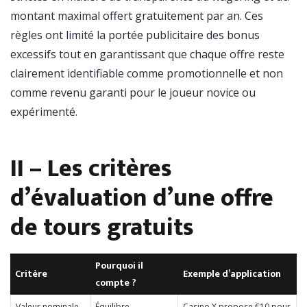
montant maximal offert gratuitement par an. Ces
règles ont limité la portée publicitaire des bonus
excessifs tout en garantissant que chaque offre reste
clairement identifiable comme promotionnelle et non
comme revenu garanti pour le joueur novice ou
expérimenté.
II – Les critères
d’évaluation d’une offre
de tours gratuits
Pourquoi il
Critère
Exemple d’application
compte ?
Valeur nominale
Équilibre
Casino X propose €10 pour