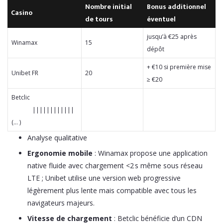
Nombre initial
Bonus additionnel
Casino
de tours
éventuel
jusqu’à €25 après
Winamax
15
dépôt
+ €10 si première mise
Unibet FR
20
≥ €20
Betclic
||||||||||||
(… )
Analyse qualitative
Ergonomie mobile
: Winamax propose une application
native fluide avec chargement <2 s même sous réseau
LTE ; Unibet utilise une version web progressive
légèrement plus lente mais compatible avec tous les
navigateurs majeurs.
Vitesse de chargement
: Betclic bénéficie d’un CDN