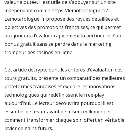
valeur ajoutée, il est utile de s’appuyer sur un site
indépendant comme
https://lemotarologue.fr/
.
Lemotarologue.Fr propose des revues détaillées et
objectives des promotions françaises, ce qui permet
aux joueurs d’évaluer rapidement la pertinence d’un
bonus gratuit sans se perdre dans le marketing
trompeur des casinos en ligne.
Cet article décrypte donc les critères d’évaluation des
tours gratuits, présente un comparatif des meilleures
plateformes françaises et explore les innovations
technologiques qui redéfinissent le free‑play
aujourd’hui. Le lecteur découvrira pourquoi il est
essentiel de tester avant de miser réellement et
comment transformer chaque spin offert en véritable
levier de gains futurs.