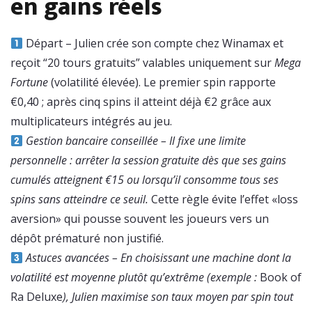
en gains réels
Départ – Julien crée son compte chez Winamax et
reçoit “20 tours gratuits” valables uniquement sur
Mega
Fortune
(volatilité élevée). Le premier spin rapporte
€0,40 ; après cinq spins il atteint déjà €2 grâce aux
multiplicateurs intégrés au jeu.
Gestion bancaire conseillée – Il fixe une limite
personnelle : arrêter la session gratuite dès que ses gains
cumulés atteignent €15 ou lorsqu’il consomme tous ses
spins sans atteindre ce seuil.
Cette règle évite l’effet «loss
aversion» qui pousse souvent les joueurs vers un
dépôt prématuré non justifié.
Astuces avancées – En choisissant une machine dont la
volatilité est moyenne plutôt qu’extrême (exemple :
Book of
Ra Deluxe
), Julien maximise son taux moyen par spin tout