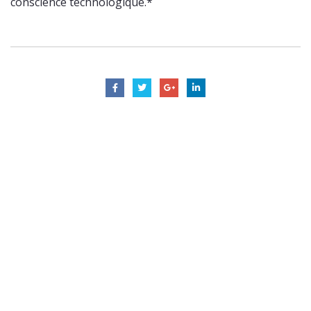
conscience technologique.*