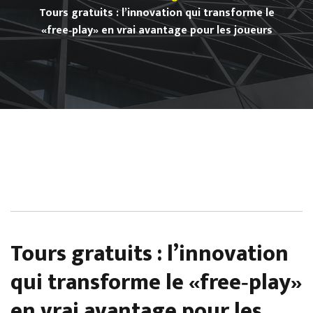
Tours gratuits : l’innovation qui transforme le
«free‑play» en vrai avantage pour les joueurs
Tours gratuits : l’innovation
qui transforme le «free‑play»
en vrai avantage pour les