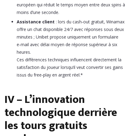
européen qui réduit le temps moyen entre deux spins à
moins d’une seconde.
Assistance client
: lors du cash‑out gratuit, Winamax
offre un chat disponible 24/7 avec réponses sous deux
minutes ; Unibet propose uniquement un formulaire
e‑mail avec délai moyen de réponse supérieur à six
heures.
Ces différences techniques influencent directement la
satisfaction du joueur lorsqu’il veut convertir ses gains
issus du free‑play en argent réel.*
IV – L’innovation
technologique derrière
les tours gratuits