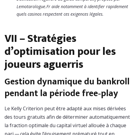
Lemotarologue.Fr aide notamment à identifier rapidement
quels casinos respectent ces exigences légales.
VII – Stratégies
d’optimisation pour les
joueurs aguerris
Gestion dynamique du bankroll
pendant la période free‑play
Le Kelly Criterion peut être adapté aux mises dérivées
des tours gratuits afin de déterminer automatiquement
la fraction optimale du capital virtuel allouée à chaque
pari — cela évite l’épuisement prématuré tout en