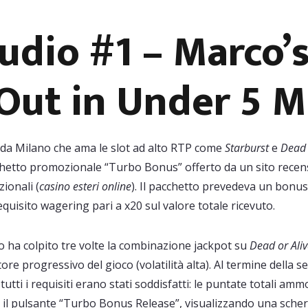
tudio #1 – Marco’
Out in Under 5 M
da Milano che ama le slot ad alto RTP come
Starburst
e
Dead o
chetto promozionale “Turbo Bonus” offerto da un sito recensi
ionali (
casino esteri online
). Il pacchetto prevedeva un bonus 
equisito wagering pari a x20 sul valore totale ricevuto.
 ha colpito tre volte la combinazione jackpot su
Dead or Alive
tore progressivo del gioco (volatilità alta). Al termine della s
ti i requisiti erano stati soddisfatti: le puntate totali am
o il pulsante “Turbo Bonus Release”, visualizzando una sche