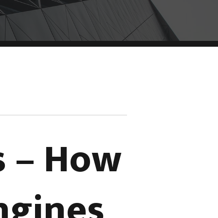
s – How
ngines