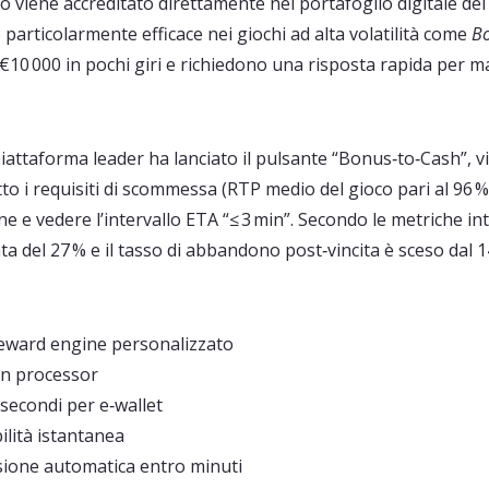
to viene accreditato direttamente nel portafoglio digitale de
articolarmente efficace nei giochi ad alta volatilità come
Bo
€10 000 in pochi giri e richiedono una risposta rapida per m
attaforma leader ha lanciato il pulsante “Bonus‑to‑Cash”, vi
to i requisiti di scommessa (RTP medio del gioco pari al 96 % 
ne e vedere l’intervallo ETA “≤ 3 min”. Secondo le metriche in
a del 27 % e il tasso di abbandono post‑vincita è sceso dal 14
eward engine personalizzato
on processor
secondi per e‑wallet
ilità istantanea
ione automatica entro minuti