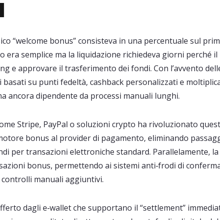
i
assico “welcome bonus” consisteva in una percentuale sul pri
ito era semplice ma la liquidazione richiedeva giorni perché il
ng e approvare il trasferimento dei fondi. Con l’avvento dell
asati su punti fedeltà, cashback personalizzati e moltiplicat
ma ancora dipendente da processi manuali lunghi.
me Stripe, PayPal o soluzioni crypto ha rivoluzionato questo
motore bonus al provider di pagamento, eliminando passaggi
i per transazioni elettroniche standard. Parallelamente, la 
nsazioni bonus, permettendo ai sistemi anti‑frodi di confermar
controlli manuali aggiuntivi.
fferto dagli e‑wallet che supportano il “settlement” immediat