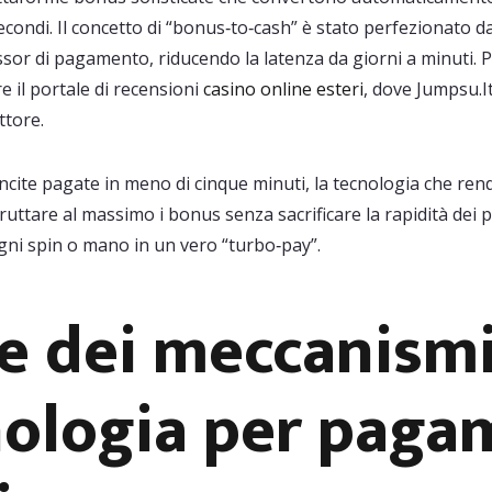
secondi. Il concetto di “bonus‑to‑cash” è stato perfezionato 
ssor di pagamento, riducendo la latenza da giorni a minuti. P
e il portale di recensioni
casino online esteri
, dove Jumpsu.I
ttore.
 vincite pagate in meno di cinque minuti, la tecnologia che re
sfruttare al massimo i bonus senza sacrificare la rapidità dei 
gni spin o mano in un vero “turbo‑pay”.
e dei meccanism
nologia per paga