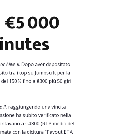
s €5 000
inutes
r Alive II
. Dopo aver depositato
to tra i top su Jumpsu.It per la
del 150 % fino a €300 più 50 giri
 II
, raggiungendo una vincita
essione ha subito verificato nella
montavano a €4 800 (RTP medio del
rmata con la dicitura “Payout ETA