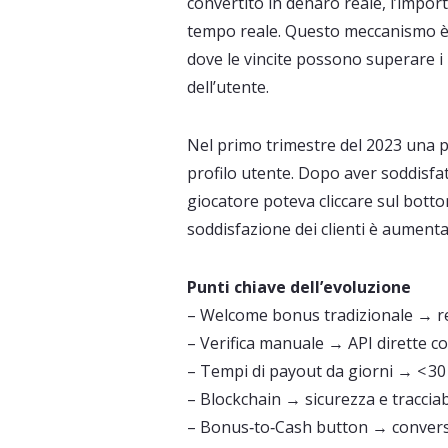
convertito in denaro reale, l’impor
tempo reale. Questo meccanismo è p
dove le vincite possono superare i 
dell’utente.
Nel primo trimestre del 2023 una pi
profilo utente. Dopo aver soddisfat
giocatore poteva cliccare sul botto
soddisfazione dei clienti è aumentat
Punti chiave dell’evoluzione
– Welcome bonus tradizionale → r
– Verifica manuale → API dirette c
– Tempi di payout da giorni → < 30 
– Blockchain → sicurezza e tracciab
– Bonus‑to‑Cash button → convers