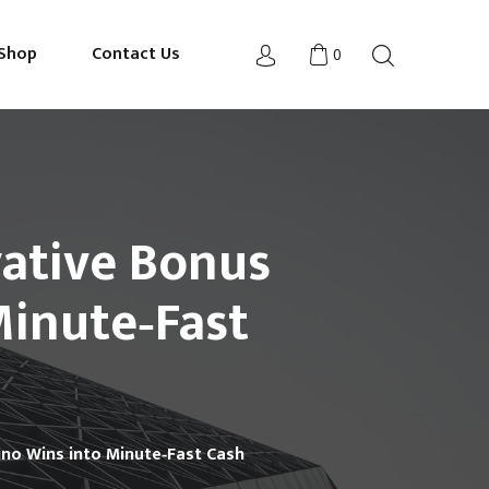
Shop
Contact Us
0
ative Bonus
Minute‑Fast
no Wins into Minute‑Fast Cash