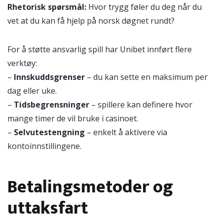
Rhetorisk spørsmål:
Hvor trygg føler du deg når du
vet at du kan få hjelp på norsk døgnet rundt?
For å støtte ansvarlig spill har Unibet innført flere
verktøy:
–
Innskuddsgrenser
– du kan sette en maksimum per
dag eller uke.
–
Tidsbegrensninger
– spillere kan definere hvor
mange timer de vil bruke i casinoet.
–
Selvutestengning
– enkelt å aktivere via
kontoinnstillingene.
Betalingsmetoder og
uttaksfart