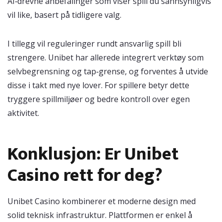
AI‑drevne anbefalinger som viser spill du sannsynligvis
vil like, basert på tidligere valg.
I tillegg vil reguleringer rundt ansvarlig spill bli
strengere. Unibet har allerede integrert verktøy som
selvbegrensning og tap‑grense, og forventes å utvide
disse i takt med nye lover. For spillere betyr dette
tryggere spillmiljøer og bedre kontroll over egen
aktivitet.
Konklusjon: Er Unibet
Casino rett for deg?
Unibet Casino kombinerer et moderne design med
solid teknisk infrastruktur. Plattformen er enkel å