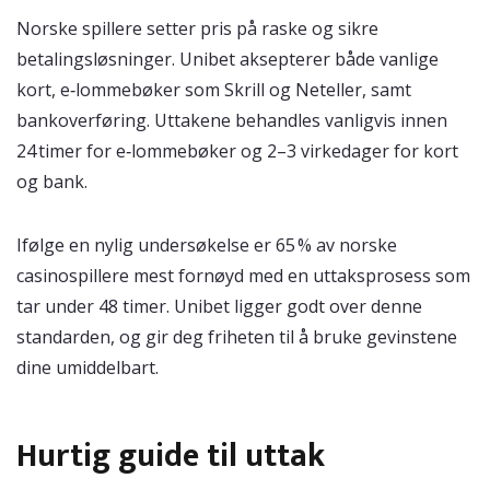
Norske spillere setter pris på raske og sikre
betalingsløsninger. Unibet aksepterer både vanlige
kort, e‑lommebøker som Skrill og Neteller, samt
bankoverføring. Uttakene behandles vanligvis innen
24 timer for e‑lommebøker og 2–3 virkedager for kort
og bank.
Ifølge en nylig undersøkelse er 65 % av norske
casinospillere mest fornøyd med en uttaksprosess som
tar under 48 timer. Unibet ligger godt over denne
standarden, og gir deg friheten til å bruke gevinstene
dine umiddelbart.
Hurtig guide til uttak