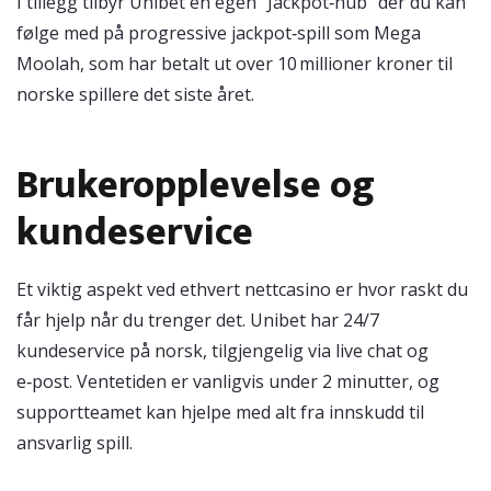
I tillegg tilbyr Unibet en egen “Jackpot‑hub” der du kan
følge med på progressive jackpot‑spill som Mega
Moolah, som har betalt ut over 10 millioner kroner til
norske spillere det siste året.
Brukeropplevelse og
kundeservice
Et viktig aspekt ved ethvert nettcasino er hvor raskt du
får hjelp når du trenger det. Unibet har 24/7
kundeservice på norsk, tilgjengelig via live chat og
e‑post. Ventetiden er vanligvis under 2 minutter, og
supportteamet kan hjelpe med alt fra innskudd til
ansvarlig spill.