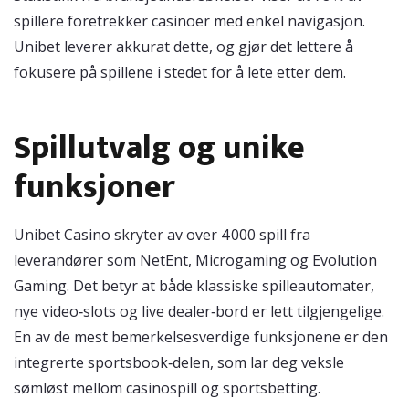
spillere foretrekker casinoer med enkel navigasjon.
Unibet leverer akkurat dette, og gjør det lettere å
fokusere på spillene i stedet for å lete etter dem.
Spillutvalg og unike
funksjoner
Unibet Casino skryter av over 4 000 spill fra
leverandører som NetEnt, Microgaming og Evolution
Gaming. Det betyr at både klassiske spilleautomater,
nye video‑slots og live dealer‑bord er lett tilgjengelige.
En av de mest bemerkelsesverdige funksjonene er den
integrerte sportsbook‑delen, som lar deg veksle
sømløst mellom casinospill og sportsbetting.