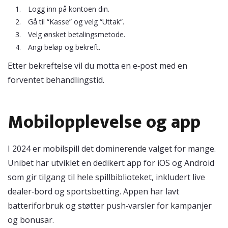
Logg inn på kontoen din.
Gå til “Kasse” og velg “Uttak”.
Velg ønsket betalingsmetode.
Angi beløp og bekreft.
Etter bekreftelse vil du motta en e‑post med en
forventet behandlingstid.
Mobilopplevelse og app
I 2024 er mobilspill det dominerende valget for mange.
Unibet har utviklet en dedikert app for iOS og Android
som gir tilgang til hele spillbiblioteket, inkludert live
dealer‑bord og sportsbetting. Appen har lavt
batteriforbruk og støtter push‑varsler for kampanjer
og bonusar.