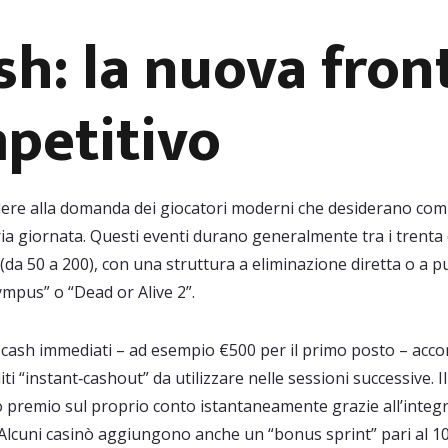
sh: la nuova fron
petitivo
ondere alla domanda dei giocatori moderni che desiderano c
ria giornata. Questi eventi durano generalmente tra i trenta
(da 50 a 200), con una struttura a eliminazione diretta o a 
ympus” o “Dead or Alive 2”.
cash immediati – ad esempio €500 per il primo posto – acco
diti “instant‑cashout” da utilizzare nelle sessioni successive.
tero premio sul proprio conto istantaneamente grazie all’inte
 Alcuni casinò aggiungono anche un “bonus sprint” pari al 10 %