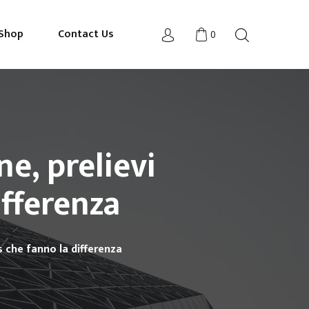
Shop
Contact Us
0
ne, prelievi
ifferenza
s che fanno la differenza