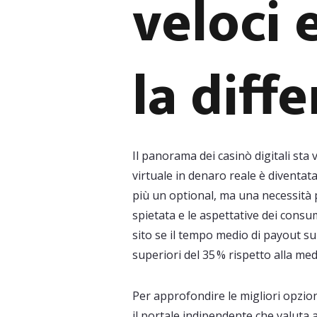
veloci 
la diff
Il panorama dei casinò digitali sta
virtuale in denaro reale è diventata
più un optional, ma una necessità 
spietata e le aspettative dei consu
sito se il tempo medio di payout su
superiori del 35 % rispetto alla med
Per approfondire le migliori opzioni 
il portale indipendente che valuta a