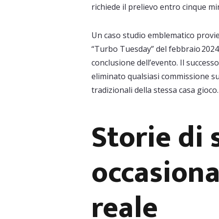
richiede il prelievo entro cinque min
Un caso studio emblematico proviene
“Turbo Tuesday” del febbraio 2024 h
conclusione dell’evento. Il succes
eliminato qualsiasi commissione su
tradizionali della stessa casa gioco.
Storie di
occasiona
reale