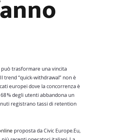
fanno
re può trasformare una vincita
 Il trend “quick‑withdrawal” non è
cati europei dove la concorrenza è
il 68 % degli utenti abbandona un
nuti registrano tassi di retention
online
proposta da Civic Europe.Eu,
più recenti operatori italiani. La