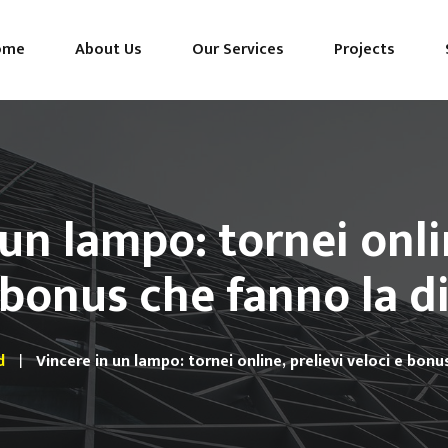
ome
About Us
Our Services
Projects
un lampo: tornei onli
 bonus che fanno la d
d
Vincere in un lampo: tornei online, prelievi veloci e bonu