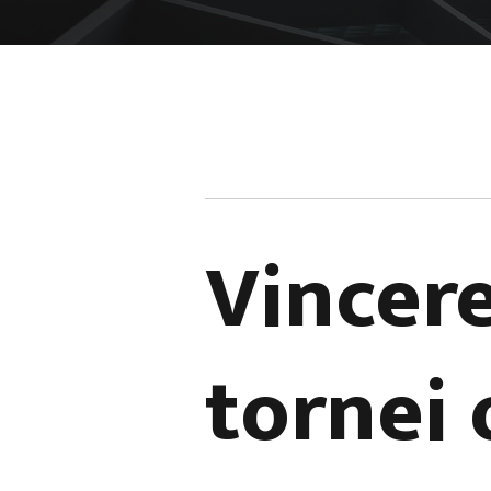
Vincere
tornei 