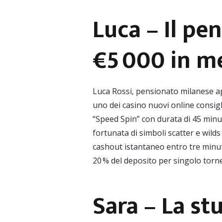
Luca – Il pe
€5 000 in m
Luca Rossi, pensionato milanese app
uno dei casino nuovi online consig
“Speed Spin” con durata di 45 minu
fortunata di simboli scatter e wilds
cashout istantaneo entro tre minuti
20 % del deposito per singolo torneo
Sara – La st