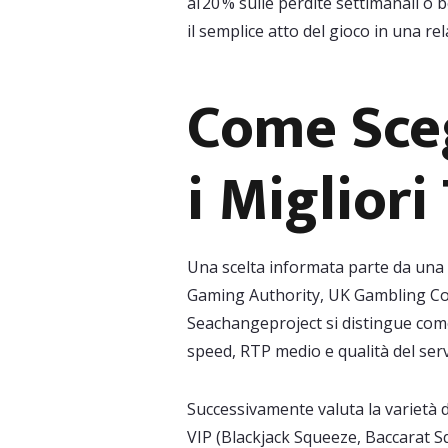
al 20 % sulle perdite settimanali o
il semplice atto del gioco in una re
Come Sceg
i Migliori
Una scelta informata parte da una c
Gaming Authority, UK Gambling Com
Seachangeproject si distingue come 
speed, RTP medio e qualità del servi
Successivamente valuta la varietà d
VIP (Blackjack Squeeze, Baccarat Sq