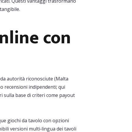
ificati. Questi vantaggi trasformano
tangibile.
nline con
 da autorità riconosciute (Malta
 recensioni indipendenti; qui
i sulla base di criteri come payout
nque giochi da tavolo con opzioni
ili versioni multi‑lingua dei tavoli