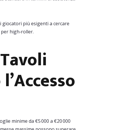
 giocatori più esigenti a cercare
 per high‑roller.
 Tavoli
 l’Accesso
 soglie minime da €5 000 a €20 000
scommesse massime possono superare