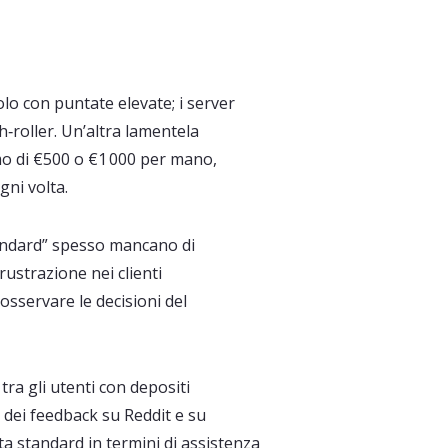
lo con puntate elevate; i server
h‑roller. Un’altra lamentela
imo di €500 o €1 000 per mano,
ni volta.
standard” spesso mancano di
ustrazione nei clienti
osservare le decisioni del
tra gli utenti con depositi
i dei feedback su Reddit e su
ta standard in termini di assistenza