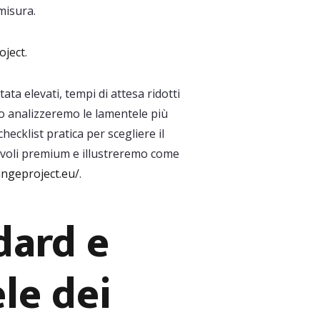
misura.
oject
.
ata elevati, tempi di attesa ridotti
olo analizzeremo le lamentele più
hecklist pratica per scegliere il
tavoli premium e illustreremo come
ngeproject.eu/
.
dard e
le dei