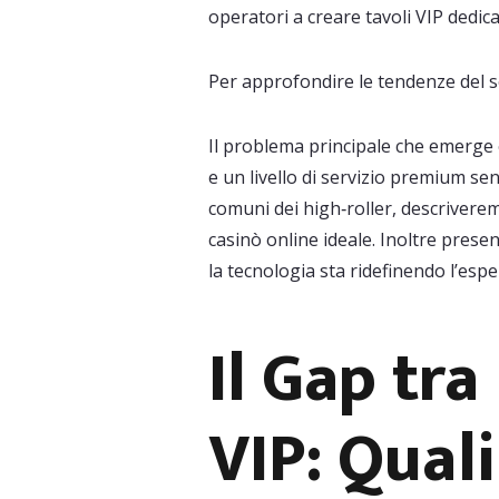
operatori a creare tavoli VIP dedica
Per approfondire le tendenze del se
Il problema principale che emerge è l
e un livello di servizio premium se
comuni dei high‑roller, descriveremo
casinò online ideale. Inoltre pres
la tecnologia sta ridefinendo l’espe
Il Gap tr
VIP: Qual