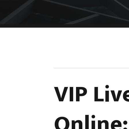
VIP Liv
Online: