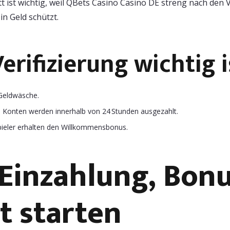
tt ist wichtig, weil QBets Casino Casino DE streng nach de
in Geld schützt.
rifizierung wichtig i
 Geldwäsche.
te Konten werden innerhalb von 24 Stunden ausgezahlt.
Spieler erhalten den Willkommensbonus.
: Einzahlung, Bon
t starten