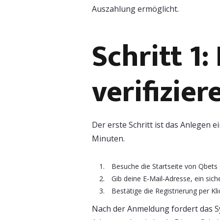
Auszahlung ermöglicht.
Schritt 1
verifizier
Der erste Schritt ist das Anlegen
Minuten.
Besuche die Startseite von Qbets C
Gib deine E‑Mail‑Adresse, ein sic
Bestätige die Registrierung per Kli
Nach der Anmeldung fordert das Sy