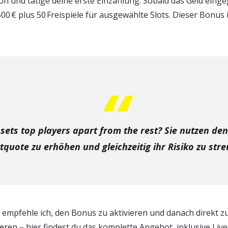
n und tätige deine erste Einzahlung. Sobald das Geld eingeg
0 € plus 50 Freispiele für ausgewählte Slots. Dieser Bonus i
 sets top players apart from the rest? Sie nutzen de
tquote zu erhöhen und gleichzeitig ihr Risiko zu stre
n, empfehle ich, den Bonus zu aktivieren und danach direkt z
ieren
– hier findest du das komplette Angebot, inklusive Liv