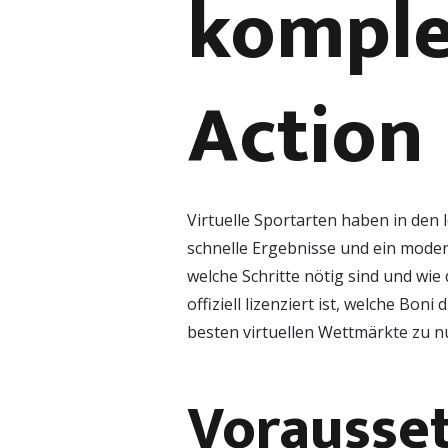
komple
Action
Virtuelle Sportarten haben in den
schnelle Ergebnisse und ein moderne
welche Schritte nötig sind und wi
offiziell lizenziert ist, welche Bo
besten virtuellen Wettmärkte zu nu
Vorausse