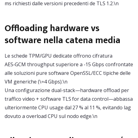
ms richiesti dalle versioni precedenti de TLS​​ 1.​2.\n
Offloading hardware vs
software nella catena media
Le schede TPM/GPU dedicate offrono cifratura
AES‑GCM throughput superiore a ‑15 Gbps confrontate
alle soluzioni pure software OpenSSL/ECC tipiche delle
VM generiche (\≈4 Gbps).\n
Una configurazione dual-stack—hardware offload per
traffico video + software TLS​ for data control—abbassa
ulteriormente CPU usage dal 27 % al 11 %, evitando lag
dovuto a overload CPU sul nodo edge.\n