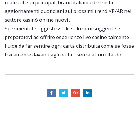
realizzati sui principali brand italiani ed elenchi
aggiornamenti quotidiani sui prossimi trend VR/AR nel
settore casinò online nuovi .
Sperimentate oggi stesso le soluzioni suggerite e
preparatevi ad offrire esperienze live casino talmente
fluide da far sentire ogni carta distribuita come se fosse
fisicamente davanti agli occhi… senza alcun ritardo.