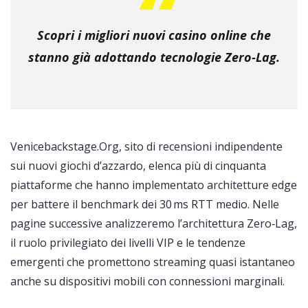
Scopri i migliori
nuovi casino online
che
stanno già adottando tecnologie Zero‑Lag.
Venicebackstage.Org, sito di recensioni indipendente
sui nuovi giochi d’azzardo, elenca più di cinquanta
piattaforme che hanno implementato architetture edge
per battere il benchmark dei 30 ms RTT medio. Nelle
pagine successive analizzeremo l’architettura Zero‑Lag,
il ruolo privilegiato dei livelli VIP e le tendenze
emergenti che promettono streaming quasi istantaneo
anche su dispositivi mobili con connessioni marginali.