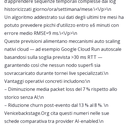
d’apprendere sequenze temporali complesse dai log
historicizzati giorno/ora/settimana/mese.\<\/p>\n
Un algoritmo addestrato sui dati degli ultimi tre mesi ha
potuto prevedere picchi d’utilizzo entro ±6 minuti con
errore medio RMSE=9 ms.\<\/p>\n
Queste previsioni alimentano meccanismi auto scaling
nativi cloud — ad esempio Google Cloud Run autoscale
basandosi sulla soglia prevista >30 ms RTT —
garantendo così che nessun nodo superfi sia
sovraccaricato durante tornei live specializzati.\n
Vantaggi operativi concreti includono:\n
– Diminuzione media packet loss del 7 % rispetto allo
storico senza AI;\n
– Riduzione churn post-evento dal 13 % al 8 %. \n
Venicebackstage.Org cita questi numeri nelle sue
schede comparativa tra provider AI-enabled.\n