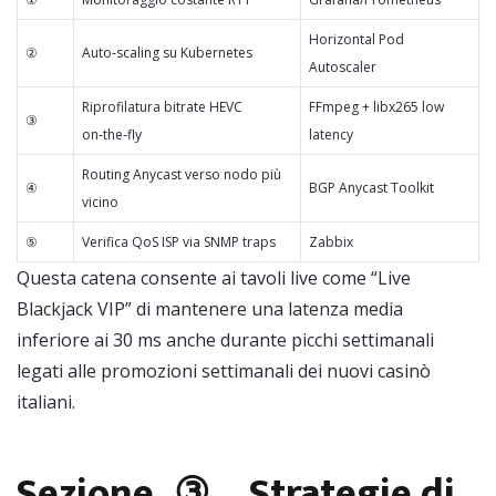
Horizontal Pod
②
Auto‑scaling su Kubernetes
Autoscaler
Riprofilatura bitrate HEVC
FFmpeg + libx265 low
③
on‑the‑fly
latency
Routing Anycast verso nodo più
④
BGP Anycast Toolkit
vicino
⑤
Verifica QoS ISP via SNMP traps
Zabbix
Questa catena consente ai tavoli live come “Live
Blackjack VIP” di mantenere una latenza media
inferiore ai 30 ms anche durante picchi settimanali
legati alle promozioni settimanali dei nuovi casinò
italiani.
Sezione ③ Strategie di