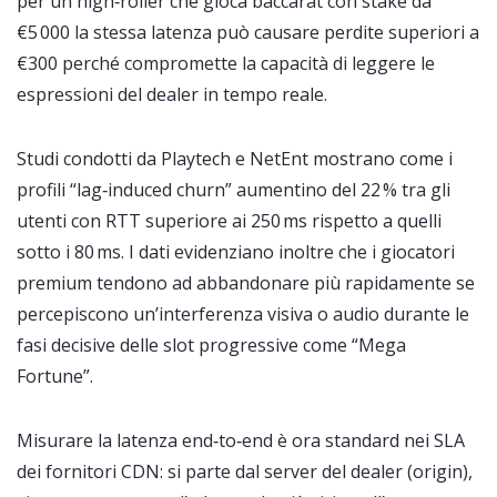
per un high‑roller che gioca baccarat con stake da
€5 000 la stessa latenza può causare perdite superiori a
€300 perché compromette la capacità di leggere le
espressioni del dealer in tempo reale.
Studi condotti da Playtech e NetEnt mostrano come i
profili “lag‑induced churn” aumentino del 22 % tra gli
utenti con RTT superiore ai 250 ms rispetto a quelli
sotto i 80 ms. I dati evidenziano inoltre che i giocatori
premium tendono ad abbandonare più rapidamente se
percepiscono un’interferenza visiva o audio durante le
fasi decisive delle slot progressive come “Mega
Fortune”.
Misurare la latenza end‑to‑end è ora standard nei SLA
dei fornitori CDN: si parte dal server del dealer (origin),