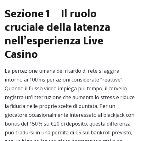
Sezione 1 Il ruolo
cruciale della latenza
nell’esperienza Live
Casino
La percezione umana del ritardo di rete si aggira
intorno ai 100 ms per azioni considerate “reattive”.
Quando il flusso video impiega più tempo, il cervello
registra un’interruzione che aumenta lo stress e riduce
la fiducia nelle proprie scelte di puntata. Per un
giocatore occasionalmente interessato al blackjack con
bonus del 150 % su €20 di deposito, questa differenza
può tradursi in una perdita di €5 sul bankroll previsto;