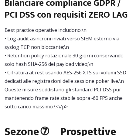
Bilanciare compliance GDPR /
PCI DSS con requisiti ZERO LAG
Best practice operative includono:\n
• Log audit asincroni inviati verso SIEM esterno via
syslog TCP non bloccante;\n
• Retention policy rotazionale 30 giorni conservando
solo hash SHA‑256 dei payload video;\n
• Cifratura at rest usando AES‐256 XTS sui volumi SSD
dedicati alle registrazioni delle sessione poker live.\n
Queste misure soddisfano gli standard PCI DSS pur
mantenendo frame rate stabile sopra ‑60 FPS anche
sotto carico massimo.\<\/p>
Sezone ⑦ Prospettive