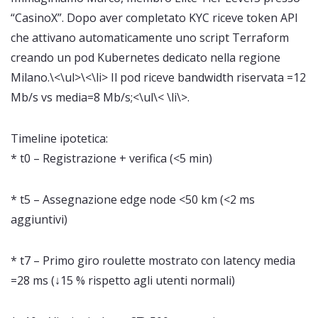
“CasinoX”. Dopo aver completato KYC riceve token API
che attivano automaticamente uno script Terraform
creando un pod Kubernetes dedicato nella regione
Milano.\<\ul>\<\li> Il pod riceve bandwidth riservata =12
Mb/s vs media=8 Mb/s;<\ul\< \li\>.
Timeline ipotetica:
* t0 – Registrazione + verifica (<5 min)
* t5 – Assegnazione edge node <50 km (<2 ms
aggiuntivi)
* t7 – Primo giro roulette mostrato con latency media
=28 ms (↓15 % rispetto agli utenti normali)