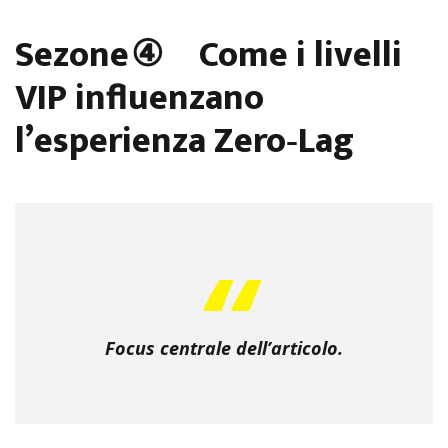
Sezone ④ Come i livelli
VIP influenzano
l’esperienza Zero‑Lag
Focus centrale dell’articolo.