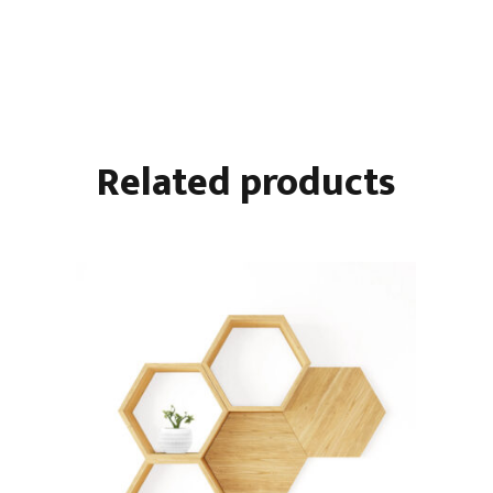
Related products